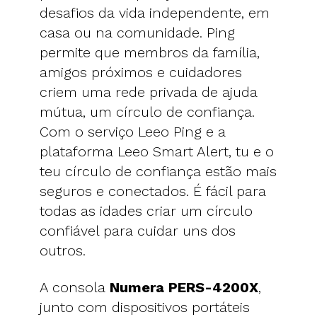
desafios da vida independente, em
casa ou na comunidade. Ping
permite que membros da família,
amigos próximos e cuidadores
criem uma rede privada de ajuda
mútua, um círculo de confiança.
Com o serviço Leeo Ping e a
plataforma Leeo Smart Alert, tu e o
teu círculo de confiança estão mais
seguros e conectados. É fácil para
todas as idades criar um círculo
confiável para cuidar uns dos
outros.
A consola
Numera PERS-4200X
,
junto com dispositivos portáteis