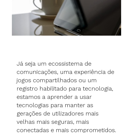
Já seja um ecossistema de
comunicações, uma experiência de
jogos compartilhados ou um
registro habilitado para tecnologia,
estamos a aprender a usar
tecnologias para manter as
gerações de utilizadores mais
velhas mais seguras, mais
conectadas e mais comprometidos.