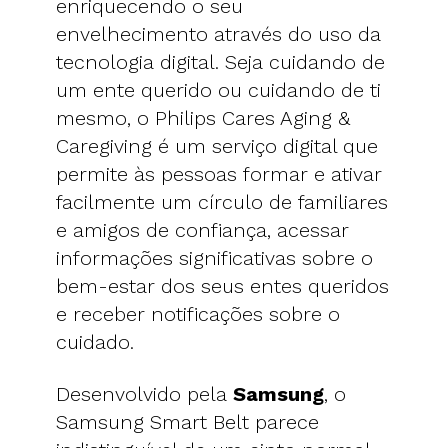
enriquecendo o seu
envelhecimento através do uso da
tecnologia digital. Seja cuidando de
um ente querido ou cuidando de ti
mesmo, o Philips Cares Aging &
Caregiving é um serviço digital que
permite às pessoas formar e ativar
facilmente um círculo de familiares
e amigos de confiança, acessar
informações significativas sobre o
bem-estar dos seus entes queridos
e receber notificações sobre o
cuidado.
Desenvolvido pela
Samsung
, o
Samsung Smart Belt parece