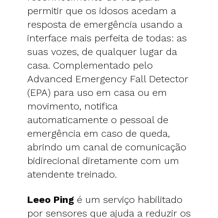
permitir que os idosos acedam a
resposta de emergência usando a
interface mais perfeita de todas: as
suas vozes, de qualquer lugar da
casa. Complementado pelo
Advanced Emergency Fall Detector
(EPA) para uso em casa ou em
movimento, notifica
automaticamente o pessoal de
emergência em caso de queda,
abrindo um canal de comunicação
bidirecional diretamente com um
atendente treinado.
Leeo Ping
é um serviço habilitado
por sensores que ajuda a reduzir os