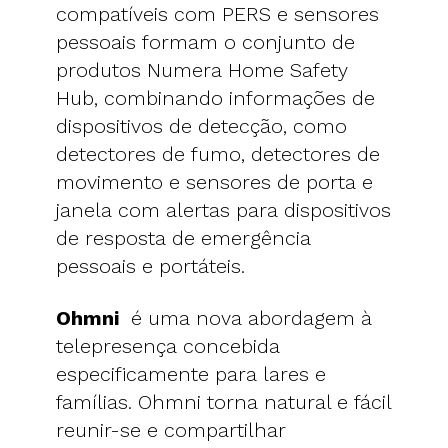
compatíveis com PERS e sensores
pessoais formam o conjunto de
produtos Numera Home Safety
Hub, combinando informações de
dispositivos de detecção, como
detectores de fumo, detectores de
movimento e sensores de porta e
janela com alertas para dispositivos
de resposta de emergência
pessoais e portáteis.
Ohmni
é uma nova abordagem à
telepresença concebida
especificamente para lares e
famílias. Ohmni torna natural e fácil
reunir-se e compartilhar