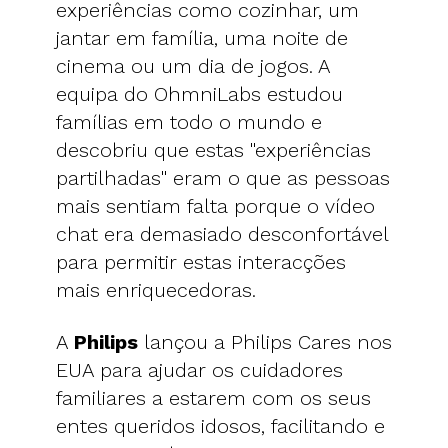
experiências como cozinhar, um
jantar em família, uma noite de
cinema ou um dia de jogos. A
equipa do OhmniLabs estudou
famílias em todo o mundo e
descobriu que estas "experiências
partilhadas" eram o que as pessoas
mais sentiam falta porque o vídeo
chat era demasiado desconfortável
para permitir estas interacções
mais enriquecedoras.
A
Philips
lançou a Philips Cares nos
EUA para ajudar os cuidadores
familiares a estarem com os seus
entes queridos idosos, facilitando e