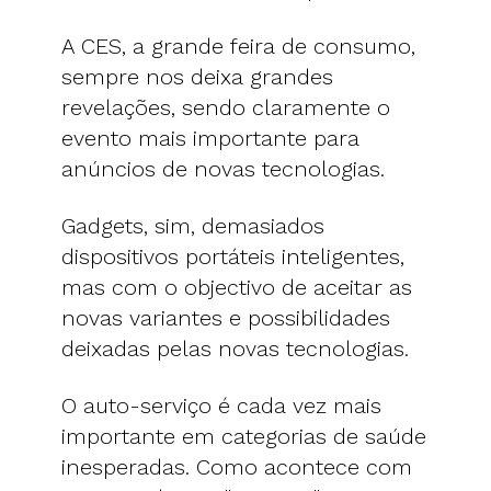
A CES, a grande feira de consumo,
sempre nos deixa grandes
revelações, sendo claramente o
evento mais importante para
anúncios de novas tecnologias.
Gadgets, sim, demasiados
dispositivos portáteis inteligentes,
mas com o objectivo de aceitar as
novas variantes e possibilidades
deixadas pelas novas tecnologias.
O auto-serviço é cada vez mais
importante em categorias de saúde
inesperadas. Como acontece com