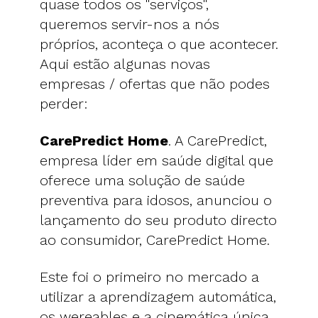
quase todos os "serviços",
queremos servir-nos a nós
próprios, aconteça o que acontecer.
Aqui estão algunas novas
empresas / ofertas que não podes
perder:
CarePredict Home
. A CarePredict,
empresa líder em saúde digital que
oferece uma solução de saúde
preventiva para idosos, anunciou o
lançamento do seu produto directo
ao consumidor, CarePredict Home.
Este foi o primeiro no mercado a
utilizar a aprendizagem automática,
os wereables e a cinemática única