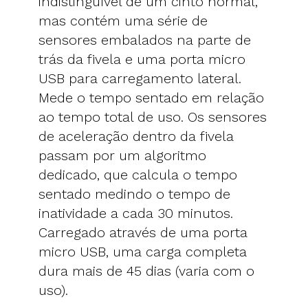
indistinguível de um cinto normal,
mas contém uma série de
sensores embalados na parte de
trás da fivela e uma porta micro
USB para carregamento lateral.
Mede o tempo sentado em relação
ao tempo total de uso. Os sensores
de aceleração dentro da fivela
passam por um algoritmo
dedicado, que calcula o tempo
sentado medindo o tempo de
inatividade a cada 30 minutos.
Carregado através de uma porta
micro USB, uma carga completa
dura mais de 45 dias (varia com o
uso).