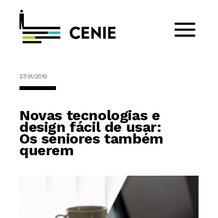
27/01/2019
Novas tecnologias e
design fácil de usar:
Os seniores também
querem