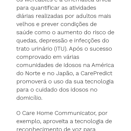
para quantificar as atividades
diárias realizadas por adultos mais
velhos e prever condições de
saúde como o aumento do risco de
quedas, depressão e infecções do
trato urinário (ITU). Após o sucesso
comprovado em várias
comunidades de idosos na América
do Norte e no Japão, a CarePredict
promoverá o uso da sua tecnologia
para o cuidado dos idosos no
domicílio.
O Care Home Communicator, por
exemplo, aproveita a tecnologia de
reconhecimento de voz para