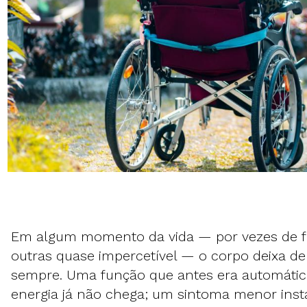
Em algum momento da vida — por vezes de f
outras quase impercetível — o corpo deixa 
sempre. Uma função que antes era automática
energia já não chega; um sintoma menor insta