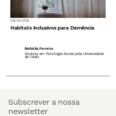
09/10/2019
Habitats Inclusivos para Demência
Mafalda Ferreira
Doutora em Psicologia Social pela Universidade
de Cádiz
Subscrever a nossa
newsletter