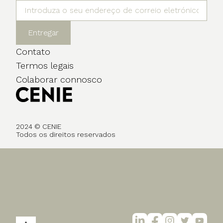
Entregar
Contato
Termos legais
Colaborar connosco
2024 © CENIE
Todos os direitos reservados