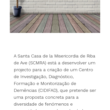
A Santa Casa de la Misericordia de Riba
de Ave (SCMRA) está a desenvolver um
projecto para a criação de um Centro
de Investigação, Diagnóstico,
Formação e Monitorização de
Demências (CIDIFAD), que pretende ser
uma proposta concreta para a
diversidade de fenómenos e