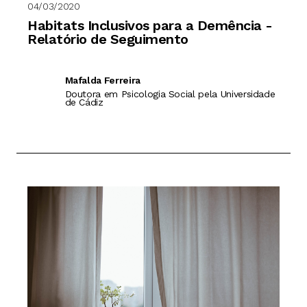
04/03/2020
Habitats Inclusivos para a Demência -
Relatório de Seguimento
Mafalda Ferreira
Doutora em Psicologia Social pela Universidade
de Cádiz