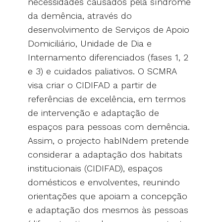
necessidades causados pela síndrome
da demência, através do
desenvolvimento de Serviços de Apoio
Domiciliário, Unidade de Dia e
Internamento diferenciados (fases 1, 2
e 3) e cuidados paliativos. O SCMRA
visa criar o CIDIFAD a partir de
referências de excelência, em termos
de intervenção e adaptação de
espaços para pessoas com demência.
Assim, o projecto habINdem pretende
considerar a adaptação dos habitats
institucionais (CIDIFAD), espaços
domésticos e envolventes, reunindo
orientações que apoiam a concepção
e adaptação dos mesmos às pessoas