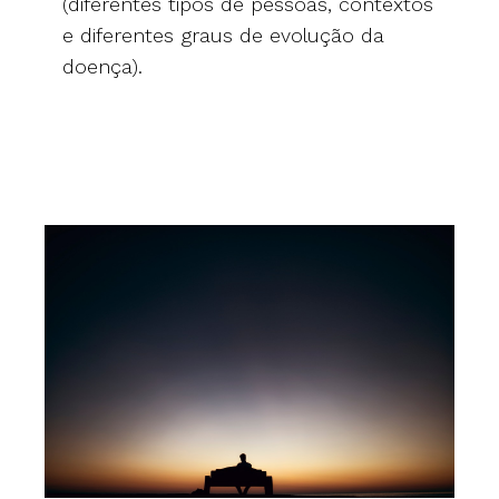
(diferentes tipos de pessoas, contextos
e diferentes graus de evolução da
doença).