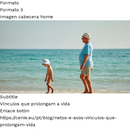
Formato
Formato 3
Imagen cabecera home
Subtitle
Vínculos que prolongam a vida
Enlace botón
https://cenie.eu/pt/blog/netos-e-avos-vinculos-que-
prolongam-vida