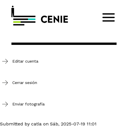
Editar cuenta
Cerrar sesión
Enviar fotografía
Submitted by
catia
on
Sáb, 2025-07-19 11:01