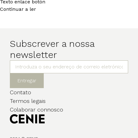
Texto enlace botón
Continuar a ler
Subscrever a nossa
newsletter
Entregar
Contato
Termos legais
Colaborar connosco