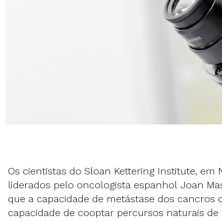
Os cientistas do Sloan Kettering Institute, em 
liderados pelo oncologista espanhol Joan Ma
que a capacidade de metástase dos cancros 
capacidade de cooptar percursos naturais de