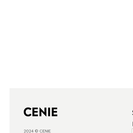
2024 © CENIE