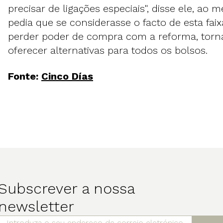
precisar de ligações especiais", disse ele, a
pedia que se considerasse o facto de esta faix
perder poder de compra com a reforma, torn
oferecer alternativas para todos os bolsos.
Fonte:
Cinco Días
Subscrever a nossa
newsletter