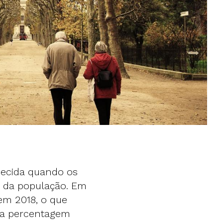
hecida quando os
 da população. Em
em 2018, o que
sta percentagem