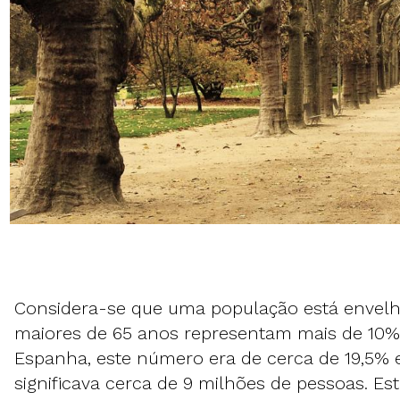
Considera-se que uma população está envel
maiores de 65 anos representam mais de 10%
Espanha, este número era de cerca de 19,5% 
significava cerca de 9 milhões de pessoas. E