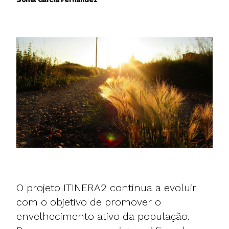
O projeto ITINERA2 continua a evoluir
com o objetivo de promover o
envelhecimento ativo da população.