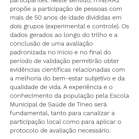
propõe a participação de pessoas com
mais de 50 anos de idade divididas em
dois grupos (experimental e controle). Os
dados gerados ao longo do trilho e a
conclusão de uma avaliação
padronizada no início e no final do
período de validação permitirão obter
evidências científicas relacionadas com
a melhoria do bem-estar subjetivo e da
qualidade de vida. A experiência e o
conhecimento da população pela Escola
Municipal de Saúde de Tineo será
fundamental, tanto para canalizar a
participação local como para aplicar o
protocolo de avaliação necessário.