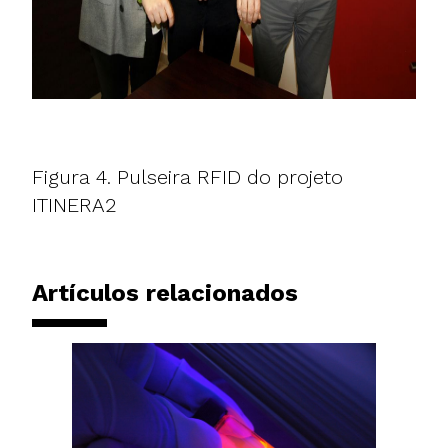
Figura 4. Pulseira RFID do projeto
ITINERA2
Artículos relacionados