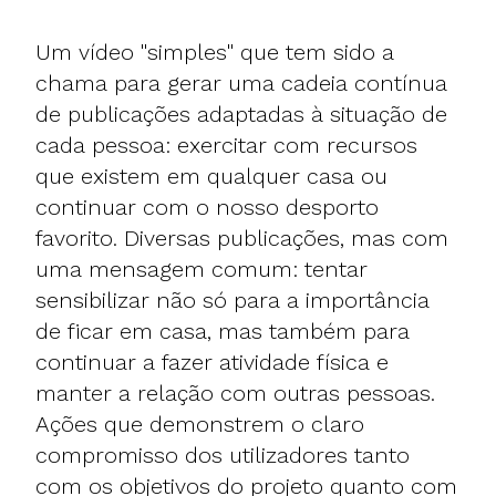
Um vídeo "simples" que tem sido a
chama para gerar uma cadeia contínua
de publicações adaptadas à situação de
cada pessoa: exercitar com recursos
que existem em qualquer casa ou
continuar com o nosso desporto
favorito. Diversas publicações, mas com
uma mensagem comum: tentar
sensibilizar não só para a importância
de ficar em casa, mas também para
continuar a fazer atividade física e
manter a relação com outras pessoas.
Ações que demonstrem o claro
compromisso dos utilizadores tanto
com os objetivos do projeto quanto com