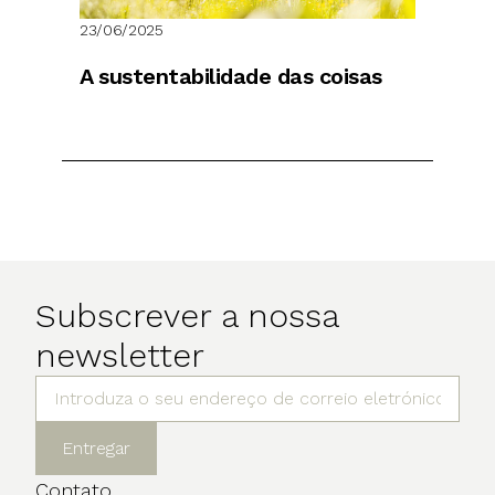
23/06/2025
A sustentabilidade das coisas
Subscrever a nossa
newsletter
Entregar
Contato