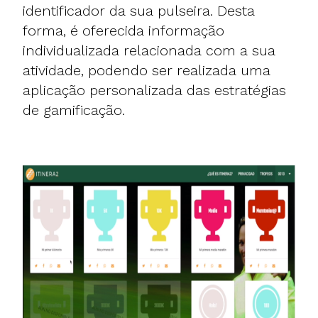
identificador da sua pulseira. Desta
forma, é oferecida informação
individualizada relacionada com a sua
atividade, podendo ser realizada uma
aplicação personalizada das estratégias
de gamificação.