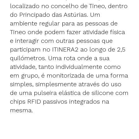
localizado no concelho de Tineo, dentro
do Principado das Astúrias. Um
ambiente regular para as pessoas de
Tineo onde podem fazer atividade física
e interagir com outras pessoas que
participam no ITINERA2 ao longo de 2,5
quilómetros. Uma rota onde a sua
atividade, tanto individualmente como
em grupo, é monitorizada de uma forma
simples, simplesmente através do uso
de uma pulseira elástica de silicone com
chips RFID passivos integrados na
mesma.