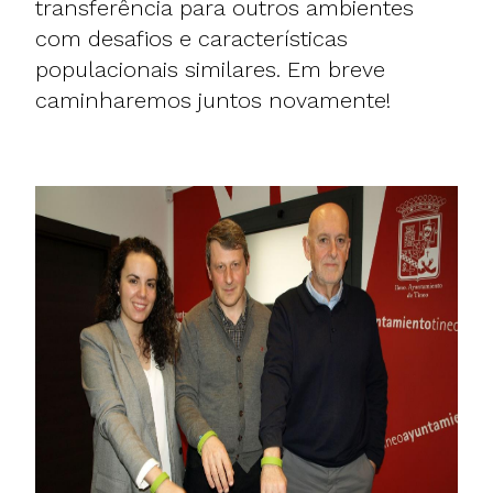
transferência para outros ambientes
com desafios e características
populacionais similares. Em breve
caminharemos juntos novamente!