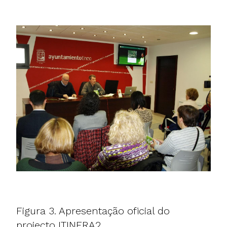
Figura 3. Apresentação oficial do
projecto ITINERA2