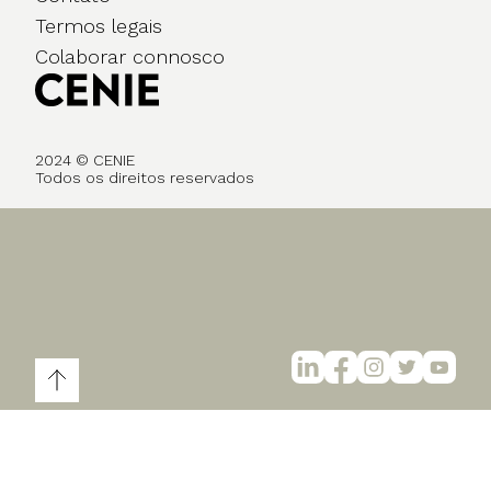
Termos legais
Colaborar connosco
2024 © CENIE
Todos os direitos reservados