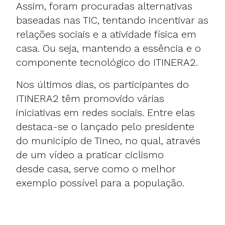
Assim, foram procuradas alternativas
baseadas nas TIC, tentando incentivar as
relações sociais e a atividade física em
casa. Ou seja, mantendo a essência e o
componente tecnológico do ITINERA2.
Nos últimos dias, os participantes do
ITINERA2 têm promovido várias
iniciativas em redes sociais. Entre elas
destaca-se o lançado pelo presidente
do município de Tineo, no qual, através
de um vídeo a praticar ciclismo
desde casa, serve como o melhor
exemplo possível para a população.