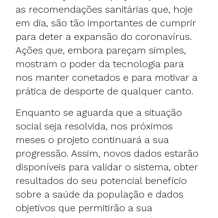
as recomendações sanitárias que, hoje
em dia, são tão importantes de cumprir
para deter a expansão do coronavírus.
Ações que, embora pareçam simples,
mostram o poder da tecnologia para
nos manter conetados e para motivar a
prática de desporte de qualquer canto.
Enquanto se aguarda que a situação
social seja resolvida, nos próximos
meses o projeto continuará a sua
progressão. Assim, novos dados estarão
disponíveis para validar o sistema, obter
resultados do seu potencial benefício
sobre a saúde da população e dados
objetivos que permitirão a sua