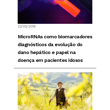
22/05/2019
MicroRNAs como biomarcadores
diagnósticos da evolução do
dano hepático e papel na
doença em pacientes idosos