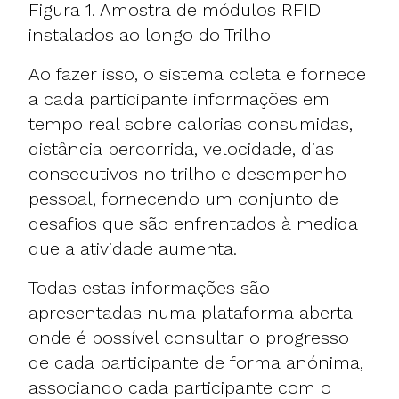
Figura 1. Amostra de módulos RFID
instalados ao longo do Trilho
Ao fazer isso, o sistema coleta e fornece
a cada participante informações em
tempo real sobre calorias consumidas,
distância percorrida, velocidade, dias
consecutivos no trilho e desempenho
pessoal, fornecendo um conjunto de
desafios que são enfrentados à medida
que a atividade aumenta.
Todas estas informações são
apresentadas numa plataforma aberta
onde é possível consultar o progresso
de cada participante de forma anónima,
associando cada participante com o