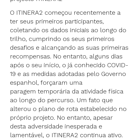
O ITINERA2 começou recentemente a
ter seus primeiros participantes,
coletando os dados iniciais ao longo do
trilho, cumprindo os seus primeiros
desafios e alcançando as suas primeiras
recompensas. No entanto, alguns dias
após o seu início, o já conhecido COVID-
19 e as medidas adotadas pelo Governo
espanhol, forçaram uma
paragem temporária da atividade física
ao longo do percurso. Um fato que
alterou o plano de rota estabelecido no
próprio projeto. No entanto, apesar
desta adversidade inesperada e
lamentável, o ITINERA2 continua ativo.