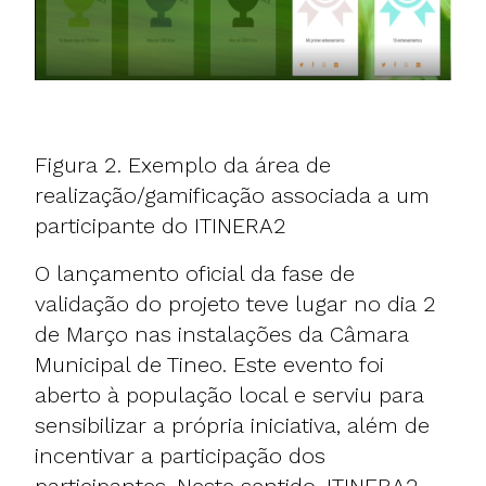
Figura 2. Exemplo da área de
realização/gamificação associada a um
participante do ITINERA2
O lançamento oficial da fase de
validação do projeto teve lugar no dia 2
de Março nas instalações da Câmara
Municipal de Tineo. Este evento foi
aberto à população local e serviu para
sensibilizar a própria iniciativa, além de
incentivar a participação dos
participantes. Neste sentido, ITINERA2