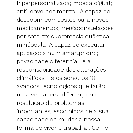
hiperpersonalizada; moeda digital;
anti-envelhecimento; IA capaz de
descobrir compostos para novos
medicamentos; megaconstelações
por satélite; supremacia quântica;
minúscula IA capaz de executar
aplicações num smartphone;
privacidade diferencial; e a
responsabilidade das alterações
climáticas. Estes serão os 10
avanços tecnológicos que farão
uma verdadeira diferença na
resolução de problemas
importantes, escolhidos pela sua
capacidade de mudar a nossa
forma de viver e trabalhar. Como