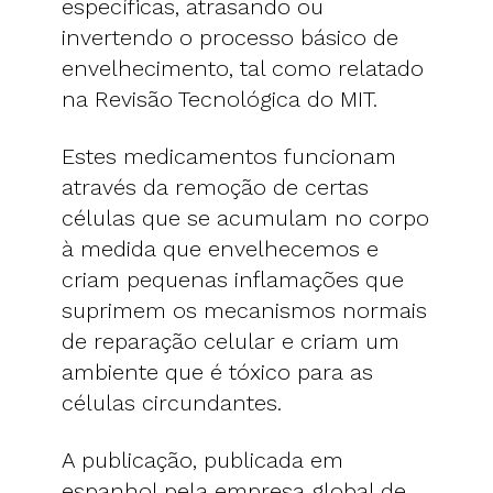
específicas, atrasando ou
invertendo o processo básico de
envelhecimento, tal como relatado
na Revisão Tecnológica do MIT.
Estes medicamentos funcionam
através da remoção de certas
células que se acumulam no corpo
à medida que envelhecemos e
criam pequenas inflamações que
suprimem os mecanismos normais
de reparação celular e criam um
ambiente que é tóxico para as
células circundantes.
A publicação, publicada em
espanhol pela empresa global de