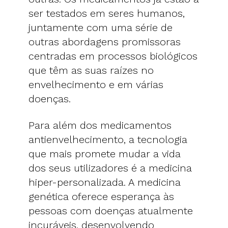
ser testados em seres humanos,
juntamente com uma série de
outras abordagens promissoras
centradas em processos biológicos
que têm as suas raízes no
envelhecimento e em várias
doenças.
Para além dos medicamentos
antienvelhecimento, a tecnologia
que mais promete mudar a vida
dos seus utilizadores é a medicina
hiper-personalizada. A medicina
genética oferece esperança às
pessoas com doenças atualmente
incuráveis, desenvolvendo