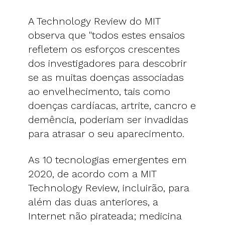
A Technology Review do MIT
observa que "todos estes ensaios
refletem os esforços crescentes
dos investigadores para descobrir
se as muitas doenças associadas
ao envelhecimento, tais como
doenças cardíacas, artrite, cancro e
demência, poderiam ser invadidas
para atrasar o seu aparecimento.
As 10 tecnologias emergentes em
2020, de acordo com a MIT
Technology Review, incluirão, para
além das duas anteriores, a
Internet não pirateada; medicina