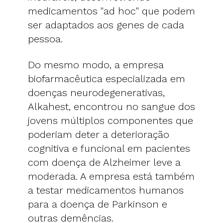
medicamentos "ad hoc" que podem
ser adaptados aos genes de cada
pessoa.
Do mesmo modo, a empresa
biofarmacêutica especializada em
doenças neurodegenerativas,
Alkahest, encontrou no sangue dos
jovens múltiplos componentes que
poderiam deter a deterioração
cognitiva e funcional em pacientes
com doença de Alzheimer leve a
moderada. A empresa está também
a testar medicamentos humanos
para a doença de Parkinson e
outras demências.