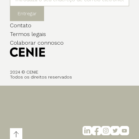
Entregar
Contato
Termos legais
Colaborar connosco
2024 © CENIE
Todos os direitos reservados