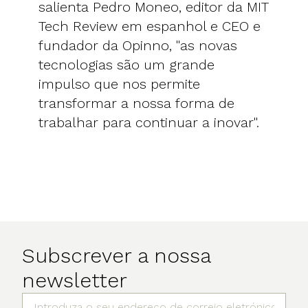
salienta Pedro Moneo, editor da MIT
Tech Review em espanhol e CEO e
fundador da Opinno, "as novas
tecnologias são um grande
impulso que nos permite
transformar a nossa forma de
trabalhar para continuar a inovar".
Subscrever a nossa
newsletter