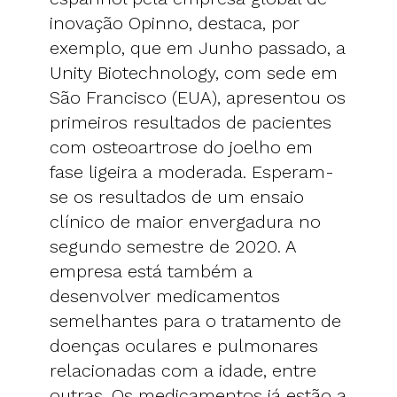
inovação Opinno, destaca, por
exemplo, que em Junho passado, a
Unity Biotechnology, com sede em
São Francisco (EUA), apresentou os
primeiros resultados de pacientes
com osteoartrose do joelho em
fase ligeira a moderada. Esperam-
se os resultados de um ensaio
clínico de maior envergadura no
segundo semestre de 2020. A
empresa está também a
desenvolver medicamentos
semelhantes para o tratamento de
doenças oculares e pulmonares
relacionadas com a idade, entre
outras. Os medicamentos já estão a