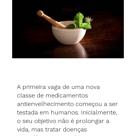
A primeira vaga de uma nova
classe de medicamentos
antienvelhecimento começou a ser
testada em humanos. Inicialmente,
o seu objetivo não é prolongar a
vida, mas tratar doenças