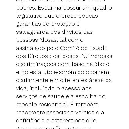
pobres. Espanha possui um quadro
legislativo que oferece poucas
garantias de proteção e
salvaguarda dos direitos das
pessoas idosas, tal como
assinalado pelo Comité de Estado
dos Direitos dos Idosos. Numerosas
discriminações com base na idade
e no estatuto económico ocorrem
diariamente em diferentes áreas da
vida, incluindo o acesso aos
serviços de saúde e a escolha do
modelo residencial. É também
recorrente associar a velhice e a
deficiência a estereótipos que
geram uma visão negativa e