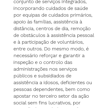
conjunto de serviços integrados,
incorporando cuidados de saúde
por equipas de cuidados primários,
apoio às famílias, assistência à
distância, centros de dia, remoção
de obstáculos à assistência pessoal
e à participação de voluntários,
entre outros. Do mesmo modo, é
necessário reforçar e garantir a
inspeção e o controlo das
administrações nos serviços
públicos e subsidiados de
assistência a idosos, deficientes ou
pessoas dependentes, bem como
apostar no terceiro setor da ação
social sem fins lucrativos, por