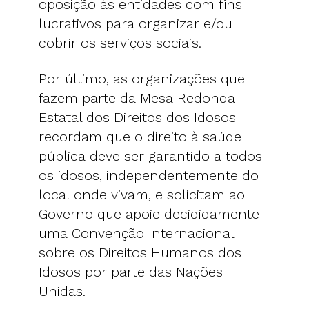
oposição às entidades com fins
lucrativos para organizar e/ou
cobrir os serviços sociais.
Por último, as organizações que
fazem parte da Mesa Redonda
Estatal dos Direitos dos Idosos
recordam que o direito à saúde
pública deve ser garantido a todos
os idosos, independentemente do
local onde vivam, e solicitam ao
Governo que apoie decididamente
uma Convenção Internacional
sobre os Direitos Humanos dos
Idosos por parte das Nações
Unidas.