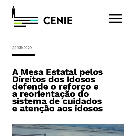
29/05/2020
A Mesa Estatal pelos
Direitos dos Idosos
defende o reforço e
a reorientação do
sistema de cuidados
e atenção aos idosos