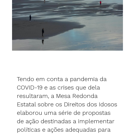
Tendo em conta a pandemia da
COVID-19 e as crises que dela
resultaram, a Mesa Redonda
Estatal sobre os Direitos dos Idosos
elaborou uma série de propostas
de ação destinadas a implementar
políticas e ações adequadas para