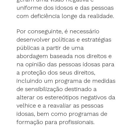
uniforme dos idosos e das pessoas
com deficiência longe da realidade.
Por conseguinte, é necessário
desenvolver políticas e estratégias
públicas a partir de uma
abordagem baseada nos direitos e
na opinião das pessoas idosas para
a proteção dos seus direitos,
incluindo um programa de medidas
de sensibilização destinado a
alterar os estereótipos negativos da
velhice e a reavaliar as pessoas
idosas, bem como programas de
formação para profissionais.