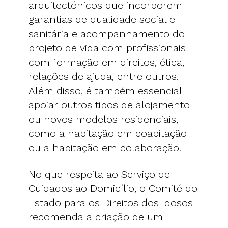
arquitectónicos que incorporem
garantias de qualidade social e
sanitária e acompanhamento do
projeto de vida com profissionais
com formação em direitos, ética,
relações de ajuda, entre outros.
Além disso, é também essencial
apoiar outros tipos de alojamento
ou novos modelos residenciais,
como a habitação em coabitação
ou a habitação em colaboração.
No que respeita ao Serviço de
Cuidados ao Domicílio, o Comité do
Estado para os Direitos dos Idosos
recomenda a criação de um