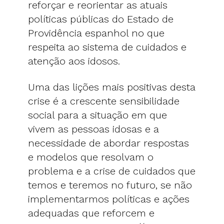
reforçar e reorientar as atuais
políticas públicas do Estado de
Providência espanhol no que
respeita ao sistema de cuidados e
atenção aos idosos.
Uma das lições mais positivas desta
crise é a crescente sensibilidade
social para a situação em que
vivem as pessoas idosas e a
necessidade de abordar respostas
e modelos que resolvam o
problema e a crise de cuidados que
temos e teremos no futuro, se não
implementarmos políticas e ações
adequadas que reforcem e