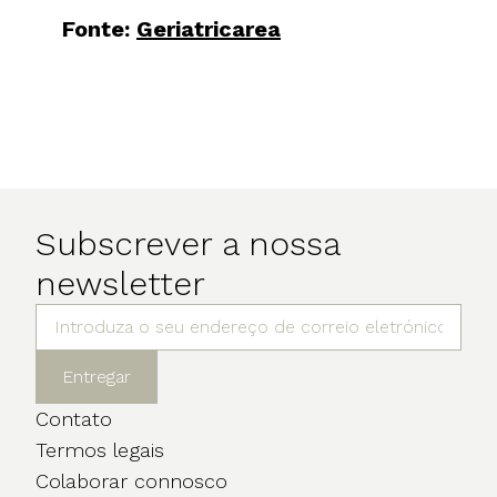
Fonte:
Geriatricarea
Subscrever a nossa
newsletter
Entregar
Contato
Termos legais
Colaborar connosco