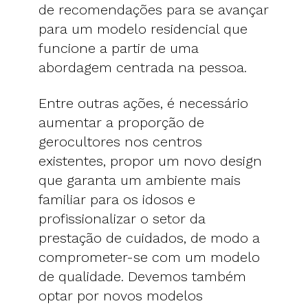
de recomendações para se avançar
para um modelo residencial que
funcione a partir de uma
abordagem centrada na pessoa.
Entre outras ações, é necessário
aumentar a proporção de
gerocultores nos centros
existentes, propor um novo design
que garanta um ambiente mais
familiar para os idosos e
profissionalizar o setor da
prestação de cuidados, de modo a
comprometer-se com um modelo
de qualidade. Devemos também
optar por novos modelos