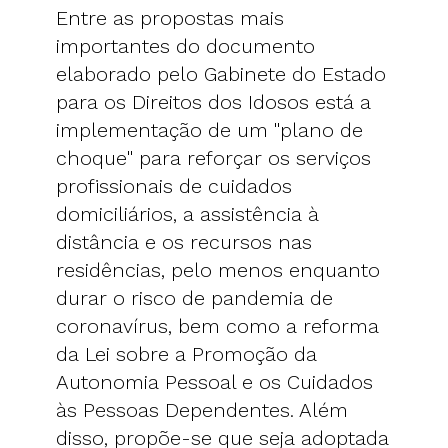
Entre as propostas mais
importantes do documento
elaborado pelo Gabinete do Estado
para os Direitos dos Idosos está a
implementação de um "plano de
choque" para reforçar os serviços
profissionais de cuidados
domiciliários, a assistência à
distância e os recursos nas
residências, pelo menos enquanto
durar o risco de pandemia de
coronavírus, bem como a reforma
da Lei sobre a Promoção da
Autonomia Pessoal e os Cuidados
às Pessoas Dependentes. Além
disso, propõe-se que seja adoptada