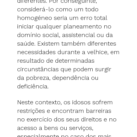
diferentes. Por conseguinte,
considerá-lo como um todo
homogéneo seria um erro total
iniciar qualquer planeamento no
domínio social, assistencial ou da
saúde. Existem também diferentes
necessidades durante a velhice, em
resultado de determinadas
circunstâncias que podem surgir
da pobreza, dependência ou
deficiência.
Neste contexto, os idosos sofrem
restrições e encontram barreiras
no exercício dos seus direitos e no
acesso a bens ou serviços,
especialmente no caso dos mais