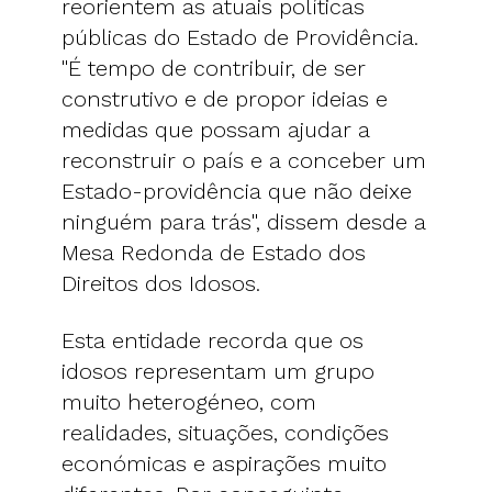
reorientem as atuais políticas
públicas do Estado de Providência.
"É tempo de contribuir, de ser
construtivo e de propor ideias e
medidas que possam ajudar a
reconstruir o país e a conceber um
Estado-providência que não deixe
ninguém para trás", dissem desde a
Mesa Redonda de Estado dos
Direitos dos Idosos.
Esta entidade recorda que os
idosos representam um grupo
muito heterogéneo, com
realidades, situações, condições
económicas e aspirações muito