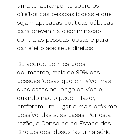
uma lei abrangente sobre os
direitos das pessoas idosas e que
sejam aplicadas políticas públicas
para prevenir a discriminação
contra as pessoas idosas e para
dar efeito aos seus direitos.
De acordo com estudos
do Imserso, mais de 80% das
pessoas idosas querem viver nas
suas casas ao longo da vida e,
quando não o podem fazer,
preferem um lugar o mais próximo
possível das suas casas. Por esta
razão, o Conselho de Estado dos
Direitos dos Idosos faz uma série