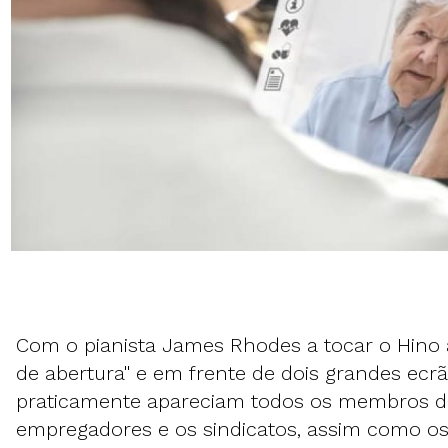
Com o pianista James Rhodes a tocar o Hino 
de abertura" e em frente de dois grandes ecr
praticamente apareciam todos os membros do
empregadores e os sindicatos, assim como o