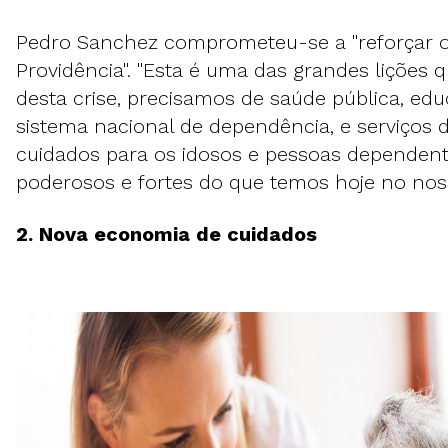
Pedro Sanchez comprometeu-se a "reforçar 
Providência". "Esta é uma das grandes lições q
desta crise, precisamos de saúde pública, ed
sistema nacional de dependência, e serviços 
cuidados para os idosos e pessoas dependen
poderosos e fortes do que temos hoje no noss
2. Nova economia de cuidados