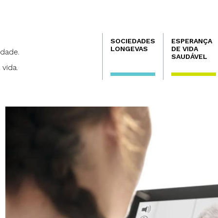
Navegación
SOCIEDADES
ESPERANÇA
principal
LONGEVAS
DE VIDA
dade.
SAUDÁVEL
 vida.