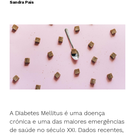
Sandra Pais
A Diabetes Mellitus é uma doença
crónica e uma das maiores emergências
de saúde no século XXI. Dados recentes,