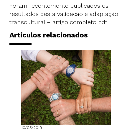
Foram recentemente publicados os
resultados desta validação e adaptação
transcultural –
artigo completo pdf
Artículos relacionados
10/05/2019