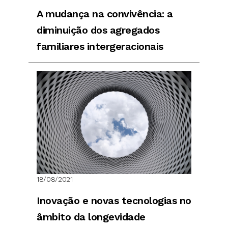
A mudança na convivência: a
diminuição dos agregados
familiares intergeracionais
18/08/2021
Inovação e novas tecnologias no
âmbito da longevidade