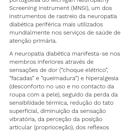
Screening Instrument (
MNSI
), um dos
instrumentos de rastreio da neuropatia
diabética periférica mais utilizados
mundialmente nos serviços de saúde de
atenção primária.
A neuropatia diabética manifesta-se nos
membros inferiores através de
sensações de dor (“choque elétrico”,
“facadas” e “queimadura”) e hiperalgesia
(desconforto no uso e no contacto da
roupa com a pele), seguido da perda da
sensibilidade térmica, redução do tato
superficial, diminuição da sensação
vibratória, da perceção da posição
articular (proprioceção), dos reflexos