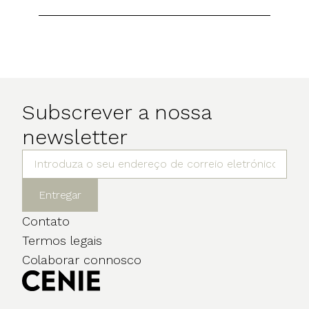
Subscrever a nossa
newsletter
Entregar
Contato
Termos legais
Colaborar connosco