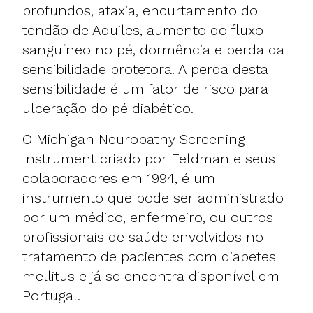
profundos, ataxia, encurtamento do
tendão de Aquiles, aumento do fluxo
sanguíneo no pé, dormência e perda da
sensibilidade protetora. A perda desta
sensibilidade é um fator de risco para
ulceração do pé diabético.
O Michigan Neuropathy Screening
Instrument criado por Feldman e seus
colaboradores em 1994, é um
instrumento que pode ser administrado
por um médico, enfermeiro, ou outros
profissionais de saúde envolvidos no
tratamento de pacientes com diabetes
mellitus e já se encontra disponível em
Portugal.