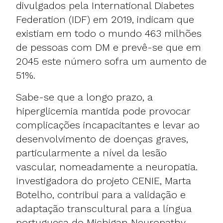
divulgados pela International Diabetes
Federation (IDF) em 2019, indicam que
existiam em todo o mundo 463 milhões
de pessoas com DM e prevê-se que em
2045 este número sofra um aumento de
51%.
Sabe-se que a longo prazo, a
hiperglicemia mantida pode provocar
complicações incapacitantes e levar ao
desenvolvimento de doenças graves,
particularmente a nível da lesão
vascular, nomeadamente a neuropatia.
Investigadora do projeto CENIE, Marta
Botelho, contribui para a validação e
adaptação transcultural para a língua
portuguesa do Michigan Neuropathy