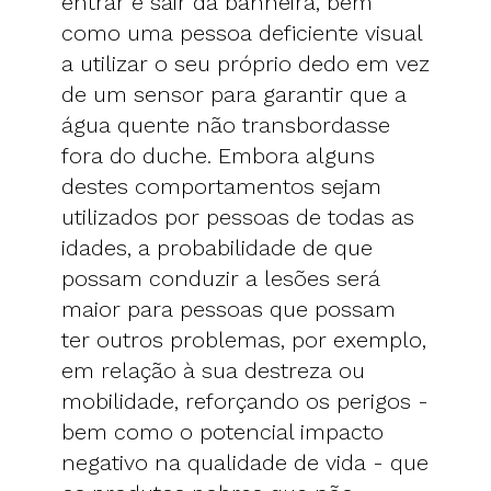
entrar e sair da banheira, bem
como uma pessoa deficiente visual
a utilizar o seu próprio dedo em vez
de um sensor para garantir que a
água quente não transbordasse
fora do duche. Embora alguns
destes comportamentos sejam
utilizados por pessoas de todas as
idades, a probabilidade de que
possam conduzir a lesões será
maior para pessoas que possam
ter outros problemas, por exemplo,
em relação à sua destreza ou
mobilidade, reforçando os perigos -
bem como o potencial impacto
negativo na qualidade de vida - que