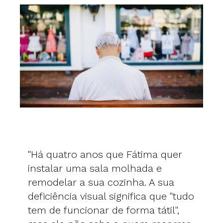
"Há quatro anos que Fátima quer
instalar uma sala molhada e
remodelar a sua cozinha. A sua
deficiência visual significa que "tudo
tem de funcionar de forma tátil",