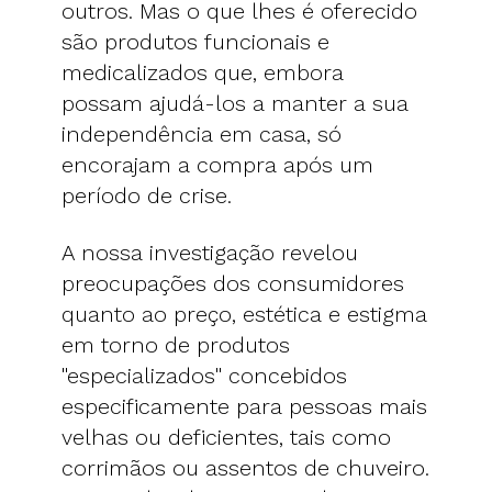
outros. Mas o que lhes é oferecido
são produtos funcionais e
medicalizados que, embora
possam ajudá-los a manter a sua
independência em casa, só
encorajam a compra após um
período de crise.
A nossa investigação revelou
preocupações dos consumidores
quanto ao preço, estética e estigma
em torno de produtos
"especializados" concebidos
especificamente para pessoas mais
velhas ou deficientes, tais como
corrimãos ou assentos de chuveiro.