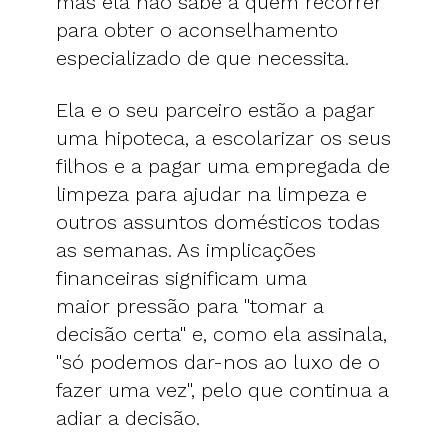
mas ela não sabe a quem recorrer
para obter o aconselhamento
especializado de que necessita.
Ela e o seu parceiro estão a pagar
uma hipoteca, a escolarizar os seus
filhos e a pagar uma empregada de
limpeza para ajudar na limpeza e
outros assuntos domésticos todas
as semanas. As implicações
financeiras significam uma
maior pressão para "tomar a
decisão certa" e, como ela assinala,
"só podemos dar-nos ao luxo de o
fazer uma vez", pelo que continua a
adiar a decisão.