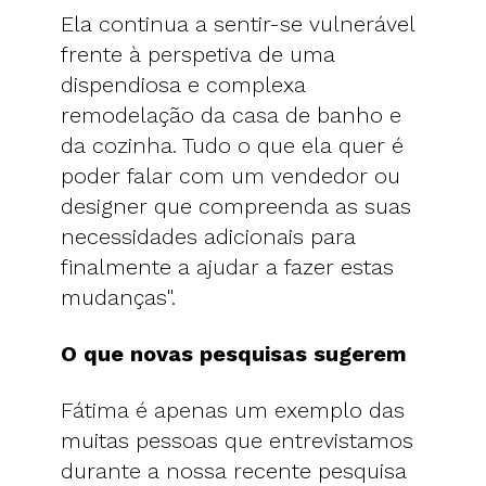
Ela continua a sentir-se vulnerável
frente à perspetiva de uma
dispendiosa e complexa
remodelação da casa de banho e
da cozinha. Tudo o que ela quer é
poder falar com um vendedor ou
designer que compreenda as suas
necessidades adicionais para
finalmente a ajudar a fazer estas
mudanças".
O que novas pesquisas sugerem
Fátima é apenas um exemplo das
muitas pessoas que entrevistamos
durante a nossa recente pesquisa