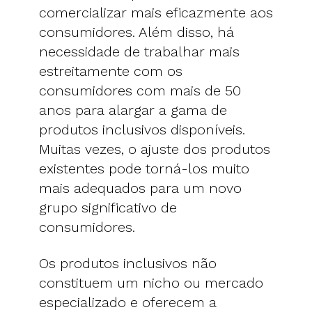
comercializar mais eficazmente aos
consumidores. Além disso, há
necessidade de trabalhar mais
estreitamente com os
consumidores com mais de 50
anos para alargar a gama de
produtos inclusivos disponíveis.
Muitas vezes, o ajuste dos produtos
existentes pode torná-los muito
mais adequados para um novo
grupo significativo de
consumidores.
Os produtos inclusivos não
constituem um nicho ou mercado
especializado e oferecem a