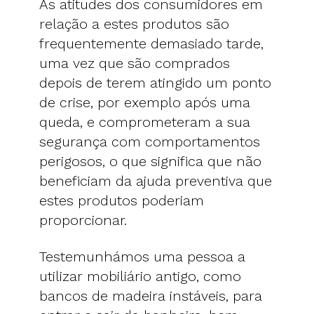
As atitudes dos consumidores em
relação a estes produtos são
frequentemente demasiado tarde,
uma vez que são comprados
depois de terem atingido um ponto
de crise, por exemplo após uma
queda, e comprometeram a sua
segurança com comportamentos
perigosos, o que significa que não
beneficiam da ajuda preventiva que
estes produtos poderiam
proporcionar.
Testemunhámos uma pessoa a
utilizar mobiliário antigo, como
bancos de madeira instáveis, para