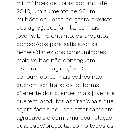
mil milhões de libras por ano até
2040, um aumento de 221 mil
milhões de libras no gasto previsto
dos agregados familiares mais
jovens. E no entanto, os produtos
concebidos para satisfazer as
necessidades dos consumidores
mais velhos não conseguem
disparar a imaginação. Os
consumidores mais velhos não
querem ser tratados de forma
diferente dos clientes mais jovens e
querem produtos aspiracionais que
sejam fáceis de usar, esteticamente
agradáveis e com uma boa relação
qualidade/preço, tal como todos os