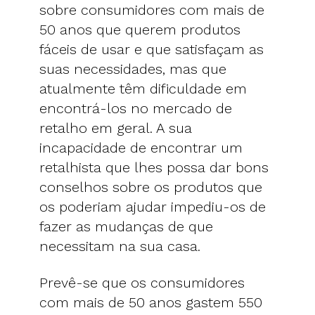
sobre consumidores com mais de
50 anos que querem produtos
fáceis de usar e que satisfaçam as
suas necessidades, mas que
atualmente têm dificuldade em
encontrá-los no mercado de
retalho em geral. A sua
incapacidade de encontrar um
retalhista que lhes possa dar bons
conselhos sobre os produtos que
os poderiam ajudar impediu-os de
fazer as mudanças de que
necessitam na sua casa.
Prevê-se que os consumidores
com mais de 50 anos gastem 550