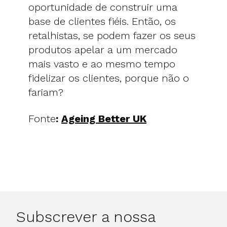
oportunidade de construir uma
base de clientes fiéis. Então, os
retalhistas, se podem fazer os seus
produtos apelar a um mercado
mais vasto e ao mesmo tempo
fidelizar os clientes, porque não o
fariam?
Fonte
:
Ageing Better UK
Subscrever a nossa