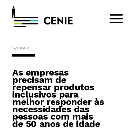
12/03/2021
As empresas
precisam de
repensar produtos
inclusivos para
melhor responder às
necessidades das
pessoas com mais
de 50 anos de idade