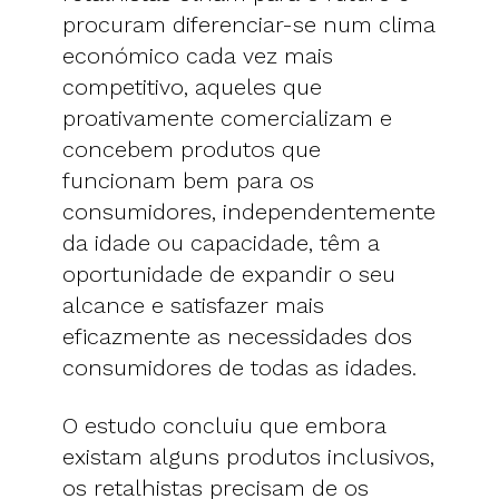
procuram diferenciar-se num clima
económico cada vez mais
competitivo, aqueles que
proativamente comercializam e
concebem produtos que
funcionam bem para os
consumidores, independentemente
da idade ou capacidade, têm a
oportunidade de expandir o seu
alcance e satisfazer mais
eficazmente as necessidades dos
consumidores de todas as idades.
O estudo concluiu que embora
existam alguns produtos inclusivos,
os retalhistas precisam de os