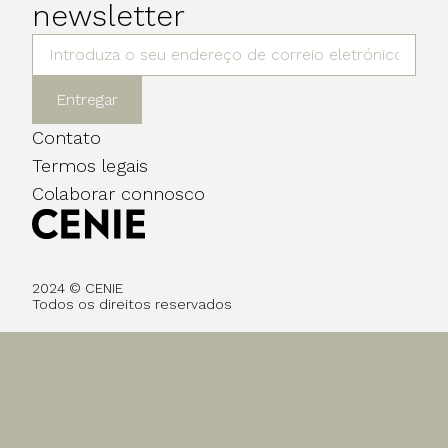
newsletter
Entregar
Contato
Termos legais
Colaborar connosco
2024 © CENIE
Todos os direitos reservados