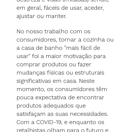
em geral, fáceis de usar, aceder,
ajustar ou manter.
No nosso trabalho com os
consumidores, tornar a cozinha ou
a casa de banho "mais fácil de
usar" foi a maior motivação para
comprar produtos ou fazer
mudanças físicas ou estruturais
significativas em casa. Neste
momento, os consumidores têm
pouca expectativa de encontrar
produtos adequados que
satisfaçam as suas necessidades.
Com a COVID-19, e enquanto os
retalhistas olham para o futuro e