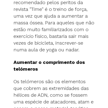
recomendado pelos peritos da
revista "Time" é o treino de força,
uma vez que ajuda a aumentar a
massa óssea. Para aqueles que não
estão muito familiarizados com o
exercício físico, bastaria sair mais
vezes de bicicleta, inscrever-se
numa aula de yoga ou nadar.
Aumentar o comprimento dos
telómeros
Os telómeros são os elementos
que cobrem as extremidades das
hélices de ADN, como se fossem
uma espécie de atacadores, atam e