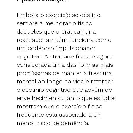
Embora o exercício se destine
sempre a melhorar o físico
daqueles que o praticam, na
realidade também funciona como
um poderoso impulsionador
cognitivo. A atividade física é agora
considerada uma das formas mais
promissoras de manter a frescura
mental ao longo da vida e retardar
o declínio cognitivo que advém do
envelhecimento. Tanto que estudos
mostram que o exercício físico
frequente está associado a um
menor risco de demência.