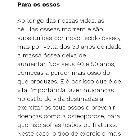
Para os ossos
Ao longo das nossas vidas, as
células ósseas morrem e são
substituídas por novo tecido ósseo,
mas por volta dos 30 anos de idade
a massa óssea deixa de
aumentar. Nos seus 40 e 50 anos,
começas a perder mais osso do
que produzes. E é por isso que é de
vital importância fazer mudanças
no estilo de vida destinadas a
exercitar os teus ossos e prevenir
doenças como a osteoporose, para
que não sofras lesões ou fraturas.
Neste caso, o tipo de exercício mais