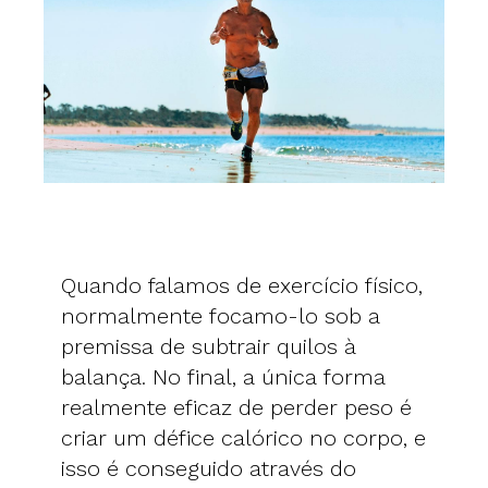
Quando falamos de exercício físico,
normalmente focamo-lo sob a
premissa de subtrair quilos à
balança. No final, a única forma
realmente eficaz de perder peso é
criar um défice calórico no corpo, e
isso é conseguido através do