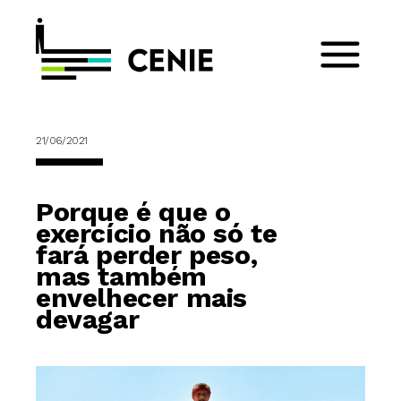
21/06/2021
Porque é que o
exercício não só te
fará perder peso,
mas também
envelhecer mais
devagar