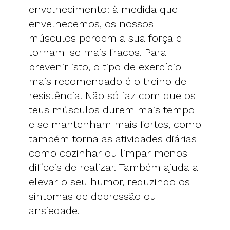
envelhecimento: à medida que
envelhecemos, os nossos
músculos perdem a sua força e
tornam-se mais fracos. Para
prevenir isto, o tipo de exercício
mais recomendado é o treino de
resistência. Não só faz com que os
teus músculos durem mais tempo
e se mantenham mais fortes, como
também torna as atividades diárias
como cozinhar ou limpar menos
difíceis de realizar. Também ajuda a
elevar o seu humor, reduzindo os
sintomas de depressão ou
ansiedade.