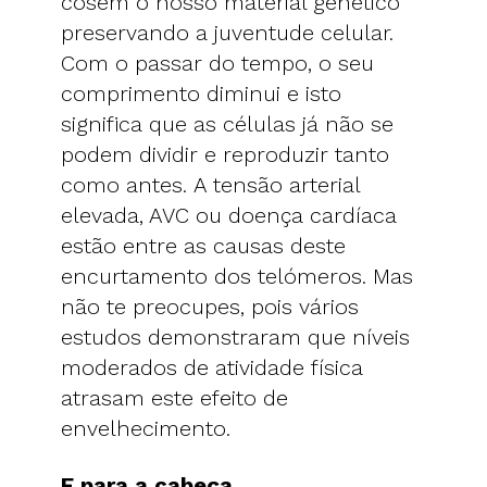
cosem o nosso material genético
preservando a juventude celular.
Com o passar do tempo, o seu
comprimento diminui e isto
significa que as células já não se
podem dividir e reproduzir tanto
como antes. A tensão arterial
elevada, AVC ou doença cardíaca
estão entre as causas deste
encurtamento dos telómeros. Mas
não te preocupes, pois vários
estudos demonstraram que níveis
moderados de atividade física
atrasam este efeito de
envelhecimento.
E para a cabeça...