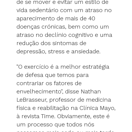
de se mover e evitar um estilo de
vida sedentário com um atraso no
aparecimento de mais de 40
doenças crónicas, bem como um
atraso no declínio cognitivo e uma
redução dos sintomas de
depressão, stress e ansiedade.
"O exercício é a melhor estratégia
de defesa que temos para
contrariar os fatores de
envelhecimento", disse Nathan
LeBrasseur, professor de medicina
física e reabilitação na Clínica Mayo,
à revista Time. Obviamente, este é
um processo que todos nós