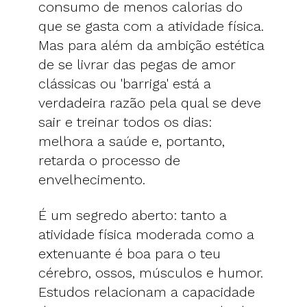
consumo de menos calorias do
que se gasta com a atividade física.
Mas para além da ambição estética
de se livrar das pegas de amor
clássicas ou 'barriga' está a
verdadeira razão pela qual se deve
sair e treinar todos os dias:
melhora a saúde e, portanto,
retarda o processo de
envelhecimento.
É um segredo aberto: tanto a
atividade física moderada como a
extenuante é boa para o teu
cérebro, ossos, músculos e humor.
Estudos relacionam a capacidade