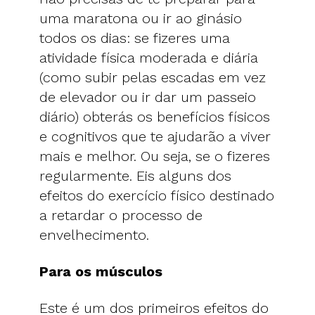
uma maratona ou ir ao ginásio
todos os dias: se fizeres uma
atividade física moderada e diária
(como subir pelas escadas em vez
de elevador ou ir dar um passeio
diário) obterás os benefícios físicos
e cognitivos que te ajudarão a viver
mais e melhor. Ou seja, se o fizeres
regularmente. Eis alguns dos
efeitos do exercício físico destinado
a retardar o processo de
envelhecimento.
Para os músculos
Este é um dos primeiros efeitos do