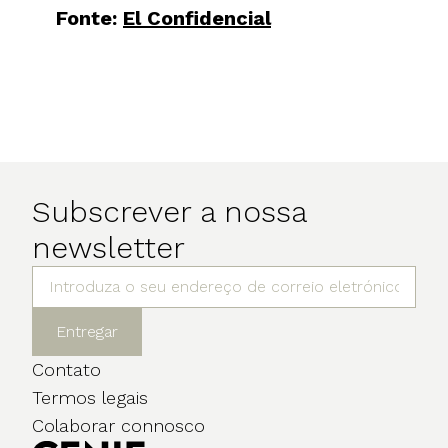
Fonte:
El Confidencial
Subscrever a nossa
newsletter
Entregar
Contato
Termos legais
Colaborar connosco