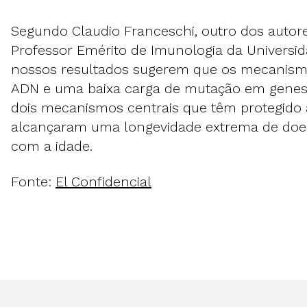
Segundo Claudio Franceschi, outro dos autor
Professor Emérito de Imunologia da Universi
nossos resultados sugerem que os mecanism
ADN e uma baixa carga de mutação em genes 
dois mecanismos centrais que têm protegido
alcançaram uma longevidade extrema de doe
com a idade.
Fonte:
El Confidencial