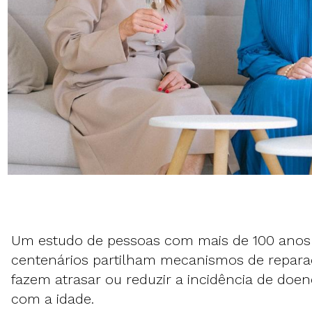
Um estudo de pessoas com mais de 100 anos 
centenários partilham mecanismos de repar
fazem atrasar ou reduzir a incidência de doe
com a idade.