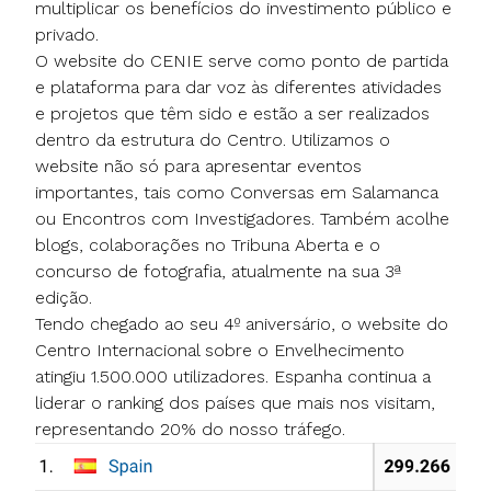
multiplicar os benefícios do investimento público e
privado.
O website do CENIE serve como ponto de partida
e plataforma para dar voz às diferentes atividades
e projetos que têm sido e estão a ser realizados
dentro da estrutura do Centro. Utilizamos o
website não só para apresentar eventos
importantes, tais como Conversas em Salamanca
ou Encontros com Investigadores. Também acolhe
blogs, colaborações no Tribuna Aberta e o
concurso de fotografia, atualmente na sua 3ª
edição.
Tendo chegado ao seu 4º aniversário, o website do
Centro Internacional sobre o Envelhecimento
atingiu 1.500.000 utilizadores. Espanha continua a
liderar o ranking dos países que mais nos visitam,
representando 20% do nosso tráfego.