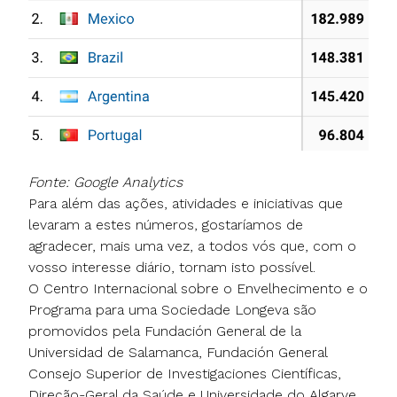
Fonte: Google Analytics
Para além das ações, atividades e iniciativas que
levaram a estes números, gostaríamos de
agradecer, mais uma vez, a todos vós que, com o
vosso interesse diário, tornam isto possível.
O Centro Internacional sobre o Envelhecimento e o
Programa para uma Sociedade Longeva são
promovidos pela Fundación General de la
Universidad de Salamanca, Fundación General
Consejo Superior de Investigaciones Científicas,
Direção-Geral da Saúde e Universidade do Algarve,