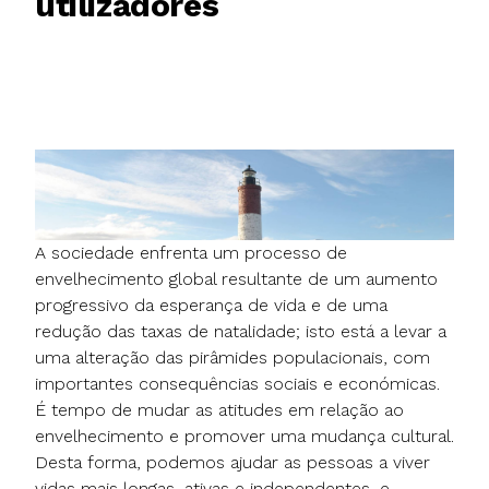
utilizadores
A sociedade enfrenta um processo de
envelhecimento global resultante de um aumento
progressivo da esperança de vida e de uma
redução das taxas de natalidade; isto está a levar a
uma alteração das pirâmides populacionais, com
importantes consequências sociais e económicas.
É tempo de mudar as atitudes em relação ao
envelhecimento e promover uma mudança cultural.
Desta forma, podemos ajudar as pessoas a viver
vidas mais longas, ativas e independentes, e