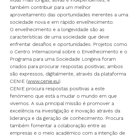
também contribuir para um melhor
aproveitamento das oportunidades inerentes a uma
sociedade nova e em rápido envelhecimento.
O envelhecimento e a longevidade são as
características de uma sociedade que deve
enfrentar desafios e oportunidades. Projetos como
o Centro Internacional sobre o Envelhecimento e o
Programa para uma Sociedade Longeva foram
criados para procurar respostas positivas; ambos
são expressos, digitalmente, através da plataforma
CENIE (
www.cenie.eu
).
CENIE procura respostas positivas a este
fenómeno que está a mudar o mundo em que
vivemos. A sua principal missão é promover a
excelência na investigação e inovação através da
liderança e da geração de conhecimento. Procura
também fomentar a colaboração entre as
empresas e o meio académico com a intenção de