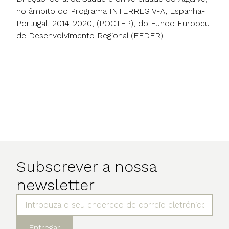
no âmbito do Programa INTERREG V-A, Espanha-
Portugal, 2014-2020, (POCTEP), do Fundo Europeu
de Desenvolvimento Regional (FEDER).
Subscrever a nossa
newsletter
Entregar