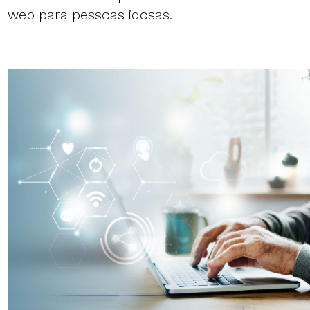
web para pessoas idosas.