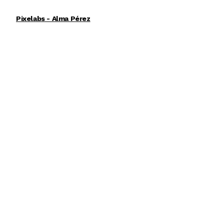
Pixelabs - Alma Pérez