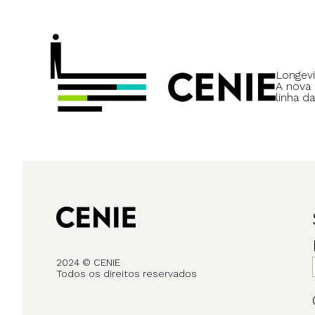
Longevi
A nova
linha da
2024 © CENIE
Todos os direitos reservados