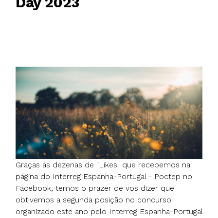
Day 2023
Graças às dezenas de "Likes" que recebemos na
página do Interreg Espanha-Portugal - Poctep no
Facebook, temos o prazer de vos dizer que
obtivemos a segunda posição no concurso
organizado este ano pelo Interreg Espanha-Portugal