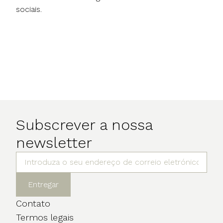
sociais.
Subscrever a nossa
newsletter
Entregar
Contato
Termos legais