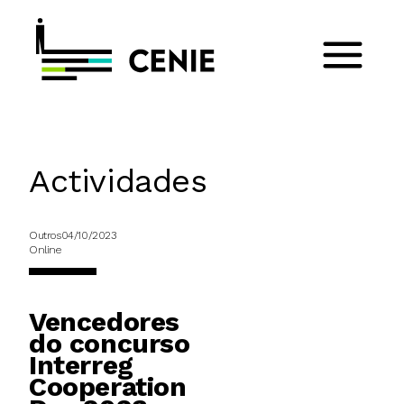
Actividades
Outros
04/10/2023
Online
Vencedores
do concurso
Interreg
Cooperation