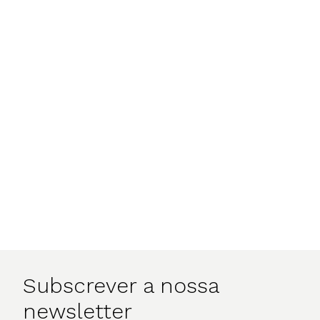
Subscrever a nossa
newsletter