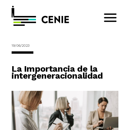
19/06/2023
La Importancia de la
intergeneracionalidad