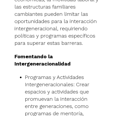
las estructuras familiares
cambiantes pueden limitar las
oportunidades para la interacción
intergeneracional, requiriendo
políticas y programas específicos
para superar estas barreras.
Fomentando la
Intergeneracionalidad
Programas y Actividades
Intergeneracionales: Crear
espacios y actividades que
promuevan la interacción
entre generaciones, como
programas de mentoría,