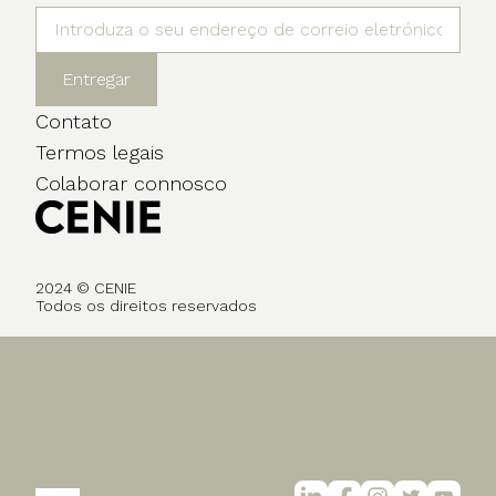
Entregar
Contato
Termos legais
Colaborar connosco
2024 © CENIE
Todos os direitos reservados