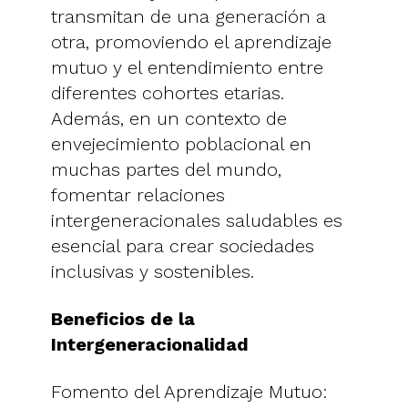
transmitan de una generación a
otra, promoviendo el aprendizaje
mutuo y el entendimiento entre
diferentes cohortes etarias.
Además, en un contexto de
envejecimiento poblacional en
muchas partes del mundo,
fomentar relaciones
intergeneracionales saludables es
esencial para crear sociedades
inclusivas y sostenibles.
Beneficios de la
Intergeneracionalidad
Fomento del Aprendizaje Mutuo: