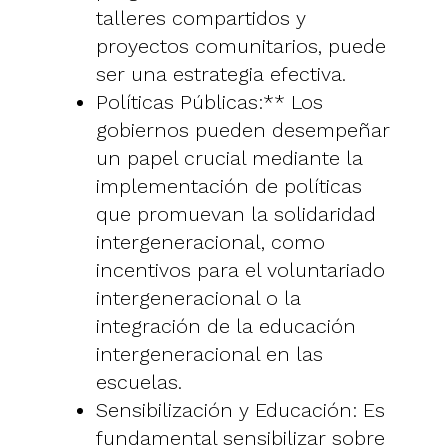
talleres compartidos y
proyectos comunitarios, puede
ser una estrategia efectiva.
Políticas Públicas:** Los
gobiernos pueden desempeñar
un papel crucial mediante la
implementación de políticas
que promuevan la solidaridad
intergeneracional, como
incentivos para el voluntariado
intergeneracional o la
integración de la educación
intergeneracional en las
escuelas.
Sensibilización y Educación: Es
fundamental sensibilizar sobre