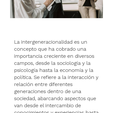
La intergeneracionalidad es un
concepto que ha cobrado una
importancia creciente en diversos
campos, desde la sociología y la
psicología hasta la economía y la
política. Se refiere a la interacción y
relación entre diferentes
generaciones dentro de una
sociedad, abarcando aspectos que
van desde el intercambio de
conocimientos y experiencias hasta