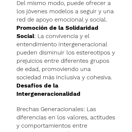
Del mismo modo, puede ofrecer a
los jóvenes modelos a seguir y una
red de apoyo emocional y social.
Promoción de la Solidaridad
Social
: La convivencia y el
entendimiento intergeneracional
pueden disminuir los estereotipos y
prejuicios entre diferentes grupos
de edad, promoviendo una
sociedad más inclusiva y cohesiva.
Desafíos de la
Intergeneracionalidad
Brechas Generacionales: Las
diferencias en los valores, actitudes
y comportamientos entre