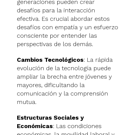
generaciones pueden crear
desafíos para la interacción
efectiva. Es crucial abordar estos
desafíos con empatía y un esfuerzo
consciente por entender las
perspectivas de los demás.
Cambios Tecnológicos
: La rápida
evolución de la tecnología puede
ampliar la brecha entre jóvenes y
mayores, dificultando la
comunicación y la comprensión
mutua.
Estructuras Sociales y
Económicas
: Las condiciones
económicas, la movilidad laboral y