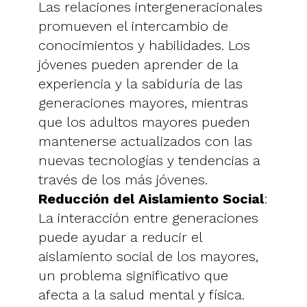
Las relaciones intergeneracionales
promueven el intercambio de
conocimientos y habilidades. Los
jóvenes pueden aprender de la
experiencia y la sabiduría de las
generaciones mayores, mientras
que los adultos mayores pueden
mantenerse actualizados con las
nuevas tecnologías y tendencias a
través de los más jóvenes.
Reducción del Aislamiento Social
:
La interacción entre generaciones
puede ayudar a reducir el
aislamiento social de los mayores,
un problema significativo que
afecta a la salud mental y física.