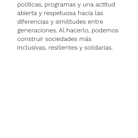
políticas, programas y una actitud
abierta y respetuosa hacia las
diferencias y similitudes entre
generaciones. Al hacerlo, podemos
construir sociedades más
inclusivas, resilientes y solidarias.