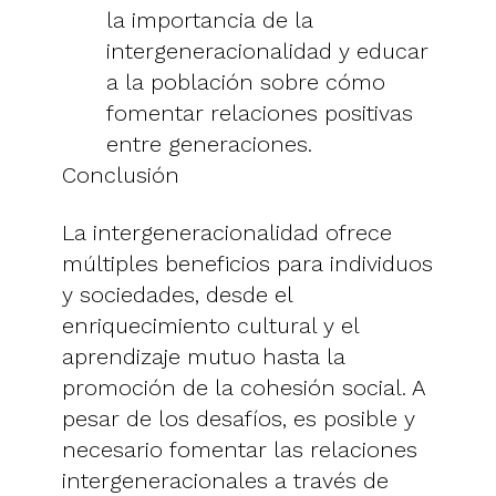
la importancia de la
intergeneracionalidad y educar
a la población sobre cómo
fomentar relaciones positivas
entre generaciones.
Conclusión
La intergeneracionalidad ofrece
múltiples beneficios para individuos
y sociedades, desde el
enriquecimiento cultural y el
aprendizaje mutuo hasta la
promoción de la cohesión social. A
pesar de los desafíos, es posible y
necesario fomentar las relaciones
intergeneracionales a través de