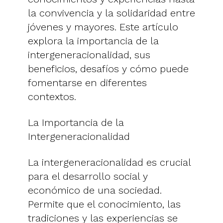
la convivencia y la solidaridad entre
jóvenes y mayores. Este artículo
explora la importancia de la
intergeneracionalidad, sus
beneficios, desafíos y cómo puede
fomentarse en diferentes
contextos.
La Importancia de la
Intergeneracionalidad
La intergeneracionalidad es crucial
para el desarrollo social y
económico de una sociedad.
Permite que el conocimiento, las
tradiciones y las experiencias se