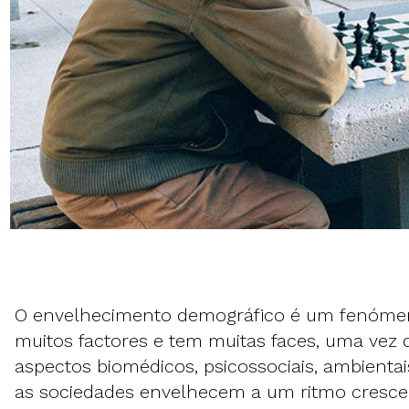
O envelhecimento demográfico é um fenóme
muitos factores e tem muitas faces, uma vez 
aspectos biomédicos, psicossociais, ambientais
as sociedades envelhecem a um ritmo cresce