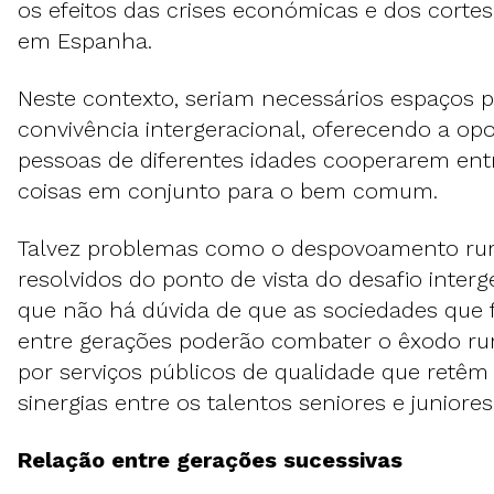
os efeitos das crises económicas e dos cortes
em Espanha.
Neste contexto, seriam necessários espaços p
convivência intergeracional, oferecendo a op
pessoas de diferentes idades cooperarem entr
coisas em conjunto para o bem comum.
Talvez problemas como o despovoamento rur
resolvidos do ponto de vista do desafio inter
que não há dúvida de que as sociedades que 
entre gerações poderão combater o êxodo r
por serviços públicos de qualidade que retêm
sinergias entre os talentos seniores e juniores
Relação entre gerações sucessivas