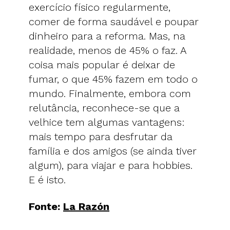
exercício físico regularmente,
comer de forma saudável e poupar
dinheiro para a reforma. Mas, na
realidade, menos de 45% o faz. A
coisa mais popular é deixar de
fumar, o que 45% fazem em todo o
mundo. Finalmente, embora com
relutância, reconhece-se que a
velhice tem algumas vantagens:
mais tempo para desfrutar da
família e dos amigos (se ainda tiver
algum), para viajar e para hobbies.
E é isto.
Fonte:
La Razón