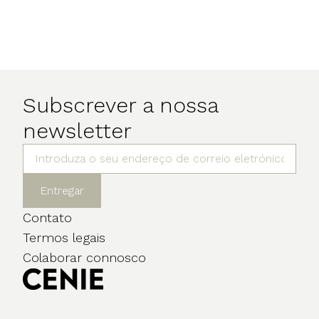
Subscrever a nossa
newsletter
Entregar
Contato
Termos legais
Colaborar connosco