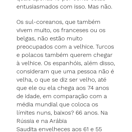
entusiasmados com isso. Mas não.
Os sul-coreanos, que também
vivem muito, os franceses ou os
belgas, não estão muito
preocupados com a velhice. Turcos
e polacos também querem chegar
à velhice. Os espanhóis, além disso,
consideram que uma pessoa não é
velha, o que se diz ser velho, até
que ele ou ela chega aos 74 anos
de idade, em comparação com a
média mundial que coloca os
límites nuns, baixos? 66 anos. Na
Rússia e na Arábia
Saudita envelheces aos 61 e 55