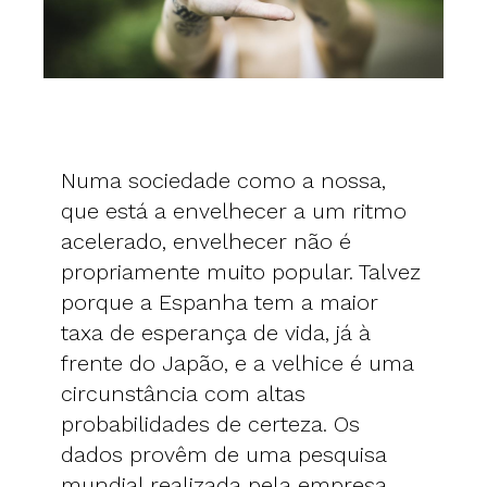
Numa sociedade como a nossa,
que está a envelhecer a um ritmo
acelerado, envelhecer não é
propriamente muito popular. Talvez
porque a Espanha tem a maior
taxa de esperança de vida, já à
frente do Japão, e a velhice é uma
circunstância com altas
probabilidades de certeza. Os
dados provêm de uma pesquisa
mundial realizada pela empresa