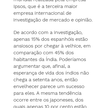
Ipsos, que é a terceira maior
empresa internacional de
investigação de mercado e opinião.
De acordo com a investigação,
apenas 15% dos espanhóis estão
ansiosos por chegar à velhice, em
comparação com 45% dos
habitantes da Índia. Poderíamos
argumentar que, afinal, a
esperança de vida dos índios não
chega a setenta anos, então
envelhecer parece um sucesso
para eles. A mesma tendência
ocorre entre os japoneses, dos
quais apenas 10 por cento estão