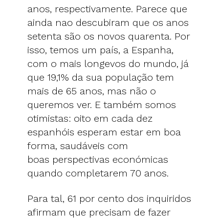
anos, respectivamente. Parece que
ainda nao descubiram que os anos
setenta são os novos quarenta. Por
isso, temos um país, a Espanha,
com o mais longevos do mundo, já
que 19,1% da sua população tem
mais de 65 anos, mas não o
queremos ver. E também somos
otimistas: oito em cada dez
espanhóis esperam estar em boa
forma, saudáveis com
boas perspectivas económicas
quando completarem 70 anos.
Para tal, 61 por cento dos inquiridos
afirmam que precisam de fazer