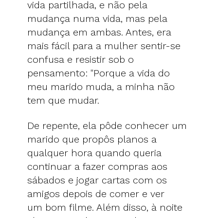
vida partilhada, e não pela
mudança numa vida, mas pela
mudança em ambas. Antes, era
mais fácil para a mulher sentir-se
confusa e resistir sob o
pensamento: "Porque a vida do
meu marido muda, a minha não
tem que mudar.
De repente, ela pôde conhecer um
marido que propôs planos a
qualquer hora quando queria
continuar a fazer compras aos
sábados e jogar cartas com os
amigos depois de comer e ver
um bom filme. Além disso, à noite