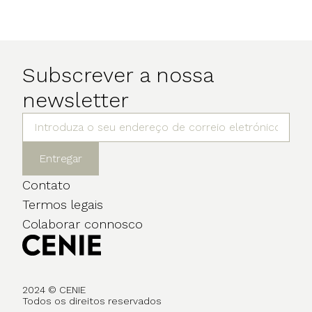
Subscrever a nossa
newsletter
Entregar
Contato
Termos legais
Colaborar connosco
2024 © CENIE
Todos os direitos reservados