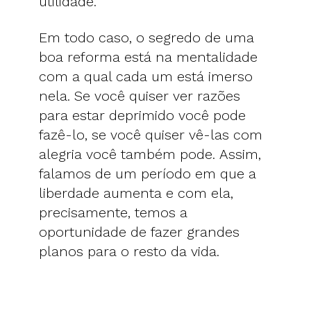
utilidade.
Em todo caso, o segredo de uma
boa reforma está na mentalidade
com a qual cada um está imerso
nela. Se você quiser ver razões
para estar deprimido você pode
fazê-lo, se você quiser vê-las com
alegria você também pode. Assim,
falamos de um período em que a
liberdade aumenta e com ela,
precisamente, temos a
oportunidade de fazer grandes
planos para o resto da vida.