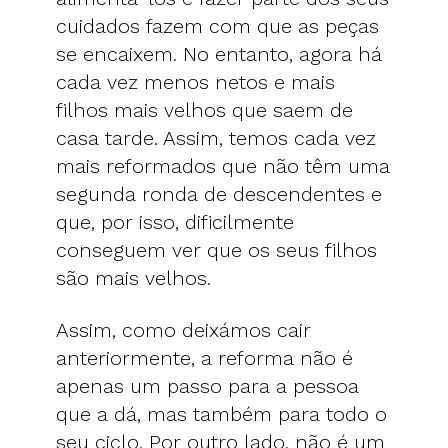
cuidados fazem com que as peças
se encaixem. No entanto, agora há
cada vez menos netos e mais
filhos mais velhos que saem de
casa tarde. Assim, temos cada vez
mais reformados que não têm uma
segunda ronda de descendentes e
que, por isso, dificilmente
conseguem ver que os seus filhos
são mais velhos.
Assim, como deixámos cair
anteriormente, a reforma não é
apenas um passo para a pessoa
que a dá, mas também para todo o
seu ciclo. Por outro lado, não é um