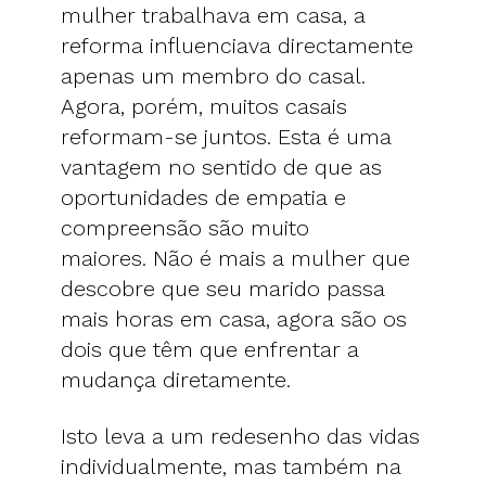
mulher trabalhava em casa, a
reforma influenciava directamente
apenas um membro do casal.
Agora, porém, muitos casais
reformam-se juntos. Esta é uma
vantagem no sentido de que as
oportunidades de empatia e
compreensão são muito
maiores. Não é mais a mulher que
descobre que seu marido passa
mais horas em casa, agora são os
dois que têm que enfrentar a
mudança diretamente.
Isto leva a um redesenho das vidas
individualmente, mas também na