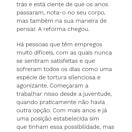
trás e está ciente de que os anos
passaram, nota-o no seu corpo,
mas também na sua maneira de
pensar. A reforma chegou.
Há pessoas que têm empregos
muito difíceis, com as quais nunca
se sentiram satisfeitas e que
sofreram todos os dias como uma
espécie de tortura silenciosa e
agonizante. Começaram a
trabalhar nisso desde a juventude,
quando praticamente não havia
outra opção. Com mais anos e já
uma posição estabelecida sim
que tinham essa possibilidade, mas