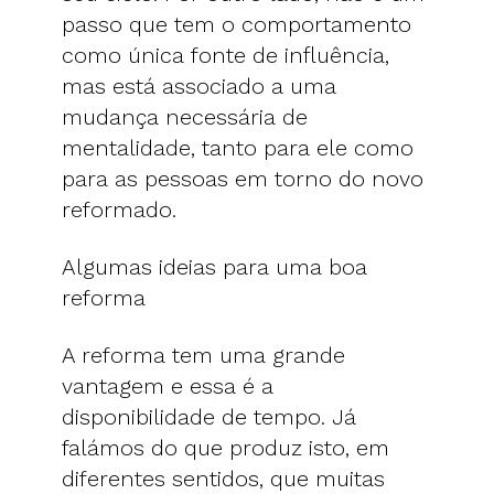
passo que tem o comportamento
como única fonte de influência,
mas está associado a uma
mudança necessária de
mentalidade, tanto para ele como
para as pessoas em torno do novo
reformado.
Algumas ideias para uma boa
reforma
A reforma tem uma grande
vantagem e essa é a
disponibilidade de tempo. Já
falámos do que produz isto, em
diferentes sentidos, que muitas