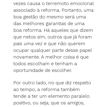
vezes causa o terremoto emocional
associado à reforma. Portanto, uma
boa gestão do mesmo será uma
das melhores garantias de uma
boa reforma. Há aqueles que dizem
que netos sim, outros que já foram
pais uma vez e que não querem
ocupar qualquer parte desse papel
novamente. A melhor coisa é que
todos escolham e tenham a
oportunidade de escolher.
Por outro lado, no que diz respeito
ao tempo, a reforma também
tende a ter um elemento paralelo
positivo, ou seja, que os amigos,