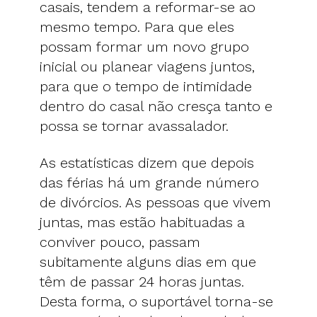
casais, tendem a reformar-se ao
mesmo tempo. Para que eles
possam formar um novo grupo
inicial ou planear viagens juntos,
para que o tempo de intimidade
dentro do casal não cresça tanto e
possa se tornar avassalador.
As estatísticas dizem que depois
das férias há um grande número
de divórcios. As pessoas que vivem
juntas, mas estão habituadas a
conviver pouco, passam
subitamente alguns dias em que
têm de passar 24 horas juntas.
Desta forma, o suportável torna-se