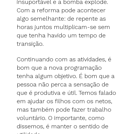
insuportável e a bomba explode.
Com a reforma pode acontecer
algo semelhante: de repente as
horas juntos multiplicam-se sem
que tenha havido um tempo de
transição.
Continuando com as atividades, é
bom que a nova programação
tenha algum objetivo. É bom que a
pessoa não perca a sensação de
que é produtiva e útil. Temos falado
em ajudar os filhos com os netos,
mas também pode fazer trabalho
voluntário. O importante, como
dissemos, é manter o sentido de