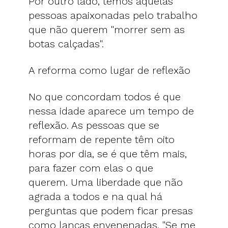
Por outro lado, temos aquelas
pessoas apaixonadas pelo trabalho
que não querem "morrer sem as
botas calçadas".
A reforma como lugar de reflexão
No que concordam todos é que
nessa idade aparece um tempo de
reflexão. As pessoas que se
reformam de repente têm oito
horas por dia, se é que têm mais,
para fazer com elas o que
querem. Uma liberdade que não
agrada a todos e na qual há
perguntas que podem ficar presas
como lanças envenenadas. "Se me