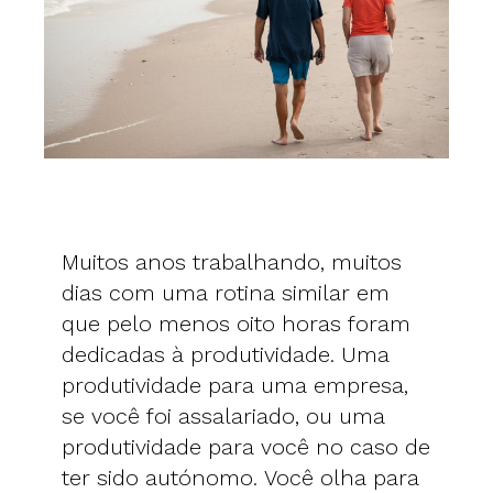
Muitos anos trabalhando, muitos
dias com uma rotina similar em
que pelo menos oito horas foram
dedicadas à produtividade. Uma
produtividade para uma empresa,
se você foi assalariado, ou uma
produtividade para você no caso de
ter sido autónomo. Você olha para