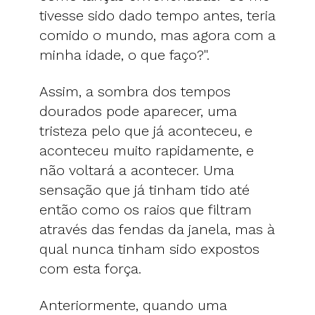
tivesse sido dado tempo antes, teria
comido o mundo, mas agora com a
minha idade, o que faço?".
Assim, a sombra dos tempos
dourados pode aparecer, uma
tristeza pelo que já aconteceu, e
aconteceu muito rapidamente, e
não voltará a acontecer. Uma
sensação que já tinham tido até
então como os raios que filtram
através das fendas da janela, mas à
qual nunca tinham sido expostos
com esta força.
Anteriormente, quando uma