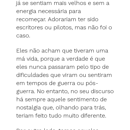
já se sentiam mais velhos e sem a
energia necessária para
recomeçar. Adorariam ter sido
escritores ou pilotos, mas não foi o
caso.
Eles não acham que tiveram uma
má vida, porque a verdade é que
eles nunca passaram pelo tipo de
dificuldades que viram ou sentiram
em tempos de guerra ou pós-
guerra. No entanto, no seu discurso
há sempre aquele sentimento de
nostalgia que, olhando para trás,
teriam feito tudo muito diferente.