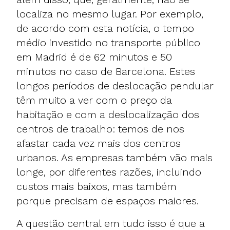
localiza no mesmo lugar. Por exemplo,
de acordo com esta notícia, o tempo
médio investido no transporte público
em Madrid é de 62 minutos e 50
minutos no caso de Barcelona. Estes
longos períodos de deslocação pendular
têm muito a ver com o preço da
habitação e com a deslocalização dos
centros de trabalho: temos de nos
afastar cada vez mais dos centros
urbanos. As empresas também vão mais
longe, por diferentes razões, incluindo
custos mais baixos, mas também
porque precisam de espaços maiores.
A questão central em tudo isso é que a