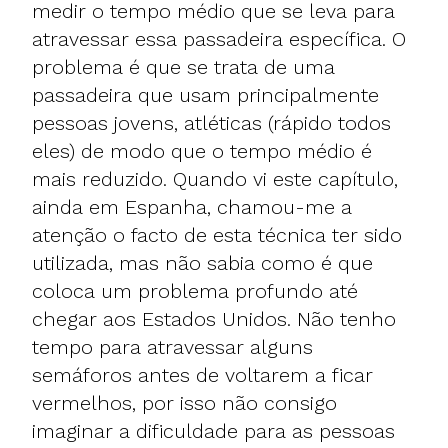
medir o tempo médio que se leva para
atravessar essa passadeira específica. O
problema é que se trata de uma
passadeira que usam principalmente
pessoas jovens, atléticas (rápido todos
eles) de modo que o tempo médio é
mais reduzido. Quando vi este capítulo,
ainda em Espanha, chamou-me a
atenção o facto de esta técnica ter sido
utilizada, mas não sabia como é que
coloca um problema profundo até
chegar aos Estados Unidos. Não tenho
tempo para atravessar alguns
semáforos antes de voltarem a ficar
vermelhos, por isso não consigo
imaginar a dificuldade para as pessoas