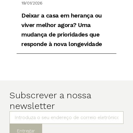
19/01/2026
Deixar a casa em herança ou
viver melhor agora? Uma
mudança de prioridades que
responde à nova longevidade
Subscrever a nossa
newsletter
Entregar