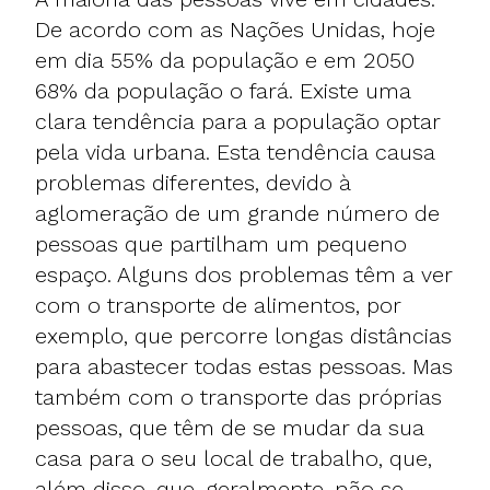
De acordo com as Nações Unidas, hoje
em dia 55% da população e em 2050
68% da população o fará. Existe uma
clara tendência para a população optar
pela vida urbana. Esta tendência causa
problemas diferentes, devido à
aglomeração de um grande número de
pessoas que partilham um pequeno
espaço. Alguns dos problemas têm a ver
com o transporte de alimentos, por
exemplo, que percorre longas distâncias
para abastecer todas estas pessoas. Mas
também com o transporte das próprias
pessoas, que têm de se mudar da sua
casa para o seu local de trabalho, que,
além disso, que, geralmente, não se