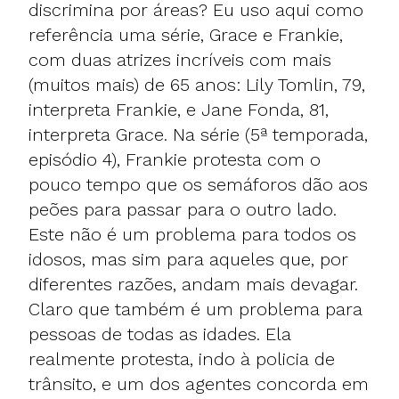
discrimina por áreas? Eu uso aqui como
referência uma série, Grace e Frankie,
com duas atrizes incríveis com mais
(muitos mais) de 65 anos: Lily Tomlin, 79,
interpreta Frankie, e Jane Fonda, 81,
interpreta Grace. Na série (5ª temporada,
episódio 4), Frankie protesta com o
pouco tempo que os semáforos dão aos
peões para passar para o outro lado.
Este não é um problema para todos os
idosos, mas sim para aqueles que, por
diferentes razões, andam mais devagar.
Claro que também é um problema para
pessoas de todas as idades. Ela
realmente protesta, indo à policia de
trânsito, e um dos agentes concorda em