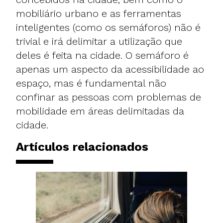
mobiliário urbano e as ferramentas
inteligentes (como os semáforos) não é
trivial e irá delimitar a utilização que
deles é feita na cidade. O semáforo é
apenas um aspecto da acessibilidade ao
espaço, mas é fundamental não
confinar as pessoas com problemas de
mobilidade em áreas delimitadas da
cidade.
Artículos relacionados