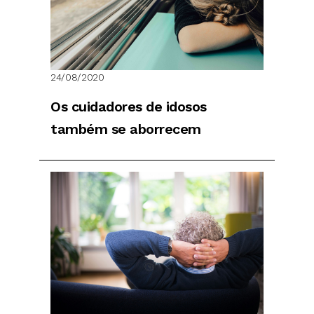
24/08/2020
Os cuidadores de idosos
também se aborrecem