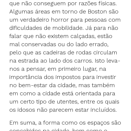
que não conseguem por razões físicas.
Algumas áreas em torno de Boston são
um verdadeiro horror para pessoas com
dificuldades de mobilidade. Já para não
falar que não existem calçadas, estão
mal conservadas ou do lado errado,
pelo que as cadeiras de rodas circulam
na estrada ao lado dos carros. Isto leva-
nos a pensar, em primeiro lugar, na
importância dos impostos para investir
no bem-estar da cidade, mas também
em como a cidade está orientada para
um certo tipo de utentes, entre os quais
os idosos não parecem estar incluídos.
Em suma, a forma como os espaços são
concebidos na cidade, bem como o