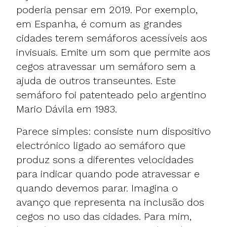
poderia pensar em 2019. Por exemplo,
em Espanha, é comum as grandes
cidades terem semáforos acessíveis aos
invisuais. Emite um som que permite aos
cegos atravessar um semáforo sem a
ajuda de outros transeuntes. Este
semáforo foi patenteado pelo argentino
Mario Dávila em 1983.
Parece simples: consiste num dispositivo
electrónico ligado ao semáforo que
produz sons a diferentes velocidades
para indicar quando pode atravessar e
quando devemos parar. Imagina o
avanço que representa na inclusão dos
cegos no uso das cidades. Para mim,