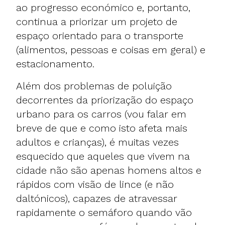
ao progresso económico e, portanto,
continua a priorizar um projeto de
espaço orientado para o transporte
(alimentos, pessoas e coisas em geral) e
estacionamento.
Além dos problemas de poluição
decorrentes da priorização do espaço
urbano para os carros (vou falar em
breve de que e como isto afeta mais
adultos e crianças), é muitas vezes
esquecido que aqueles que vivem na
cidade não são apenas homens altos e
rápidos com visão de lince (e não
daltónicos), capazes de atravessar
rapidamente o semáforo quando vão