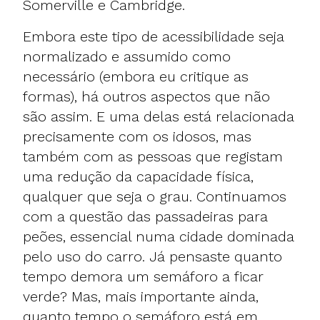
Somerville e Cambridge.
Embora este tipo de acessibilidade seja
normalizado e assumido como
necessário (embora eu critique as
formas), há outros aspectos que não
são assim. E uma delas está relacionada
precisamente com os idosos, mas
também com as pessoas que registam
uma redução da capacidade física,
qualquer que seja o grau. Continuamos
com a questão das passadeiras para
peões, essencial numa cidade dominada
pelo uso do carro. Já pensaste quanto
tempo demora um semáforo a ficar
verde? Mas, mais importante ainda,
quanto tempo o semáforo está em