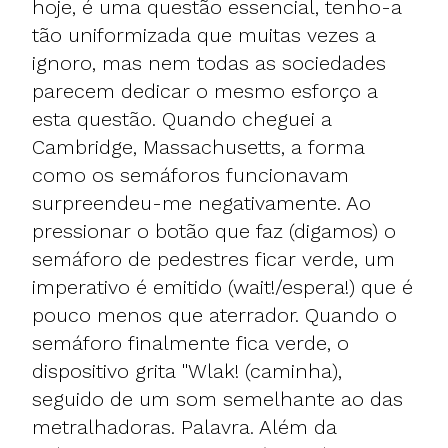
hoje, é uma questão essencial, tenho-a
tão uniformizada que muitas vezes a
ignoro, mas nem todas as sociedades
parecem dedicar o mesmo esforço a
esta questão. Quando cheguei a
Cambridge, Massachusetts, a forma
como os semáforos funcionavam
surpreendeu-me negativamente. Ao
pressionar o botão que faz (digamos) o
semáforo de pedestres ficar verde, um
imperativo é emitido (wait!/espera!) que é
pouco menos que aterrador. Quando o
semáforo finalmente fica verde, o
dispositivo grita "Wlak! (caminha),
seguido de um som semelhante ao das
metralhadoras. Palavra. Além da