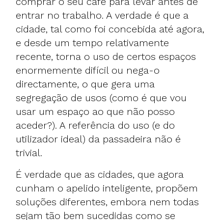
comprar o seu café para levar antes de
entrar no trabalho. A verdade é que a
cidade, tal como foi concebida até agora,
e desde um tempo relativamente
recente, torna o uso de certos espaços
enormemente difícil ou nega-o
directamente, o que gera uma
segregação de usos (como é que vou
usar um espaço ao que não posso
aceder?). A referência do uso (e do
utilizador ideal) da passadeira não é
trivial.
É verdade que as cidades, que agora
cunham o apelido inteligente, propõem
soluções diferentes, embora nem todas
sejam tão bem sucedidas como se