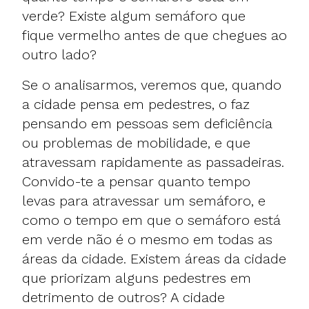
verde? Existe algum semáforo que
fique vermelho antes de que chegues ao
outro lado?
Se o analisarmos, veremos que, quando
a cidade pensa em pedestres, o faz
pensando em pessoas sem deficiência
ou problemas de mobilidade, e que
atravessam rapidamente as passadeiras.
Convido-te a pensar quanto tempo
levas para atravessar um semáforo, e
como o tempo em que o semáforo está
em verde não é o mesmo em todas as
áreas da cidade. Existem áreas da cidade
que priorizam alguns pedestres em
detrimento de outros? A cidade