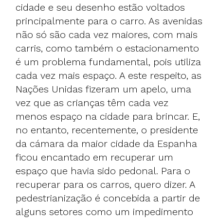
cidade e seu desenho estão voltados
principalmente para o carro. As avenidas
não só são cada vez maiores, com mais
carris, como também o estacionamento
é um problema fundamental, pois utiliza
cada vez mais espaço. A este respeito, as
Nações Unidas fizeram um apelo, uma
vez que as crianças têm cada vez
menos espaço na cidade para brincar. E,
no entanto, recentemente, o presidente
da cámara da maior cidade da Espanha
ficou encantado em recuperar um
espaço que havia sido pedonal. Para o
recuperar para os carros, quero dizer. A
pedestrianização é concebida a partir de
alguns setores como um impedimento