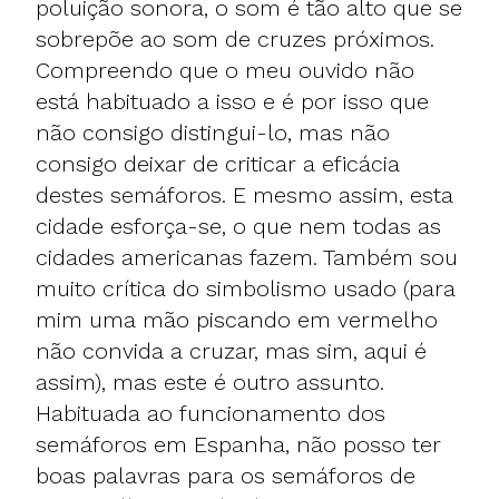
poluição sonora, o som é tão alto que se
sobrepõe ao som de cruzes próximos.
Compreendo que o meu ouvido não
está habituado a isso e é por isso que
não consigo distingui-lo, mas não
consigo deixar de criticar a eficácia
destes semáforos. E mesmo assim, esta
cidade esforça-se, o que nem todas as
cidades americanas fazem. Também sou
muito crítica do simbolismo usado (para
mim uma mão piscando em vermelho
não convida a cruzar, mas sim, aqui é
assim), mas este é outro assunto.
Habituada ao funcionamento dos
semáforos em Espanha, não posso ter
boas palavras para os semáforos de