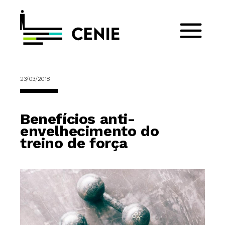
23/03/2018
Benefícios anti-
envelhecimento do
treino de força