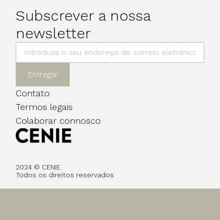
Subscrever a nossa
newsletter
Entregar
Contato
Termos legais
Colaborar connosco
2024 © CENIE
Todos os direitos reservados