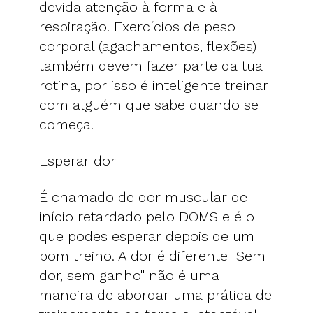
devida atenção à forma e à
respiração. Exercícios de peso
corporal (agachamentos, flexões)
também devem fazer parte da tua
rotina, por isso é inteligente treinar
com alguém que sabe quando se
começa.
Esperar dor
É chamado de dor muscular de
início retardado pelo DOMS e é o
que podes esperar depois de um
bom treino. A dor é diferente "Sem
dor, sem ganho" não é uma
maneira de abordar uma prática de