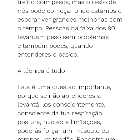
treino com pesos, mas o resto de
nós pode começar onde estamos e
esperar ver grandes melhorias com
o tempo. Pessoas na faixa dos 90
levantam peso sem problemas
e também podes, quando
entenderes o básico.
A técnica é tudo
Esta é uma questão importante,
porque se não aprenderes a
levantá-los conscientemente,
consciente da tua respiração,
postura, núcleo e limitações,
poderás forçar um músculo ou
romper um tendão. Encontra um