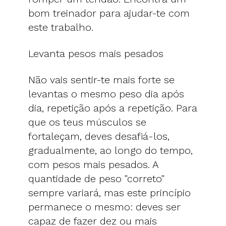
bom treinador para ajudar-te com
este trabalho.
Levanta pesos mais pesados
Não vais sentir-te mais forte se
levantas o mesmo peso dia após
dia, repetição após a repetição. Para
que os teus músculos se
fortaleçam, deves desafiá-los,
gradualmente, ao longo do tempo,
com pesos mais pesados. A
quantidade de peso "correto"
sempre variará, mas este princípio
permanece o mesmo: deves ser
capaz de fazer dez ou mais