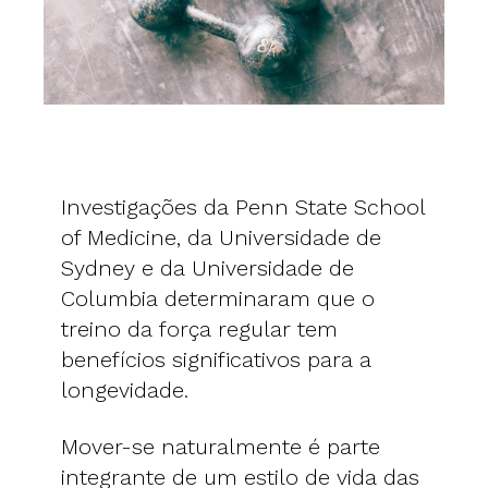
Investigações da Penn State School
of Medicine, da Universidade de
Sydney e da Universidade de
Columbia determinaram que o
treino da força regular tem
benefícios significativos para a
longevidade.
Mover-se naturalmente é parte
integrante de um estilo de vida das