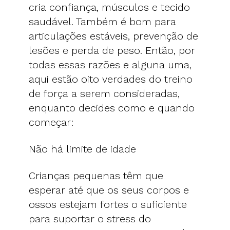
cria confiança, músculos e tecido
saudável. Também é bom para
articulações estáveis, prevenção de
lesões e perda de peso. Então, por
todas essas razões e alguna uma,
aqui estão oito verdades do treino
de força a serem consideradas,
enquanto decides como e quando
começar:
Não há limite de idade
Crianças pequenas têm que
esperar até que os seus corpos e
ossos estejam fortes o suficiente
para suportar o stress do