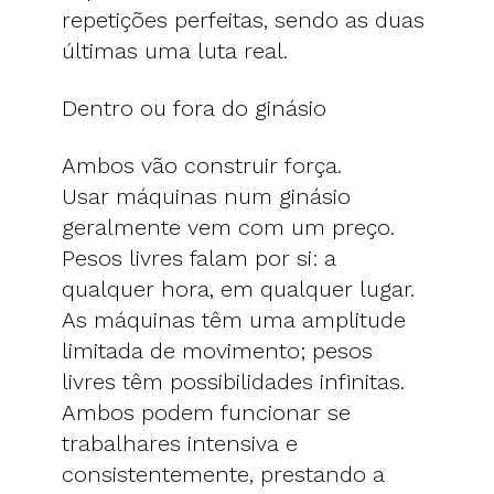
repetições perfeitas, sendo as duas
últimas uma luta real.
Dentro ou fora do ginásio
Ambos vão construir força.
Usar máquinas num ginásio
geralmente vem com um preço.
Pesos livres falam por si: a
qualquer hora, em qualquer lugar.
As máquinas têm uma amplitude
limitada de movimento; pesos
livres têm possibilidades infinitas.
Ambos podem funcionar se
trabalhares intensiva e
consistentemente, prestando a