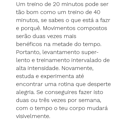
Um treino de 20 minutos pode ser
tão bom como um treino de 40
minutos, se sabes o que está a fazr
e porquê. Movimentos compostos
serão duas vezes mais
benéficos na metade do tempo.
Portanto, levantamento super-
lento e treinamento intervalado de
alta intensidade. Novamente,
estuda e experimenta até
encontrar uma rotina que desperte
alegria. Se conseguires fazer isto
duas ou três vezes por semana,
com o tempo o teu corpo mudará
visivelmente.