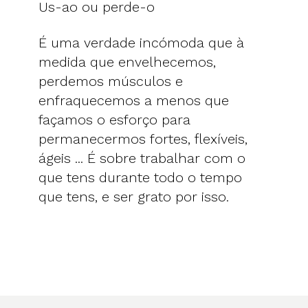
Us-ao ou perde-o
É uma verdade incómoda que à
medida que envelhecemos,
perdemos músculos e
enfraquecemos a menos que
façamos o esforço para
permanecermos fortes, flexíveis,
ágeis ... É sobre trabalhar com o
que tens durante todo o tempo
que tens, e ser grato por isso.