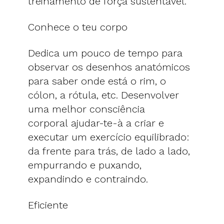
treinamento de força sustentável.
Conhece o teu corpo
Dedica um pouco de tempo para
observar os desenhos anatómicos
para saber onde está o rim, o
cólon, a rótula, etc. Desenvolver
uma melhor consciência
corporal ajudar-te-à a criar e
executar um exercício equilibrado:
da frente para trás, de lado a lado,
empurrando e puxando,
expandindo e contraindo.
Eficiente