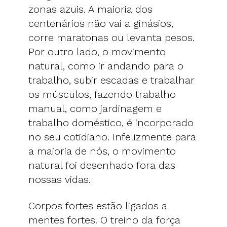
zonas azuis. A maioria dos
centenários não vai a ginásios,
corre maratonas ou levanta pesos.
Por outro lado, o movimento
natural, como ir andando para o
trabalho, subir escadas e trabalhar
os músculos, fazendo trabalho
manual, como jardinagem e
trabalho doméstico, é incorporado
no seu cotidiano. Infelizmente para
a maioria de nós, o movimento
natural foi desenhado fora das
nossas vidas.
Corpos fortes estão ligados a
mentes fortes. O treino da força