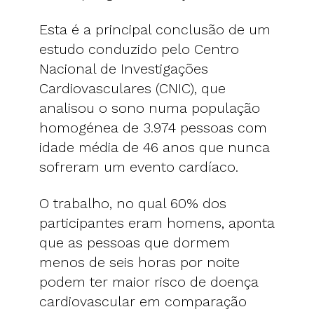
Esta é a principal conclusão de um
estudo conduzido pelo Centro
Nacional de Investigações
Cardiovasculares (CNIC), que
analisou o sono numa população
homogénea de 3.974 pessoas com
idade média de 46 anos que nunca
sofreram um evento cardíaco.
O trabalho, no qual 60% dos
participantes eram homens, aponta
que as pessoas que dormem
menos de seis horas por noite
podem ter maior risco de doença
cardiovascular em comparação