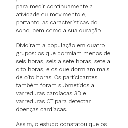
para medir continuamente a
atividade ou movimento e,
portanto, as características do
sono, bem como a sua duração.
Dividiram a população em quatro
grupos: os que dormiam menos de
seis horas; seis a sete horas; sete a
oito horas; e os que dormiam mais
de oito horas. Os participantes
também foram submetidos a
varreduras cardíacas 3D e
varreduras CT para detectar
doenças cardíacas.
Assim, o estudo constatou que os