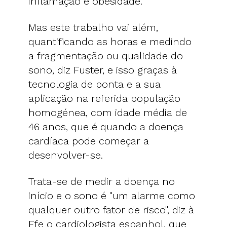
inflamação e obesidade.
Mas este trabalho vai além,
quantificando as horas e medindo
a fragmentação ou qualidade do
sono, diz Fuster, e isso graças à
tecnologia de ponta e a sua
aplicação na referida população
homogénea, com idade média de
46 anos, que é quando a doença
cardíaca pode começar a
desenvolver-se.
Trata-se de medir a doença no
início e o sono é "um alarme como
qualquer outro fator de risco", diz à
Efe o cardiologista espanhol, que