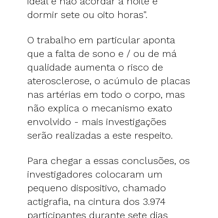
ideal é não acordar à noite e
dormir sete ou oito horas".
O trabalho em particular aponta
que a falta de sono e / ou de má
qualidade aumenta o risco de
aterosclerose, o acúmulo de placas
nas artérias em todo o corpo, mas
não explica o mecanismo exato
envolvido - mais investigações
serão realizadas a este respeito.
Para chegar a essas conclusões, os
investigadores colocaram um
pequeno dispositivo, chamado
actigrafia, na cintura dos 3.974
participantes durante sete dias