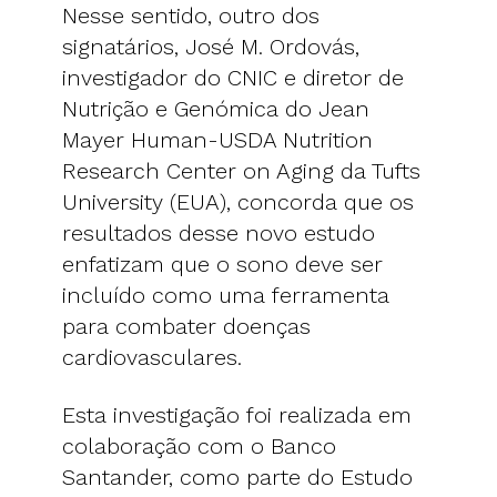
Nesse sentido, outro dos
signatários, José M. Ordovás,
investigador do CNIC e diretor de
Nutrição e Genómica do Jean
Mayer Human-USDA Nutrition
Research Center on Aging da Tufts
University (EUA), concorda que os
resultados desse novo estudo
enfatizam que o sono deve ser
incluído como uma ferramenta
para combater doenças
cardiovasculares.
Esta investigação foi realizada em
colaboração com o Banco
Santander, como parte do Estudo