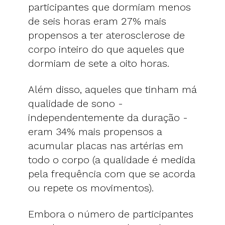
participantes que dormiam menos
de seis horas eram 27% mais
propensos a ter aterosclerose de
corpo inteiro do que aqueles que
dormiam de sete a oito horas.
Além disso, aqueles que tinham má
qualidade de sono -
independentemente da duração -
eram 34% mais propensos a
acumular placas nas artérias em
todo o corpo (a qualidade é medida
pela frequência com que se acorda
ou repete os movimentos).
Embora o número de participantes