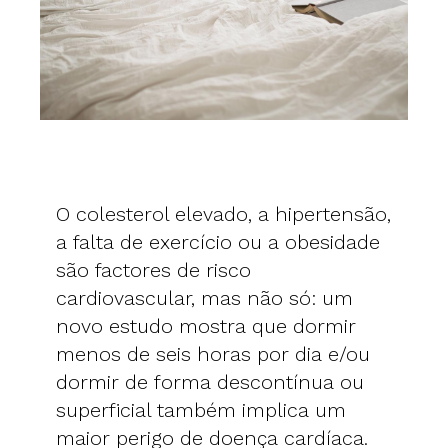
O colesterol elevado, a hipertensão,
a falta de exercício ou a obesidade
são factores de risco
cardiovascular, mas não só: um
novo estudo mostra que dormir
menos de seis horas por dia e/ou
dormir de forma descontínua ou
superficial também implica um
maior perigo de doença cardíaca.