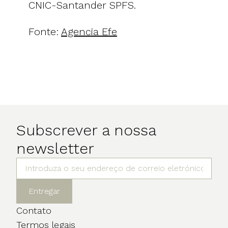
CNIC-Santander SPFS.
Fonte:
Agencia Efe
Subscrever a nossa
newsletter
Entregar
Contato
Termos legais