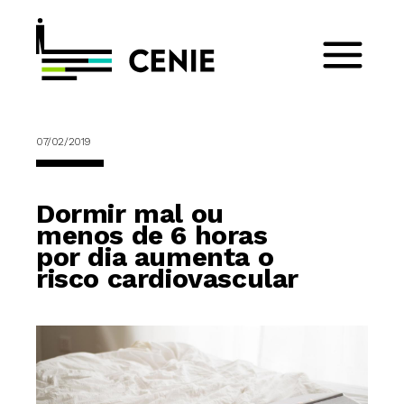
07/02/2019
Dormir mal ou
menos de 6 horas
por dia aumenta o
risco cardiovascular