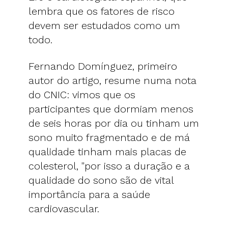
lembra que os fatores de risco
devem ser estudados como um
todo.
Fernando Domínguez, primeiro
autor do artigo, resume numa nota
do CNIC: vimos que os
participantes que dormiam menos
de seis horas por dia ou tinham um
sono muito fragmentado e de má
qualidade tinham mais placas de
colesterol, "por isso a duração e a
qualidade do sono são de vital
importância para a saúde
cardiovascular.