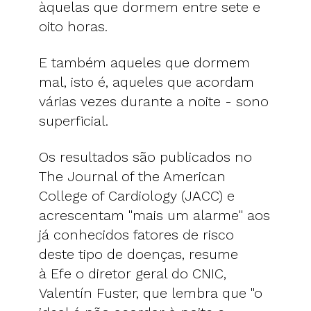
àquelas que dormem entre sete e
oito horas.
E também aqueles que dormem
mal, isto é, aqueles que acordam
várias vezes durante a noite - sono
superficial.
Os resultados são publicados no
The Journal of the American
College of Cardiology (JACC) e
acrescentam "mais um alarme" aos
já conhecidos fatores de risco
deste tipo de doenças, resume
à Efe o diretor geral do CNIC,
Valentín Fuster, que lembra que "o