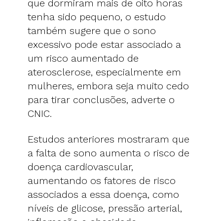
que dormiram mais de oito horas
tenha sido pequeno, o estudo
também sugere que o sono
excessivo pode estar associado a
um risco aumentado de
aterosclerose, especialmente em
mulheres, embora seja muito cedo
para tirar conclusões, adverte o
CNIC.
Estudos anteriores mostraram que
a falta de sono aumenta o risco de
doença cardiovascular,
aumentando os fatores de risco
associados a essa doença, como
níveis de glicose, pressão arterial,