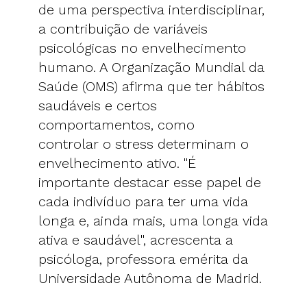
de uma perspectiva interdisciplinar,
a contribuição de variáveis ​​
psicológicas no envelhecimento
humano. A Organização Mundial da
Saúde (OMS) afirma que ter hábitos
saudáveis ​​e certos
comportamentos, como
controlar o stress determinam o
envelhecimento ativo. "É
importante destacar esse papel de
cada indivíduo para ter uma vida
longa e, ainda mais, uma longa vida
ativa e saudável", acrescenta a
psicóloga, professora emérita da
Universidade Autônoma de Madrid.