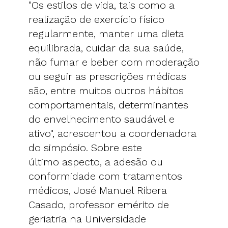
"Os estilos de vida, tais como a
realização de exercício físico
regularmente, manter uma dieta
equilibrada, cuidar da sua saúde,
não fumar e beber com moderação
ou seguir as prescrições médicas
são, entre muitos outros hábitos
comportamentais, determinantes
do envelhecimento saudável e
ativo", acrescentou a coordenadora
do simpósio. Sobre este
último aspecto, a adesão ou
conformidade com tratamentos
médicos, José Manuel Ribera
Casado, professor emérito de
geriatria na Universidade