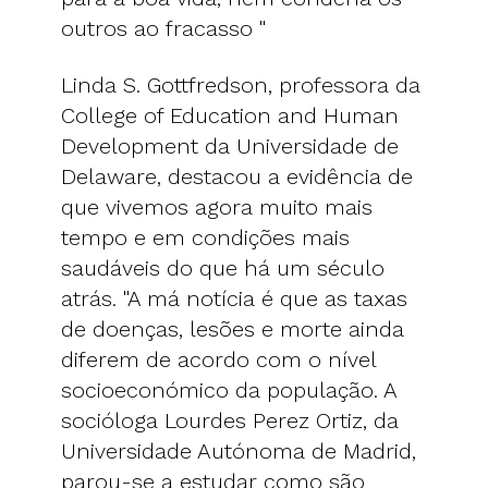
outros ao fracasso "
Linda S. Gottfredson, professora da
College of Education and Human
Development da Universidade de
Delaware, destacou a evidência de
que vivemos agora muito mais
tempo e em condições mais
saudáveis ​​do que há um século
atrás. "A má notícia é que as taxas
de doenças, lesões e morte ainda
diferem de acordo com o nível
socioeconómico da população. A
socióloga Lourdes Perez Ortiz, da
Universidade Autónoma de Madrid,
parou-se a estudar como são