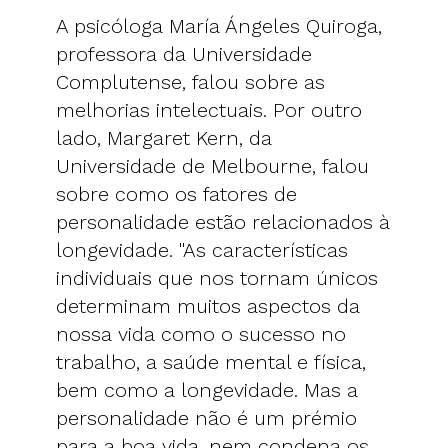
A psicóloga María Ángeles Quiroga,
professora da Universidade
Complutense, falou sobre as
melhorias intelectuais. Por outro
lado, Margaret Kern, da
Universidade de Melbourne, falou
sobre como os fatores de
personalidade estão relacionados à
longevidade. "As características
individuais que nos tornam únicos
determinam muitos aspectos da
nossa vida como o sucesso no
trabalho, a saúde mental e física,
bem como a longevidade. Mas a
personalidade não é um prémio
para a boa vida, nem condena os