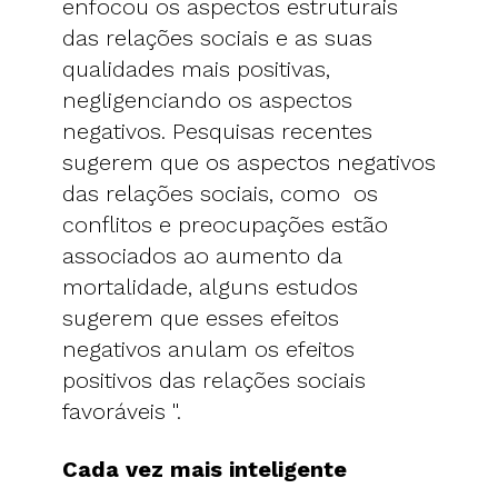
enfocou os aspectos estruturais
das relações sociais e as suas
qualidades mais positivas,
negligenciando os aspectos
negativos. Pesquisas recentes
sugerem que os aspectos negativos
das relações sociais, como os
conflitos e preocupações estão
associados ao aumento da
mortalidade, alguns estudos
sugerem que esses efeitos
negativos anulam os efeitos
positivos das relações sociais
favoráveis ​​".
Cada vez mais inteligente