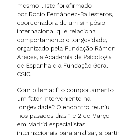
mesmo ". Isto foi afirmado
por Rocío Fernández-Ballesteros,
coordenadora de um simpósio
internacional que relaciona
comportamento e longevidade,
organizado pela Fundação Rámon
Areces, a Academia de Psicologia
de Espanha e a Fundação Geral
CSIC.
Com o lema: É o comportamento
um fator interveniente na
longevidade? O encontro reuniu
nos pasados dias 1 e 2 de Março
em Madrid especialistas
internacionais para analisar, a partir