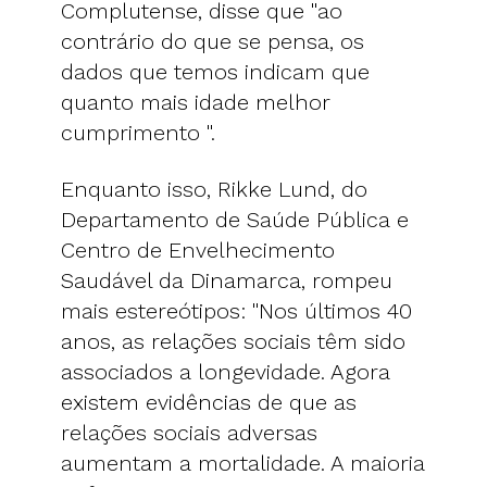
Complutense, disse que "ao
contrário do que se pensa, os
dados que temos indicam que
quanto mais idade melhor
cumprimento ".
Enquanto isso, Rikke Lund, do
Departamento de Saúde Pública e
Centro de Envelhecimento
Saudável da Dinamarca, rompeu
mais estereótipos: "Nos últimos 40
anos, as relações sociais têm sido
associados a longevidade. Agora
existem evidências de que as
relações sociais adversas
aumentam a mortalidade. A maioria