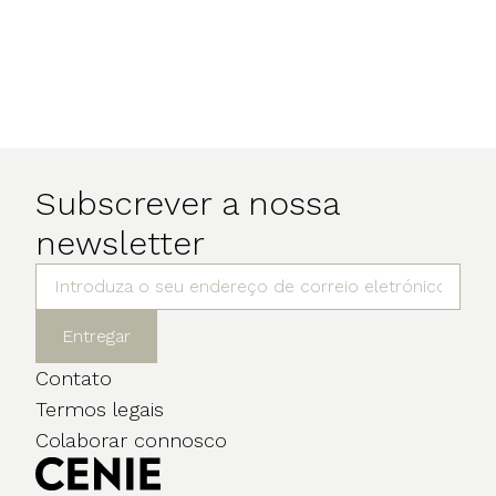
Subscrever a nossa
newsletter
Entregar
Contato
Termos legais
Colaborar connosco