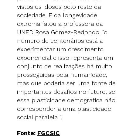
vistos os idosos pelo resto da
sociedade. E da longevidade
extrema falou a professora da
UNED Rosa Gómez-Redondo. "o
número de centenários está a
experimentar um crescimento
exponencial e isso representa um
conjunto de realizações há muito
prosseguidas pela humanidade,
mas que poderia ser uma fonte de
importantes desafios no futuro, se
essa plasticidade demográfica não
corresponder a uma plasticidade
social paralela ".
Fonte:
FGCSIC