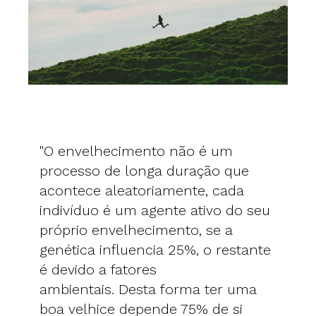
"O envelhecimento não é um
processo de longa duração que
acontece aleatoriamente, cada
indivíduo é um agente ativo do seu
próprio envelhecimento, se a
genética influencia 25%, o restante
é devido a fatores
ambientais. Desta forma ter uma
boa velhice depende 75% de si