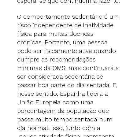
espera-se que continuem a fazê-lo.
O comportamento sedentário é um
risco independente de inatividade
física para muitas doenças
crónicas. Portanto, uma pessoa
pode ser fisicamente ativa quando
cumpre as recomendações
mínimas da OMS, mas continuará a
ser considerada sedentária se
passar boa parte do dia sentada. E,
nesse sentido, Espanha lidera a
União Europeia como uma
porcentagem da população que
passa muito tempo sentada num
dia normal. Isso, junto com a
pouca atividade física, representa