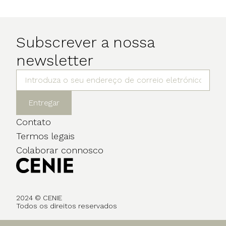
Subscrever a nossa
newsletter
Entregar
Contato
Termos legais
Colaborar connosco
2024 © CENIE
Todos os direitos reservados