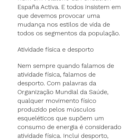
España Activa. E todos insistem em
que devemos provocar uma
mudança nos estilos de vida de
todos os segmentos da população.
Atividade física e desporto
Nem sempre quando falamos de
atividade física, falamos de
desporto. Com palavras da
Organização Mundial da Saúde,
qualquer movimento físico
produzido pelos músculos
esqueléticos que supõem um
consumo de energia é considerado
atividade física. Inclui desporto,