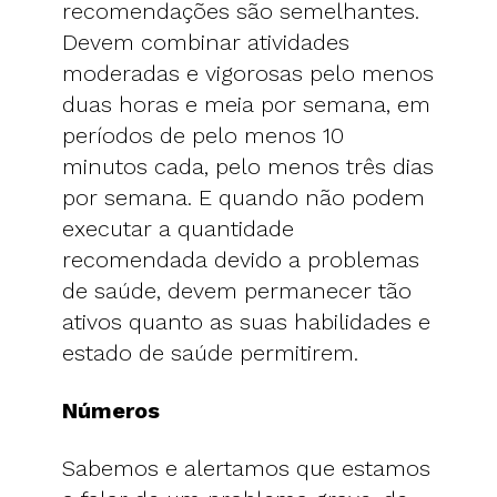
recomendações são semelhantes.
Devem combinar atividades
moderadas e vigorosas pelo menos
duas horas e meia por semana, em
períodos de pelo menos 10
minutos cada, pelo menos três dias
por semana. E quando não podem
executar a quantidade
recomendada devido a problemas
de saúde, devem permanecer tão
ativos quanto as suas habilidades e
estado de saúde permitirem.
Números
Sabemos e alertamos que estamos