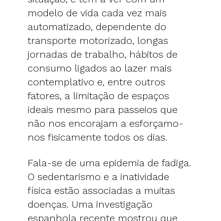
modelo de vida cada vez mais
automatizado, dependente do
transporte motorizado, longas
jornadas de trabalho, hábitos de
consumo ligados ao lazer mais
contemplativo e, entre outros
fatores, a limitação de espaços
ideais mesmo para passeios que
não nos encorajam a esforçamo-
nos fisicamente todos os dias.
Fala-se de uma epidemia de fadiga.
O sedentarismo e a inatividade
física estão associadas a muitas
doenças. Uma investigação
espanhola recente mostrou que