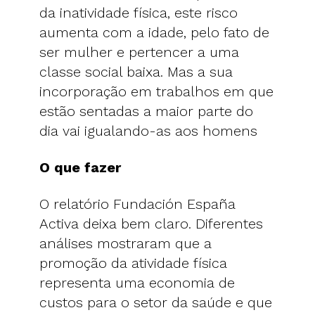
da inatividade física, este risco
aumenta com a idade, pelo fato de
ser mulher e pertencer a uma
classe social baixa. Mas a sua
incorporação em trabalhos em que
estão sentadas a maior parte do
dia vai igualando-as aos homens
O que fazer
O relatório Fundación España
Activa deixa bem claro. Diferentes
análises mostraram que a
promoção da atividade física
representa uma economia de
custos para o setor da saúde e que