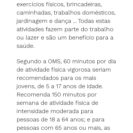
exercícios físicos, brincadeiras,
caminhadas, trabalhos domésticos,
jardinagem e dança ... Todas estas
atividades fazem parte do trabalho
ou lazer e são um benefício para a
saúde.
Segundo a OMS, 60 minutos por dia
de atividade física vigorosa seriam
recomendados para os mais
jovens, de 5 a 17 anos de idade.
Recomenda 150 minutos por
semana de atividade física de
intensidade moderada para
pessoas de 18 a 64 anos; e para
pessoas com 65 anos ou mais, as