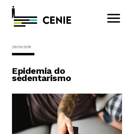
28/09/2018
Epidemia do
sedentarismo