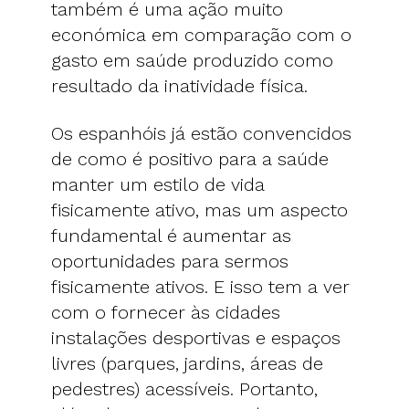
também é uma ação muito
económica em comparação com o
gasto em saúde produzido como
resultado da inatividade física.
Os espanhóis já estão convencidos
de como é positivo para a saúde
manter um estilo de vida
fisicamente ativo, mas um aspecto
fundamental é aumentar as
oportunidades para sermos
fisicamente ativos. E isso tem a ver
com o fornecer às cidades
instalações desportivas e espaços
livres (parques, jardins, áreas de
pedestres) acessíveis. Portanto,