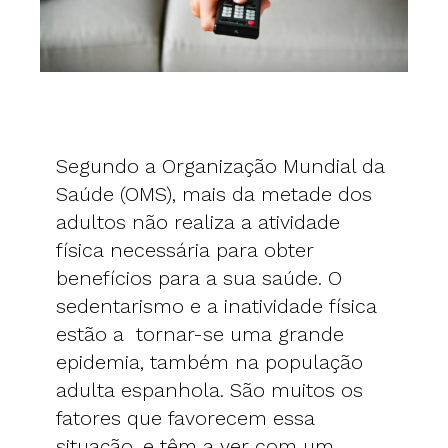
Segundo a Organização Mundial da
Saúde (OMS), mais da metade dos
adultos não realiza a atividade
física necessária para obter
benefícios para a sua saúde. O
sedentarismo e a inatividade física
estão a tornar-se uma grande
epidemia, também na população
adulta espanhola. São muitos os
fatores que favorecem essa
situação, e têm a ver com um