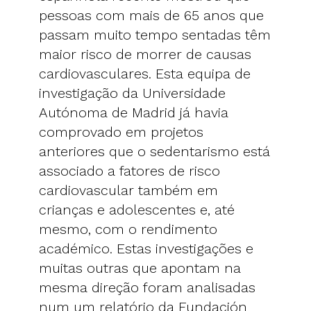
pessoas com mais de 65 anos que
passam muito tempo sentadas têm
maior risco de morrer de causas
cardiovasculares. Esta equipa de
investigação da Universidade
Autónoma de Madrid já havia
comprovado em projetos
anteriores que o sedentarismo está
associado a fatores de risco
cardiovascular também em
crianças e adolescentes e, até
mesmo, com o rendimento
académico. Estas investigações e
muitas outras que apontam na
mesma direção foram analisadas
num um relatório da Fundación