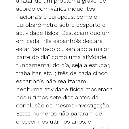
a falar de um problema grave, de
acordo com vários inquéritos
nacionais e europeus, como o
Eurobarómetro sobre desporto e
actividade física. Destacam que um
em cada três espanhóis declara
estar "sentado ou sentado a maior
parte do dia" como uma atividade
fundamental do dia, seja a estudar,
trabalhar, etc .; três de cada cinco
espanhóis não realizaram
nenhuma atividade física moderada
nos últimos sete dias antes da
conclusão da mesma investigação.
Estes números não pararam de
crescer nos últimos anos, e