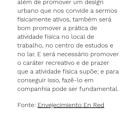
além de promover um design
urbano que nos convide a sermos
fisicamente ativos, também será
bom promover a prática de
atividade física no local de
trabalho, no centro de estudos e
no lar. E será necessário promover
o caráter recreativo e de prazer
que a atividade física supõe; e para
conseguir isso, fazê-lo em
companhia pode ser fundamental.
Fonte:
Envejecimiento En Red