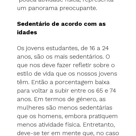
um panorama preocupante.
Sedentário de acordo com as
idades
Os jovens estudantes, de 16 a 24
anos, são os mais sedentários. O
que nos deve fazer refletir sobre o
estilo de vida que os nossos jovens
têm. Então a porcentagem baixa
para voltar a subir entre os 65 e 74
anos. Em termos de género, as
mulheres são menos sedentárias
que os homens, embora pratiquem
menos atividade física. Entretanto,
deve-se ter em mente que, no caso