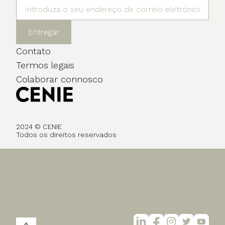
Entregar
Contato
Termos legais
Colaborar connosco
2024 © CENIE
Todos os direitos reservados