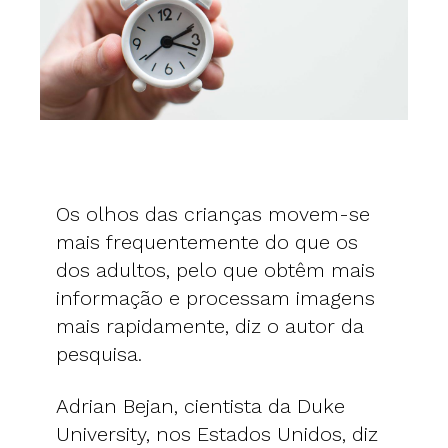
Os olhos das crianças movem-se
mais frequentemente do que os
dos adultos, pelo que obtêm mais
informação e processam imagens
mais rapidamente, diz o autor da
pesquisa.
Adrian Bejan, cientista da Duke
University, nos Estados Unidos, diz