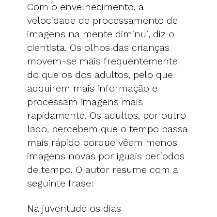
Com o envelhecimento, a
velocidade de processamento de
imagens na mente diminui, diz o
cientista. Os olhos das crianças
movem-se mais frequentemente
do que os dos adultos, pelo que
adquirem mais informação e
processam imagens mais
rapidamente. Os adultos, por outro
lado, percebem que o tempo passa
mais rápido porque vêem menos
imagens novas por iguais períodos
de tempo. O autor resume com a
seguinte frase:
Na juventude os dias