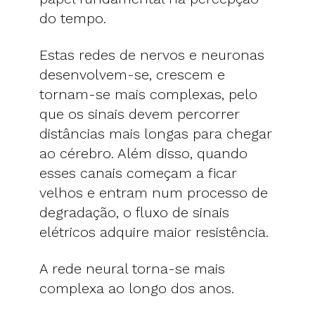
do tempo.
Estas redes de nervos e neuronas
desenvolvem-se, crescem e
tornam-se mais complexas, pelo
que os sinais devem percorrer
distâncias mais longas para chegar
ao cérebro. Além disso, quando
esses canais começam a ficar
velhos e entram num processo de
degradação, o fluxo de sinais
elétricos adquire maior resistência.
A rede neural torna-se mais
complexa ao longo dos anos.