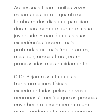
As pessoas ficam muitas vezes
espantadas com o quanto se
lembram dos dias que pareciam
durar para sempre durante a sua
juventude. E não é que as suas
experiências fossem mais
profundas ou mais importantes,
mas que, nessa altura, eram
processadas mais rapidamente.
O Dr. Bejan ressalta que as
transformações físicas
experimentadas pelos nervos e
neuronas à medida que as pessoas
envelhecem desempenham um
papel fundamental na percepção