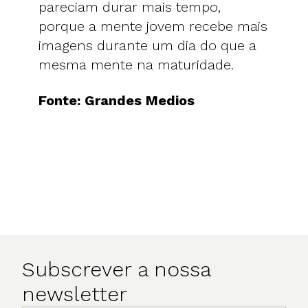
pareciam durar mais tempo,
porque a mente jovem recebe mais
imagens durante um dia do que a
mesma mente na maturidade.
Fonte: Grandes Medios
Subscrever a nossa
newsletter