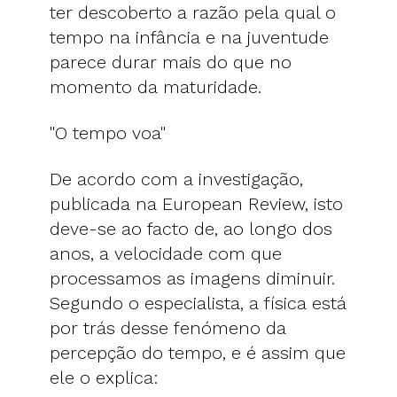
ter descoberto a razão pela qual o
tempo na infância e na juventude
parece durar mais do que no
momento da maturidade.
"O tempo voa"
De acordo com a investigação,
publicada na European Review, isto
deve-se ao facto de, ao longo dos
anos, a velocidade com que
processamos as imagens diminuir.
Segundo o especialista, a física está
por trás desse fenómeno da
percepção do tempo, e é assim que
ele o explica: