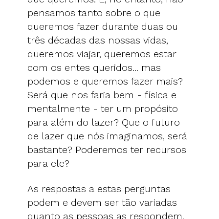
pensamos tanto sobre o que
queremos fazer durante duas ou
três décadas das nossas vidas,
queremos viajar, queremos estar
com os entes queridos... mas
podemos e queremos fazer mais?
Será que nos faria bem - física e
mentalmente - ter um propósito
para além do lazer? Que o futuro
de lazer que nós imaginamos, será
bastante? Poderemos ter recursos
para ele?
As respostas a estas perguntas
podem e devem ser tão variadas
quanto as pessoas as respondem.