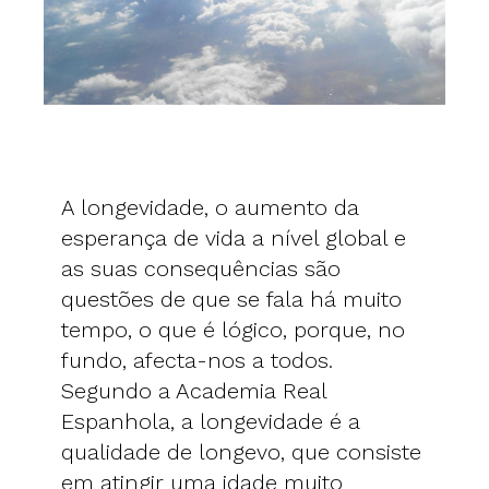
A longevidade, o aumento da
esperança de vida a nível global e
as suas consequências são
questões de que se fala há muito
tempo, o que é lógico, porque, no
fundo, afecta-nos a todos.
Segundo a Academia Real
Espanhola, a longevidade é a
qualidade de longevo, que consiste
em atingir uma idade muito