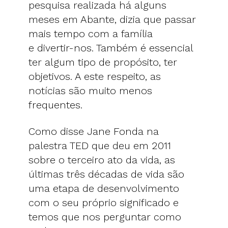
pesquisa realizada há alguns
meses em Abante, dizia que passar
mais tempo com a família
e divertir-nos. Também é essencial
ter algum tipo de propósito, ter
objetivos. A este respeito, as
notícias são muito menos
frequentes.
Como disse Jane Fonda na
palestra TED que deu em 2011
sobre o terceiro ato da vida, as
últimas três décadas de vida são
uma etapa de desenvolvimento
com o seu próprio significado e
temos que nos perguntar como