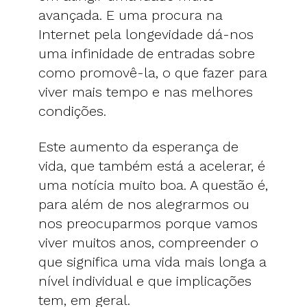
avançada. E uma procura na
Internet pela longevidade dá-nos
uma infinidade de entradas sobre
como promovê-la, o que fazer para
viver mais tempo e nas melhores
condições.
Este aumento da esperança de
vida, que também está a acelerar, é
uma notícia muito boa. A questão é,
para além de nos alegrarmos ou
nos preocuparmos porque vamos
viver muitos anos, compreender o
que significa uma vida mais longa a
nível individual e que implicações
tem, em geral.