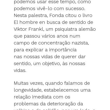
podemos usar esse tempo, como
podemos vivê-lo com sucesso.
Nesta palestra, Fonda citou o livro
El hombre en busca de sentido de
Viktor Frankl, um psiquiatra alemão
que passou vários anos num
campo de concentração nazista,
para explicar a importância
nas nossas vidas de querer dar
sentido, um objetivo, às nossas
vidas.
Muitas vezes, quando falamos de
longevidade, estabelecemos uma
relação imediata com os
problemas da deterioração da