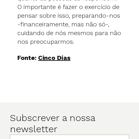
O importante é fazer o exercício de
pensar sobre isso, preparando-nos
-financeiramente, mas não só-,
cuidando de nós mesmos para não
nos preocuparmos.
Fonte:
Cinco Días
Subscrever a nossa
newsletter