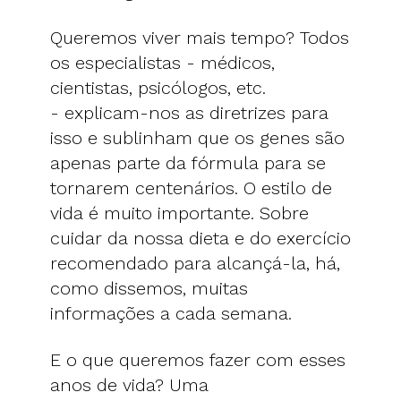
Queremos viver mais tempo? Todos
os especialistas - médicos,
cientistas, psicólogos, etc.
- explicam-nos as diretrizes para
isso e sublinham que os genes são
apenas parte da fórmula para se
tornarem centenários. O estilo de
vida é muito importante. Sobre
cuidar da nossa dieta e do exercício
recomendado para alcançá-la, há,
como dissemos, muitas
informações a cada semana.
E o que queremos fazer com esses
anos de vida? Uma