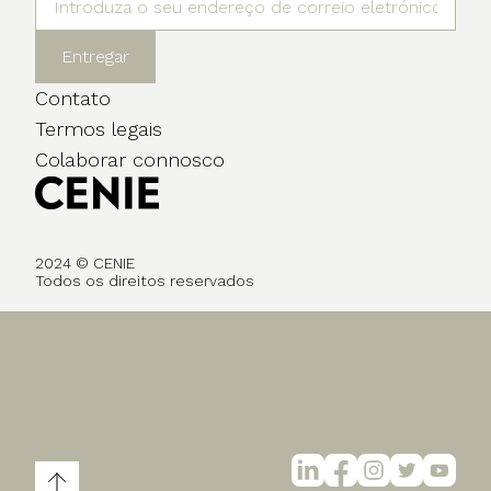
Entregar
Contato
Termos legais
Colaborar connosco
2024 © CENIE
Todos os direitos reservados