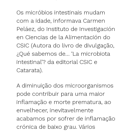
Os micróbios intestinais mudam
com a idade, informava Carmen
Peláez, do Instituto de Investigación
en Ciencias de la Alimentación do
CSIC (Autora do livro de divulgação,
¿Qué sabemos de… ‘La microbiota
intestinal’? da editorial CSIC e
Catarata).
A diminuição dos microorganismos
pode contribuir para uma maior
inflamação e morte prematura, ao
envelhecer, inevitavelmente
acabamos por sofrer de inflamação
crónica de baixo grau. Vários