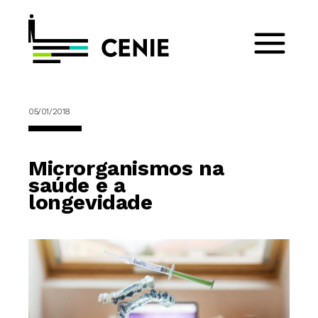
05/01/2018
Microrganismos na
saúde e a
longevidade