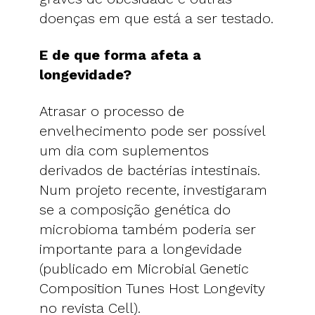
doenças em que está a ser testado.
E de que forma afeta a
longevidade?
Atrasar o processo de
envelhecimento pode ser possível
um dia com suplementos
derivados de bactérias intestinais.
Num projeto recente, investigaram
se a composição genética do
microbioma também poderia ser
importante para a longevidade
(publicado em Microbial Genetic
Composition Tunes Host Longevity
no revista Cell).