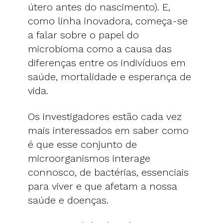
útero antes do nascimento). E,
como linha inovadora, começa-se
a falar sobre o papel do
microbioma como a causa das
diferenças entre os indivíduos em
saúde, mortalidade e esperança de
vida.
Os investigadores estão cada vez
mais interessados ​​em saber como
é que esse conjunto de
microorganismos interage
connosco, de bactérias, essenciais
para viver e que afetam a nossa
saúde e doenças.