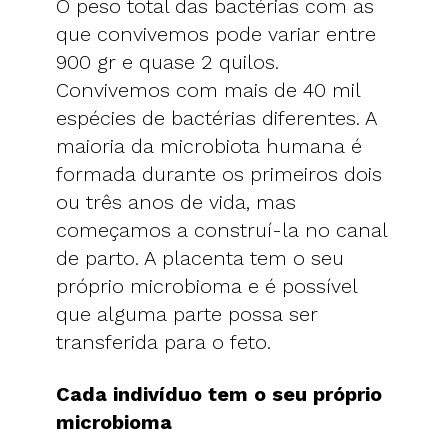
O peso total das bactérias com as
que convivemos pode variar entre
900 gr e quase 2 quilos.
Convivemos com mais de 40 mil
espécies de bactérias diferentes. A
maioria da microbiota humana é
formada durante os primeiros dois
ou três anos de vida, mas
começamos a construí-la no canal
de parto. A placenta tem o seu
próprio microbioma e é possível
que alguma parte possa ser
transferida para o feto.
Cada indivíduo tem o seu próprio
microbioma