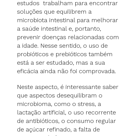
estudos trabalham para encontrar
soluções que equilibrem a
microbiota intestinal para melhorar
a saúde intestinal e, portanto,
prevenir doenças relacionadas com
a idade. Nesse sentido, o uso de
probióticos e prebióticos também
está a ser estudado, mas a sua
eficácia ainda não foi comprovada.
Neste aspecto, é interessante saber
que aspectos desequilibram o
microbioma, como o stress, a
lactação artificial, o uso recorrente
de antibióticos, o consumo regular
de açúcar refinado, a falta de