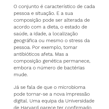
O conjunto é característico de cada
pessoa e situação. E a sua
composição pode ser alterada de
acordo com a dieta, o estado de
saúde, a idade, a localização
geográfica ou mesmo o stress da
pessoa. Por exemplo, tomar
antibióticos afeta. Mas a
composição genética permanece,
embora o número de bactérias
mude.
Já se fala de que o microbioma
pode tornar-se a nova impressão
digital. Uma equipa da Universidade
de Harvard parece ter confirmado