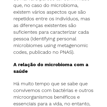
que, no caso do microbioma,
existem vários aspectos que são
repetidos entre os indivíduos, mas
as diferenças existentes são
suficientes para caracterizar cada
pessoa (Identifying personal
microbiomes using metagenomic
codes, publicado no PNAS).
A relação do microbioma com a
saúde
Há muito tempo que se sabe que
convivemos com bactérias e outros
microorganismos benéficos e
essenciais para a vida, no entanto,