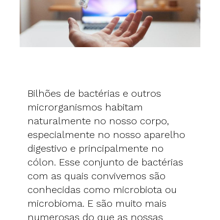
Bilhões de bactérias e outros
microrganismos habitam
naturalmente no nosso corpo,
especialmente no nosso aparelho
digestivo e principalmente no
cólon. Esse conjunto de bactérias
com as quais convivemos são
conhecidas como microbiota ou
microbioma. E são muito mais
numerosas do que as nossas