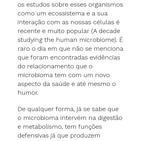
os estudos sobre esses organismos
como um ecossistema e a sua
interação com as nossas células é
recente e muito popular (A decade
studying the human microbiome). É
raro o dia em que não se menciona
que foram encontradas evidências
do relacionamento que o
microbioma tem com um novo
aspecto da saúde e até mesmo o
humor.
De qualquer forma, já se sabe que
o microbioma intervém na digestão
e metabolismo, tem funções
defensivas já que produzem