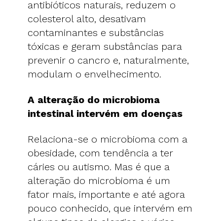
antibióticos naturais, reduzem o
colesterol alto, desativam
contaminantes e substâncias
tóxicas e geram substâncias para
prevenir o cancro e, naturalmente,
modulam o envelhecimento.
A alteração do microbioma
intestinal intervém em doenças
Relaciona-se o microbioma com a
obesidade, com tendência a ter
cáries ou autismo. Mas é que a
alteração do microbioma é um
fator mais, importante e até agora
pouco conhecido, que intervém em