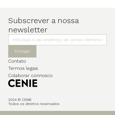
Subscrever a nossa
newsletter
Entregar
Contato
Termos legais
Colaborar connosco
2024 © CENIE
Todos os direitos reservados