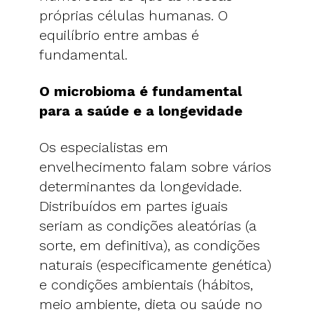
próprias células humanas. O
equilíbrio entre ambas é
fundamental.
O microbioma é fundamental
para a saúde e a longevidade
Os especialistas em
envelhecimento falam sobre vários
determinantes da longevidade.
Distribuídos em partes iguais
seriam as condições aleatórias (a
sorte, em definitiva), as condições
naturais (especificamente genética)
e condições ambientais (hábitos,
meio ambiente, dieta ou saúde no