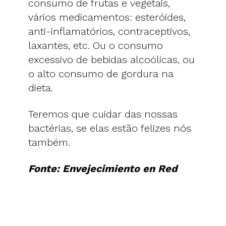
consumo de frutas e vegetais,
vários medicamentos: esteróides,
anti-inflamatórios, contraceptivos,
laxantes, etc. Ou o consumo
excessivo de bebidas alcoólicas, ou
o alto consumo de gordura na
dieta.
Teremos que cuidar das nossas
bactérias, se elas estão felizes nós
também.
Fonte: Envejecimiento en Red