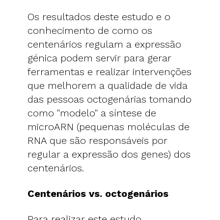
Os resultados deste estudo e o
conhecimento de como os
centenários regulam a expressão
génica podem servir para gerar
ferramentas e realizar intervenções
que melhorem a qualidade de vida
das pessoas octogenárias tomando
como "modelo" a síntese de
microARN (pequenas moléculas de
RNA que são responsáveis ​​por
regular a expressão dos genes) dos
centenários.
Centenários vs. octogenários
Para realizar este estudo,