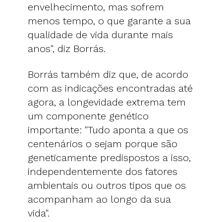
envelhecimento, mas sofrem
menos tempo, o que garante a sua
qualidade de vida durante mais
anos", diz Borrás.
Borrás também diz que, de acordo
com as indicações encontradas até
agora, a longevidade extrema tem
um componente genético
importante: "Tudo aponta a que os
centenários o sejam porque são
geneticamente predispostos a isso,
independentemente dos fatores
ambientais ou outros tipos que os
acompanham ao longo da sua
vida".