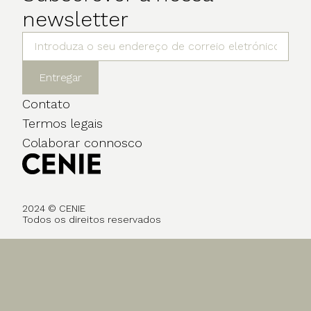
newsletter
Entregar
Contato
Termos legais
Colaborar connosco
2024 © CENIE
Todos os direitos reservados