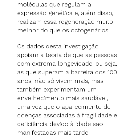
moléculas que regulam a
expressão genética e, além disso,
realizam essa regeneração muito
melhor do que os octogenários.
Os dados desta investigação
apoiam a teoria de que as pessoas
com extrema longevidade, ou seja,
as que superam a barreira dos 100
anos, não só vivem mais, mas
também experimentam um
envelhecimento mais saudável,
uma vez que o aparecimento de
doenças associadas à fragilidade e
deficiência devido à idade são
manifestadas mais tarde.