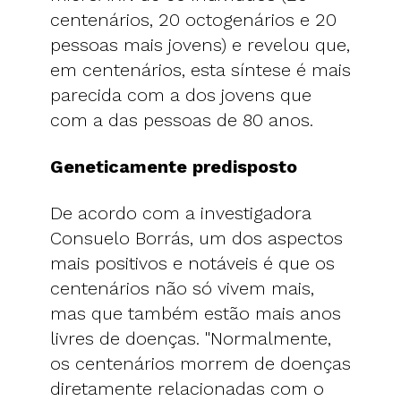
centenários, 20 octogenários e 20
pessoas mais jovens) e revelou que,
em centenários, esta síntese é mais
parecida com a dos jovens que
com a das pessoas de 80 anos.
Geneticamente predisposto
De acordo com a investigadora
Consuelo Borrás, um dos aspectos
mais positivos e notáveis ​​é que os
centenários não só vivem mais,
mas que também estão mais anos
livres de doenças. "Normalmente,
os centenários morrem de doenças
diretamente relacionadas com o