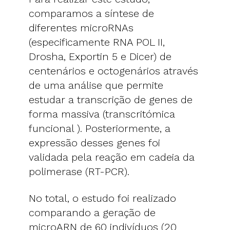
comparamos a síntese de
diferentes microRNAs
(especificamente RNA POL II,
Drosha, Exportin 5 e Dicer) de
centenários e octogenários através
de uma análise que permite
estudar a transcrição de genes de
forma massiva (transcritómica
funcional ). Posteriormente, a
expressão desses genes foi
validada pela reação em cadeia da
polimerase (RT-PCR).
No total, o estudo foi realizado
comparando a geração de
microARN de 60 indivíduos (20