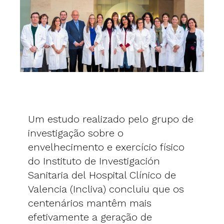
Um estudo realizado pelo grupo de
investigação sobre o
envelhecimento e exercício físico
do Instituto de Investigación
Sanitaria del Hospital Clínico de
Valencia (Incliva) concluiu que os
centenários mantêm mais
efetivamente a geração de