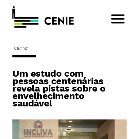
15/11/2017
Um estudo com
pessoas centenárias
revela pistas sobre o
envelhecimento
saudável