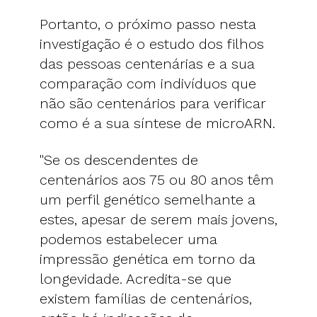
Portanto, o próximo passo nesta
investigação é o estudo dos filhos
das pessoas centenárias e a sua
comparação com indivíduos que
não são centenários para verificar
como é a sua síntese de microARN.
"Se os descendentes de
centenários aos 75 ou 80 anos têm
um perfil genético semelhante a
estes, apesar de serem mais jovens,
podemos estabelecer uma
impressão genética em torno da
longevidade. Acredita-se que
existem famílias de centenários,