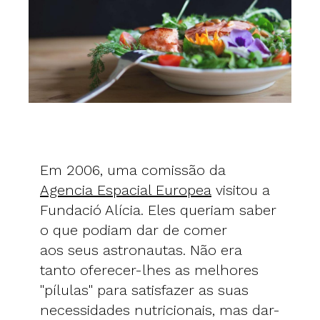
Em 2006, uma comissão da
Agencia Espacial Europea
visitou a
Fundació Alícia. Eles queriam saber
o que podiam dar de comer
aos seus astronautas. Não era
tanto oferecer-lhes as melhores
"pílulas" para satisfazer as suas
necessidades nutricionais, mas dar-