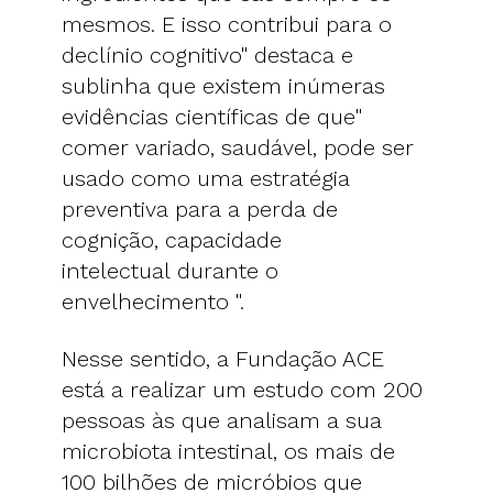
mesmos. E isso contribui para o
declínio cognitivo" destaca e
sublinha que existem inúmeras
evidências científicas de que"
comer variado, saudável, pode ser
usado como uma estratégia
preventiva para a perda de
cognição, capacidade
intelectual durante o
envelhecimento ".
Nesse sentido, a Fundação ACE
está a realizar um estudo com 200
pessoas às que analisam a sua
microbiota intestinal, os mais de
100 bilhões de micróbios que