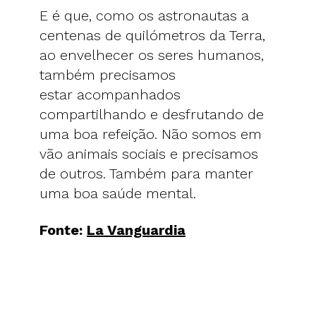
E é que, como os astronautas a
centenas de quilómetros da Terra,
ao envelhecer os seres humanos,
também precisamos
estar acompanhados
compartilhando e desfrutando de
uma boa refeição. Não somos em
vão animais sociais e precisamos
de outros. Também para manter
uma boa saúde mental.
Fonte:
La Vanguardia