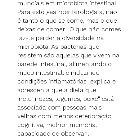
mundiais em microbiota intestinal.
Para este gastroenterologista, não
é tanto o que se come, mas o que
deixas de comer. "O que não comes
faz-te perder a diversidade na
microbiota. As bactérias que
resistem são aquelas que vivem na
parede intestinal, alimentando o
muco intestinal, e induzindo
condições inflamatórias" explica e
acrescenta que a dieta que
inclui nozes, legumes, peixe" está
associada com pessoas mais
velhas com menos deterioração
cognitiva, melhor memória,
capacidade de observar".