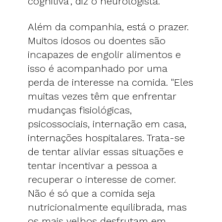
cognitiva", diz o neurologista.
Além da companhia, está o prazer.
Muitos idosos ou doentes são
incapazes de engolir alimentos e
isso é acompanhado por uma
perda de interesse na comida. "Eles
muitas vezes têm que enfrentar
mudanças fisiológicas,
psicossociais, internação em casa,
internações hospitalares. Trata-se
de tentar aliviar essas situações e
tentar incentivar a pessoa a
recuperar o interesse de comer.
Não é só que a comida seja
nutricionalmente equilibrada, mas
os mais velhos desfrutam em