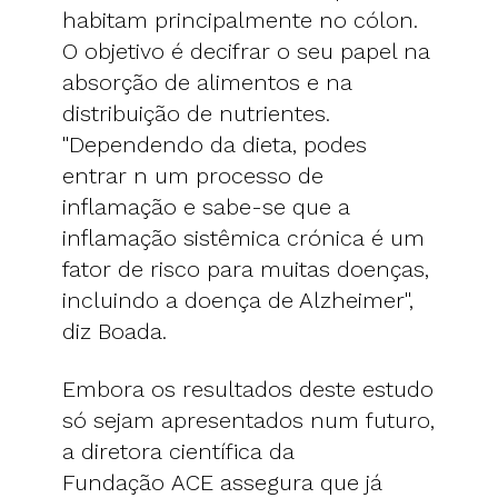
habitam principalmente no cólon.
O objetivo é decifrar o seu papel na
absorção de alimentos e na
distribuição de nutrientes.
"Dependendo da dieta, podes
entrar n um processo de
inflamação e sabe-se que a
inflamação sistêmica crónica é um
fator de risco para muitas doenças,
incluindo a doença de Alzheimer",
diz Boada.
Embora os resultados deste estudo
só sejam apresentados num futuro,
a diretora científica da
Fundação ACE assegura que já