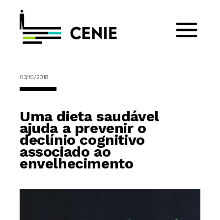
03/10/2018
Uma dieta saudável
ajuda a prevenir o
declínio cognitivo
associado ao
envelhecimento