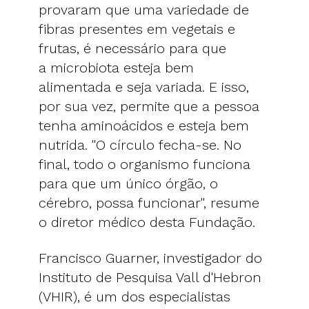
provaram que uma variedade de
fibras presentes em vegetais e
frutas, é necessário para que
a microbiota esteja bem
alimentada e seja variada. E isso,
por sua vez, permite que a pessoa
tenha aminoácidos e esteja bem
nutrida. "O círculo fecha-se. No
final, todo o organismo funciona
para que um único órgão, o
cérebro, possa funcionar", resume
o diretor médico desta Fundação.
Francisco Guarner, investigador do
Instituto de Pesquisa Vall d'Hebron
(VHIR), é um dos especialistas