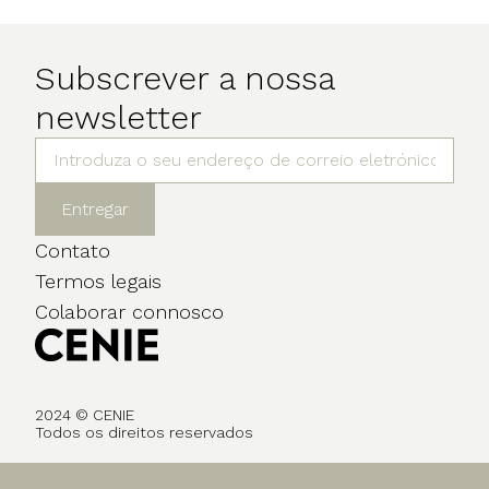
Subscrever a nossa
newsletter
Entregar
Contato
Termos legais
Colaborar connosco
2024 © CENIE
Todos os direitos reservados