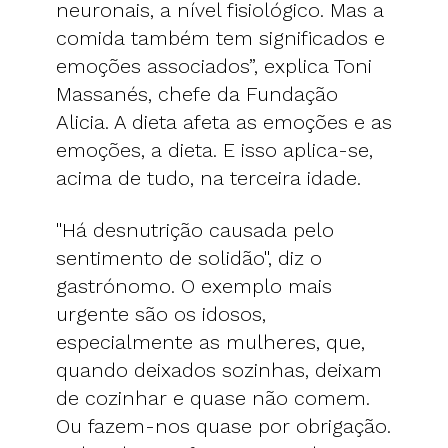
neuronais, a nível fisiológico. Mas a
comida também tem significados e
emoções associados”, explica Toni
Massanés, chefe da Fundação
Alicia. A dieta afeta as emoções e as
emoções, a dieta. E isso aplica-se,
acima de tudo, na terceira idade.
"Há desnutrição causada pelo
sentimento de solidão", diz o
gastrónomo. O exemplo mais
urgente são os idosos,
especialmente as mulheres, que,
quando deixados sozinhas, deixam
de cozinhar e quase não comem.
Ou fazem-nos quase por obrigação.