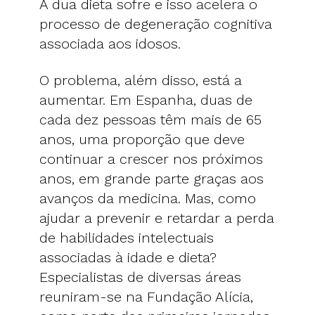
A dua dieta sofre e isso acelera o
processo de degeneração cognitiva
associada aos idosos.
O problema, além disso, está a
aumentar. Em Espanha, duas de
cada dez pessoas têm mais de 65
anos, uma proporção que deve
continuar a crescer nos próximos
anos, em grande parte graças aos
avanços da medicina. Mas, como
ajudar a prevenir e retardar a perda
de habilidades intelectuais
associadas à idade e dieta?
Especialistas de diversas áreas
reuniram-se na Fundação Alícia,