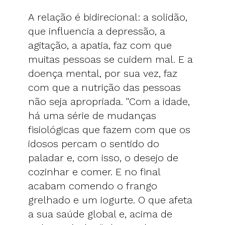
A relação é bidirecional: a solidão,
que influencia a depressão, a
agitação, a apatia, faz com que
muitas pessoas se cuidem mal. E a
doença mental, por sua vez, faz
com que a nutrição das pessoas
não seja apropriada. "Com a idade,
há uma série de mudanças
fisiológicas que fazem com que os
idosos percam o sentido do
paladar e, com isso, o desejo de
cozinhar e comer. E no final
acabam comendo o frango
grelhado e um iogurte. O que afeta
a sua saúde global e, acima de