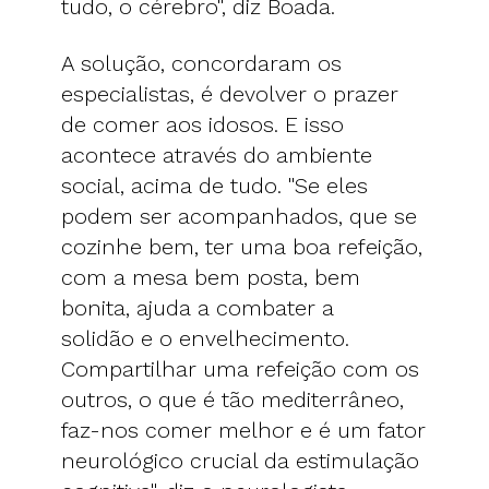
tudo, o cérebro", diz Boada.
A solução, concordaram os
especialistas, é devolver o prazer
de comer aos idosos. E isso
acontece através do ambiente
social, acima de tudo. "Se eles
podem ser acompanhados, que se
cozinhe bem, ter uma boa refeição,
com a mesa bem posta, bem
bonita, ajuda a combater a
solidão e o envelhecimento.
Compartilhar uma refeição com os
outros, o que é tão mediterrâneo,
faz-nos comer melhor e é um fator
neurológico crucial da estimulação