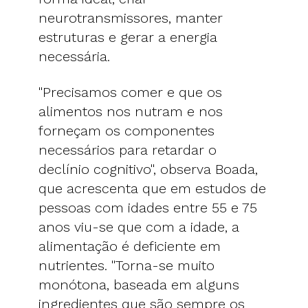
neurotransmissores, manter
estruturas e gerar a energia
necessária.
"Precisamos comer e que os
alimentos nos nutram e nos
forneçam os componentes
necessários para retardar o
declínio cognitivo", observa Boada,
que acrescenta que em estudos de
pessoas com idades entre 55 e 75
anos viu-se que com a idade, a
alimentação é deficiente em
nutrientes. "Torna-se muito
monótona, baseada em alguns
ingredientes que são sempre os