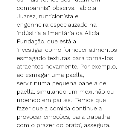
companhia", observa Fabiola
Juarez, nutricionista e
engenheira especializado na
indústria alimentária da Alicia
Fundação, que está a
investigar como fornecer alimentos
esmagado texturas para torná-los
atraentes novamente. Por exemplo,
ao esmagar uma paella,
servir numa pequena panela de
paella, simulando um mexilhão ou
moendo em partes. "Temos que
fazer que a comida continue a
provocar emoções, para trabalhar
com o prazer do prato", assegura.