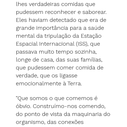
lhes verdadeiras comidas que
pudessem reconhecer e saborear.
Eles haviam detectado que era de
grande importância para a saúde
mental da tripulação da Estação
Espacial Internacional (ISS), que
passava muito tempo sozinha,
longe de casa, das suas famílias,
que pudessem comer comida de
verdade, que os ligasse
emocionalmente à Terra.
"Que somos o que comemos é
óbvio. Construímo-nos comendo,
do ponto de vista da maquinaria do
organismo, das conexões