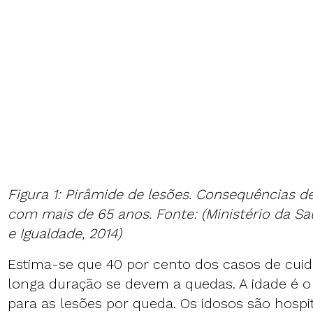
Figura 1: Pirâmide de lesões. Consequências 
com mais de 65 anos. Fonte: (Ministério da Sa
e Igualdade, 2014)
Estima-se que 40 por cento dos casos de cuida
longa duração se devem a quedas. A idade é o 
para as lesões por queda. Os idosos são hospi