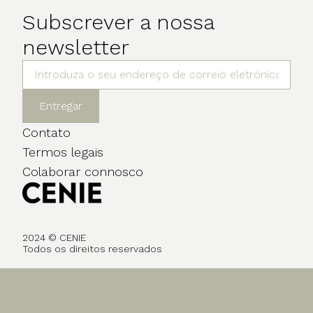
Subscrever a nossa
newsletter
Entregar
Contato
Termos legais
Colaborar connosco
2024 © CENIE
Todos os direitos reservados