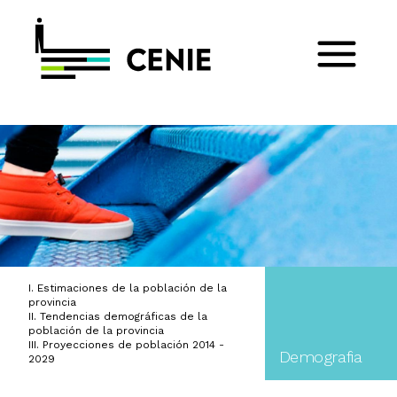
I. Estimaciones de la población de la
provincia
II. Tendencias demográficas de la
población de la provincia
III. Proyecciones de población 2014 -
Demografia
2029