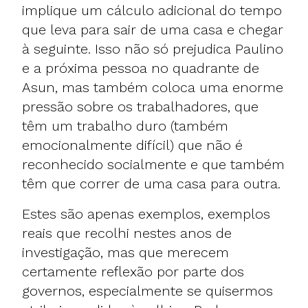
implique um cálculo adicional do tempo
que leva para sair de uma casa e chegar
à seguinte. Isso não só prejudica Paulino
e a próxima pessoa no quadrante de
Asun, mas também coloca uma enorme
pressão sobre os trabalhadores, que
têm um trabalho duro (também
emocionalmente difícil) que não é
reconhecido socialmente e que também
têm que correr de uma casa para outra.
Estes são apenas exemplos, exemplos
reais que recolhi nestes anos de
investigação, mas que merecem
certamente reflexão por parte dos
governos, especialmente se quisermos