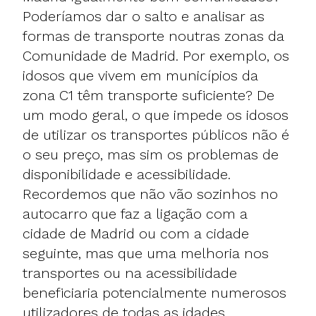
Poderíamos dar o salto e analisar as
formas de transporte noutras zonas da
Comunidade de Madrid. Por exemplo, os
idosos que vivem em municípios da
zona C1 têm transporte suficiente? De
um modo geral, o que impede os idosos
de utilizar os transportes públicos não é
o seu preço, mas sim os problemas de
disponibilidade e acessibilidade.
Recordemos que não vão sozinhos no
autocarro que faz a ligação com a
cidade de Madrid ou com a cidade
seguinte, mas que uma melhoria nos
transportes ou na acessibilidade
beneficiaria potencialmente numerosos
utilizadores de todas as idades.