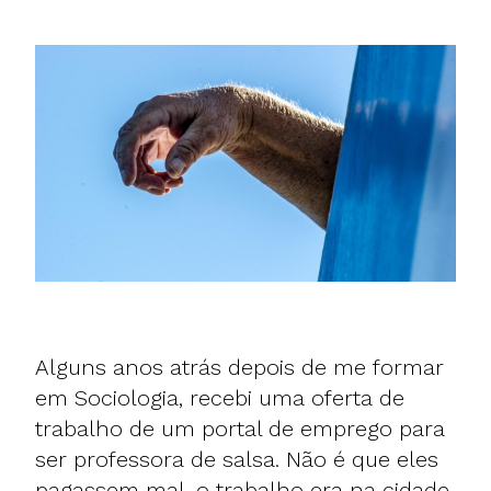
Alguns anos atrás depois de me formar
em Sociologia, recebi uma oferta de
trabalho de um portal de emprego para
ser professora de salsa. Não é que eles
pagassem mal, o trabalho era na cidade