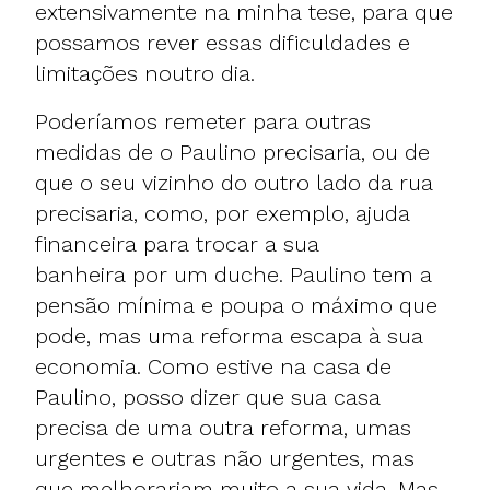
extensivamente na minha tese, para que
possamos rever essas dificuldades e
limitações noutro dia.
Poderíamos remeter para outras
medidas de o Paulino precisaria, ou de
que o seu vizinho do outro lado da rua
precisaria, como, por exemplo, ajuda
financeira para trocar a sua
banheira por um duche. Paulino tem a
pensão mínima e poupa o máximo que
pode, mas uma reforma escapa à sua
economia. Como estive na casa de
Paulino, posso dizer que sua casa
precisa de uma outra reforma, umas
urgentes e outras não urgentes, mas
que melhorariam muito a sua vida. Mas