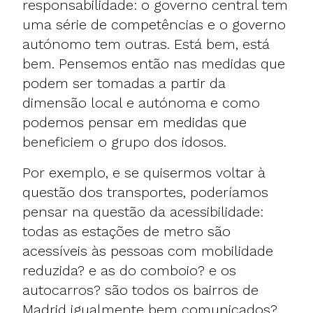
responsabilidade: o governo central tem
uma série de competências e o governo
autónomo tem outras. Está bem, está
bem. Pensemos então nas medidas que
podem ser tomadas a partir da
dimensão local e autónoma e como
podemos pensar em medidas que
beneficiem o grupo dos idosos.
Por exemplo, e se quisermos voltar à
questão dos transportes, poderíamos
pensar na questão da acessibilidade:
todas as estações de metro são
acessíveis às pessoas com mobilidade
reduzida? e as do comboio? e os
autocarros? são todos os bairros de
Madrid igualmente bem comunicados?