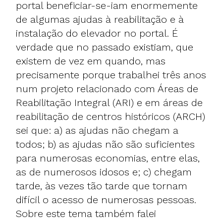
portal beneficiar-se-iam enormemente
de algumas ajudas à reabilitação e à
instalação do elevador no portal. É
verdade que no passado existiam, que
existem de vez em quando, mas
precisamente porque trabalhei três anos
num projeto relacionado com Áreas de
Reabilitação Integral (ARI) e em áreas de
reabilitação de centros históricos (ARCH)
sei que: a) as ajudas não chegam a
todos; b) as ajudas não são suficientes
para numerosas economias, entre elas,
as de numerosos idosos e; c) chegam
tarde, às vezes tão tarde que tornam
difícil o acesso de numerosas pessoas.
Sobre este tema também falei