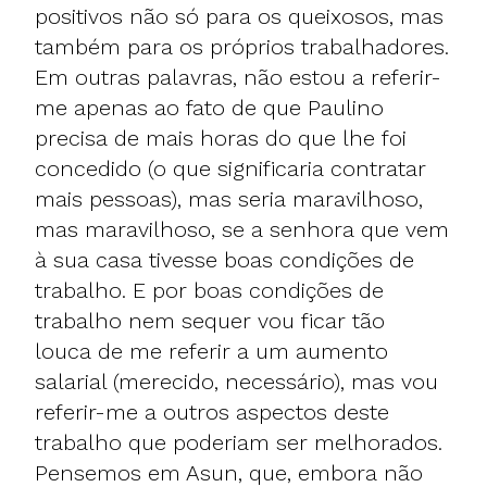
positivos não só para os queixosos, mas
também para os próprios trabalhadores.
Em outras palavras, não estou a referir-
me apenas ao fato de que Paulino
precisa de mais horas do que lhe foi
concedido (o que significaria contratar
mais pessoas), mas seria maravilhoso,
mas maravilhoso, se a senhora que vem
à sua casa tivesse boas condições de
trabalho. E por boas condições de
trabalho nem sequer vou ficar tão
louca de me referir a um aumento
salarial (merecido, necessário), mas vou
referir-me a outros aspectos deste
trabalho que poderiam ser melhorados.
Pensemos em Asun, que, embora não