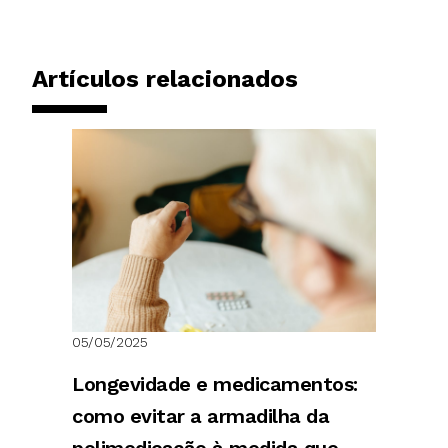
Artículos relacionados
05/05/2025
Longevidade e medicamentos:
como evitar a armadilha da
polimedicação à medida que