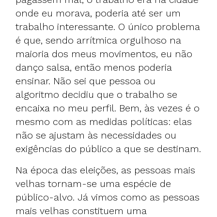
onde eu morava, poderia até ser um
trabalho interessante. O único problema
é que, sendo arrítmica orgulhoso na
maioria dos meus movimentos, eu não
danço salsa, então menos poderia
ensinar. Não sei que pessoa ou
algoritmo decidiu que o trabalho se
encaixa no meu perfil. Bem, às vezes é o
mesmo com as medidas políticas: elas
não se ajustam às necessidades ou
exigências do público a que se destinam.
Na época das eleições, as pessoas mais
velhas tornam-se uma espécie de
público-alvo. Já vimos como as pessoas
mais velhas constituem uma