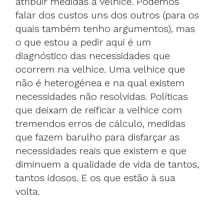
atribuir medidas à velhice. Podemos
falar dos custos uns dos outros (para os
quais também tenho argumentos), mas
o que estou a pedir aqui é um
diagnóstico das necessidades que
ocorrem na velhice. Uma velhice que
não é heterogénea e na qual existem
necessidades não resolvidas. Políticas
que deixam de reificar a velhice com
tremendos erros de cálculo, medidas
que fazem barulho para disfarçar as
necessidades reais que existem e que
diminuem a qualidade de vida de tantos,
tantos idosos. E os que estão à sua
volta.