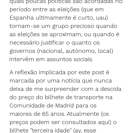
quais poucas políticas são acordadas no
período entre as eleições (que em
Espanha ultimamente é curto, uau)
tornam-se um grupo precioso quando
as eleições se aproximam, ou quando é
necessário justificar o quanto os
governos (nacional, autónomo, local)
intervêm em assuntos sociais.
A reflexão implicada por este post é
marcada por uma notícia que nunca
deixa de me surpreender com a descida
do preço do bilhete de transporte na
Comunidade de Madrid para os
maiores de 65 anos. Atualmente (os
preços podem ser consultados aqui) o
bilhete "terceira idade" (ay, esse