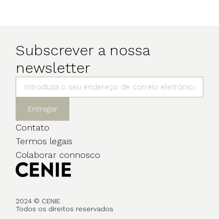
Subscrever a nossa
newsletter
Entregar
Contato
Termos legais
Colaborar connosco
2024 © CENIE
Todos os direitos reservados