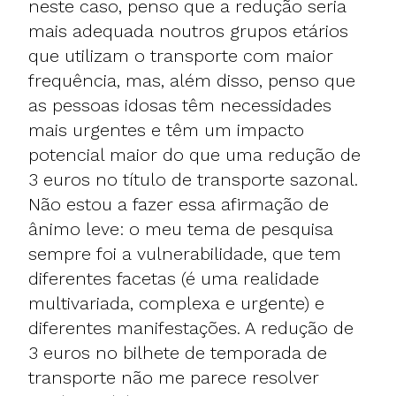
neste caso, penso que a redução seria
mais adequada noutros grupos etários
que utilizam o transporte com maior
frequência, mas, além disso, penso que
as pessoas idosas têm necessidades
mais urgentes e têm um impacto
potencial maior do que uma redução de
3 euros no título de transporte sazonal.
Não estou a fazer essa afirmação de
ânimo leve: o meu tema de pesquisa
sempre foi a vulnerabilidade, que tem
diferentes facetas (é uma realidade
multivariada, complexa e urgente) e
diferentes manifestações. A redução de
3 euros no bilhete de temporada de
transporte não me parece resolver