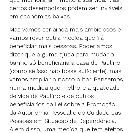
certos desembolsos podem ser inviáveis
em economias baixas.
Mas vamos ser ainda mais ambiciosos e
vamos rever outra medida que irá
beneficiar mais pessoas. Poderíamos
dizer que alguma ajuda para mudar o
banho só beneficiaria a casa de Paulino
(como se isso não fosse suficiente), mas
vamos ampliar o nosso olhar. Pensemos
numa medida que melhore a qualidade
de vida de Paulino e de outros
beneficiários da Lei sobre a Promoção
da Autonomia Pessoal e do Cuidado das
Pessoas em Situação de Dependência.
Além disso, uma medida que tem efeitos