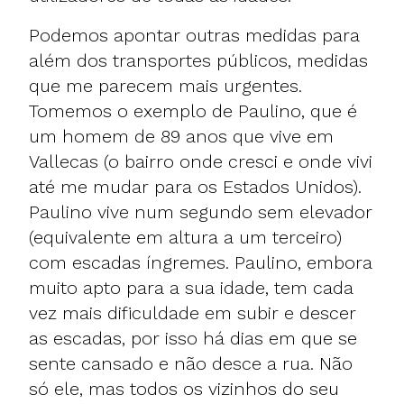
Podemos apontar outras medidas para
além dos transportes públicos, medidas
que me parecem mais urgentes.
Tomemos o exemplo de Paulino, que é
um homem de 89 anos que vive em
Vallecas (o bairro onde cresci e onde vivi
até me mudar para os Estados Unidos).
Paulino vive num segundo sem elevador
(equivalente em altura a um terceiro)
com escadas íngremes. Paulino, embora
muito apto para a sua idade, tem cada
vez mais dificuldade em subir e descer
as escadas, por isso há dias em que se
sente cansado e não desce a rua. Não
só ele, mas todos os vizinhos do seu