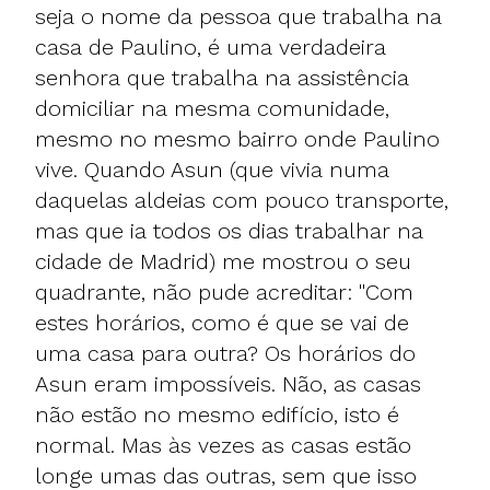
seja o nome da pessoa que trabalha na
casa de Paulino, é uma verdadeira
senhora que trabalha na assistência
domiciliar na mesma comunidade,
mesmo no mesmo bairro onde Paulino
vive. Quando Asun (que vivia numa
daquelas aldeias com pouco transporte,
mas que ia todos os dias trabalhar na
cidade de Madrid) me mostrou o seu
quadrante, não pude acreditar: "Com
estes horários, como é que se vai de
uma casa para outra? Os horários do
Asun eram impossíveis. Não, as casas
não estão no mesmo edifício, isto é
normal. Mas às vezes as casas estão
longe umas das outras, sem que isso