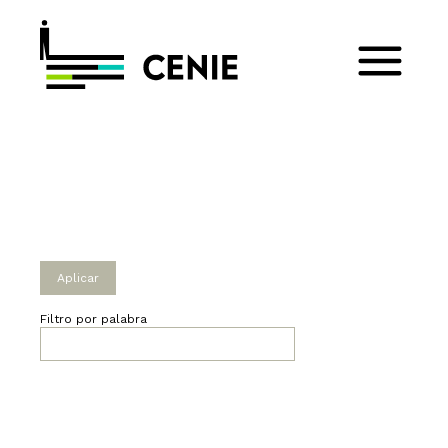
Filtro por palabra