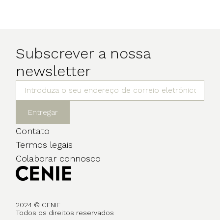
Subscrever a nossa
newsletter
Entregar
Contato
Termos legais
Colaborar connosco
2024 © CENIE
Todos os direitos reservados