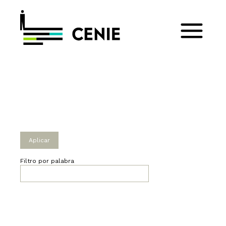
Filtro por palabra