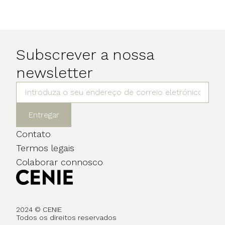
Subscrever a nossa
newsletter
Entregar
Contato
Termos legais
Colaborar connosco
2024 © CENIE
Todos os direitos reservados