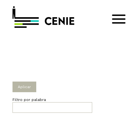
Filtro por palabra