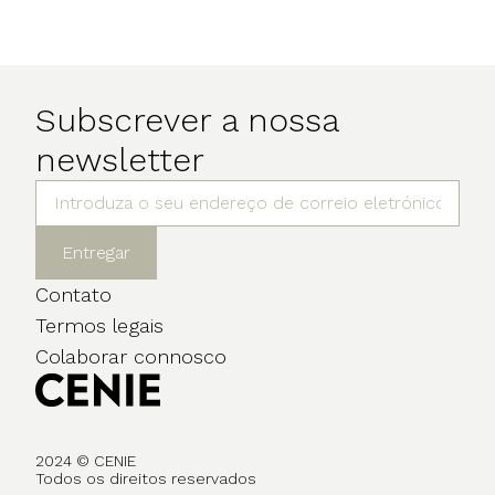
Subscrever a nossa
newsletter
Entregar
Contato
Termos legais
Colaborar connosco
2024 © CENIE
Todos os direitos reservados