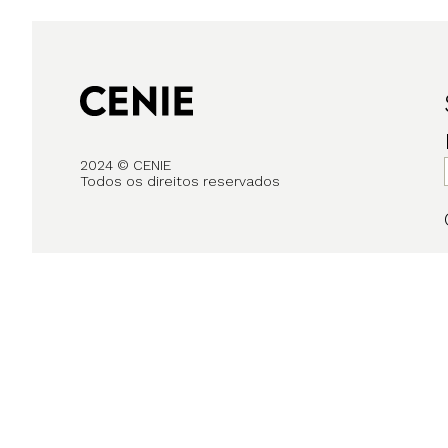
2024 © CENIE
Todos os direitos reservados