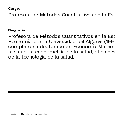
Cargo:
Profesora de Métodos Cuantitativos en la Esc
Biografía:
Profesora de Métodos Cuantitativos en la Escu
Economía por la Universidad del Algarve (199
completó su doctorado en Economía Matemáti
la salud, la econometría de la salud, el bienes
de la tecnología de la salud.
Editar cuenta