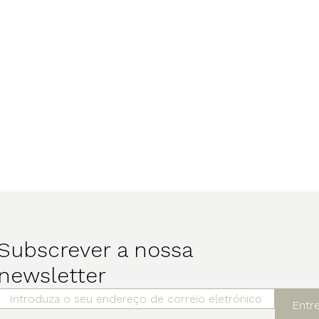
Subscrever a nossa
newsletter
Entr