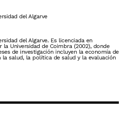
rsidad del Algarve
rsidad del Algarve. Es licenciada en
r la Universidad de Coimbra (2002), donde
es de investigación incluyen la economía de
 la salud, la política de salud y la evaluación