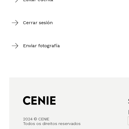
Cerrar sesión
Enviar fotografía
2024 © CENIE
Todos os direitos reservados