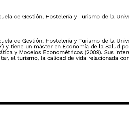
uela de Gestión, Hostelería y Turismo de la Unive
ela de Gestión, Hostelería y Turismo de la Unive
7) y tiene un máster en Economía de la Salud po
ca y Modelos Econométricos (2009). Sus interes
tar, el turismo, la calidad de vida relacionada con