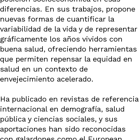
diferencias. En sus trabajos, propone
nuevas formas de cuantificar la
variabilidad de la vida y de representar
gráficamente los años vividos con
buena salud, ofreciendo herramientas
que permiten repensar la equidad en
salud en un contexto de
envejecimiento acelerado.
Ha publicado en revistas de referencia
internacional en demografía, salud
pública y ciencias sociales, y sus
aportaciones han sido reconocidas
con galardones como el European