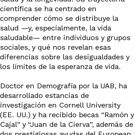
científica se ha centrado en
comprender cómo se distribuye la
salud —y, especialmente, la vida
saludable— entre individuos y grupos
sociales, y qué nos revelan esas
diferencias sobre las desigualdades y
los límites de la esperanza de vida.
Doctor en Demografía por la UAB, ha
desarrollado estancias de
investigación en Cornell University
(EE. UU.) y ha recibido becas “Ramón y
Cajal” y “Juan de la Cierva”, además de
dos prestigiosas ayudas del European