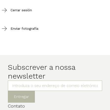
Cerrar sesión
Enviar fotografía
Subscrever a nossa
newsletter
Entregar
Contato