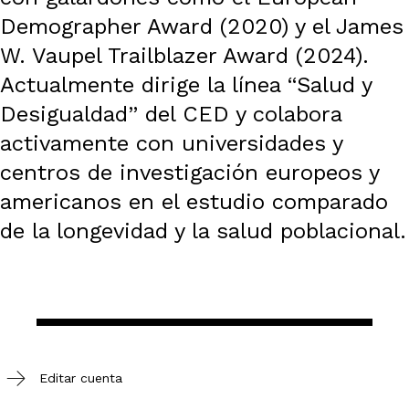
Demographer Award (2020) y el James
W. Vaupel Trailblazer Award (2024).
Actualmente dirige la línea “Salud y
Desigualdad” del CED y colabora
activamente con universidades y
centros de investigación europeos y
americanos en el estudio comparado
de la longevidad y la salud poblacional.
Editar cuenta