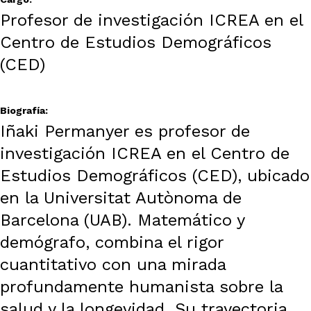
Profesor de investigación ICREA en el
Centro de Estudios Demográficos
(CED)
Biografía:
Iñaki Permanyer es profesor de
investigación ICREA en el Centro de
Estudios Demográficos (CED), ubicado
en la Universitat Autònoma de
Barcelona (UAB). Matemático y
demógrafo, combina el rigor
cuantitativo con una mirada
profundamente humanista sobre la
salud y la longevidad. Su trayectoria