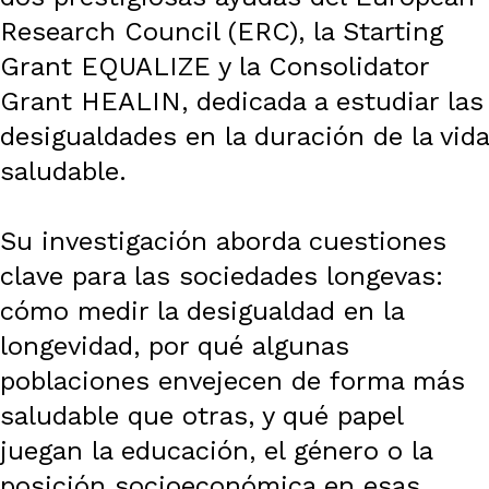
Research Council (ERC), la Starting
Grant EQUALIZE y la Consolidator
Grant HEALIN, dedicada a estudiar las
desigualdades en la duración de la vida
saludable.
Su investigación aborda cuestiones
clave para las sociedades longevas:
cómo medir la desigualdad en la
longevidad, por qué algunas
poblaciones envejecen de forma más
saludable que otras, y qué papel
juegan la educación, el género o la
posición socioeconómica en esas