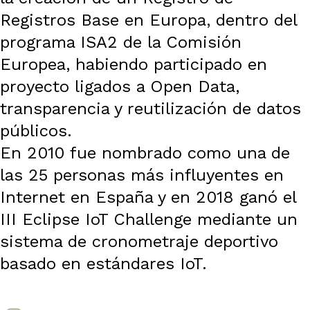
Registros Base en Europa, dentro del
programa ISA2 de la Comisión
Europea, habiendo participado en
proyecto ligados a Open Data,
transparencia y reutilización de datos
públicos.
En 2010 fue nombrado como una de
las 25 personas más influyentes en
Internet en España y en 2018 ganó el
III Eclipse IoT Challenge mediante un
sistema de cronometraje deportivo
basado en estándares IoT.