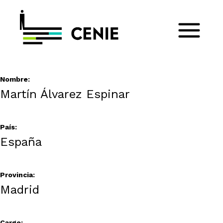
Nombre:
Martín Álvarez Espinar
País:
España
Provincia:
Madrid
Cargo: