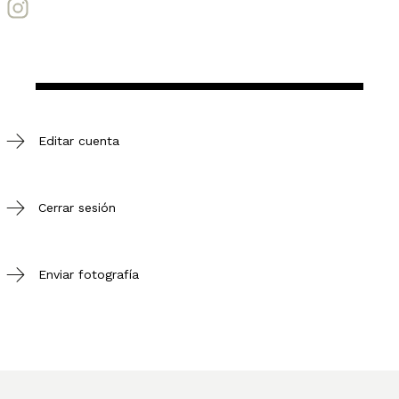
Editar cuenta
Cerrar sesión
Enviar fotografía