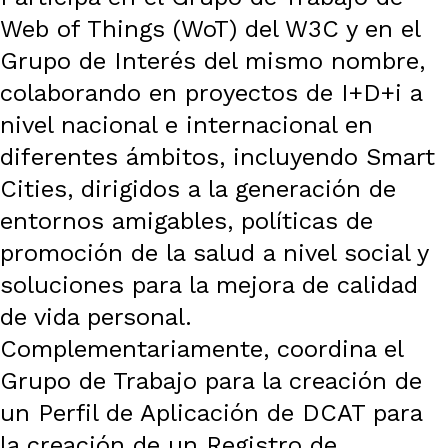
Web of Things (WoT) del W3C y en el
Grupo de Interés del mismo nombre,
colaborando en proyectos de I+D+i a
nivel nacional e internacional en
diferentes ámbitos, incluyendo Smart
Cities, dirigidos a la generación de
entornos amigables, políticas de
promoción de la salud a nivel social y
soluciones para la mejora de calidad
de vida personal.
Complementariamente, coordina el
Grupo de Trabajo para la creación de
un Perfil de Aplicación de DCAT para
la creación de un Registro de