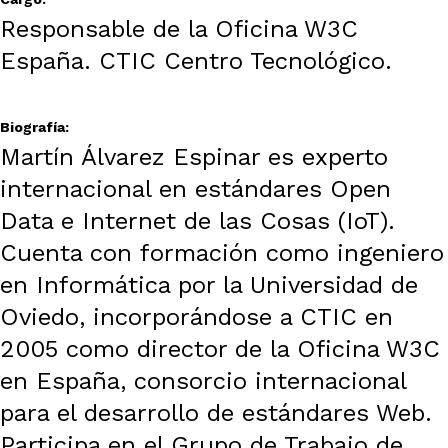
Responsable de la Oficina W3C
España. CTIC Centro Tecnológico.
Biografía:
Martín Álvarez Espinar es experto
internacional en estándares Open
Data e Internet de las Cosas (IoT).
Cuenta con formación como ingeniero
en Informática por la Universidad de
Oviedo, incorporándose a CTIC en
2005 como director de la Oficina W3C
en España, consorcio internacional
para el desarrollo de estándares Web.
Participa en el Grupo de Trabajo de