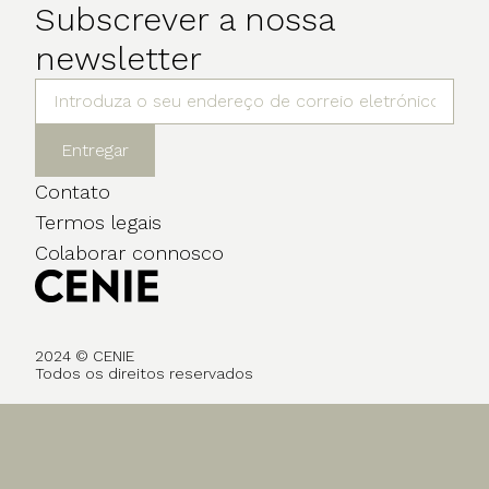
Subscrever a nossa
newsletter
Entregar
Contato
Termos legais
Colaborar connosco
2024 © CENIE
Todos os direitos reservados