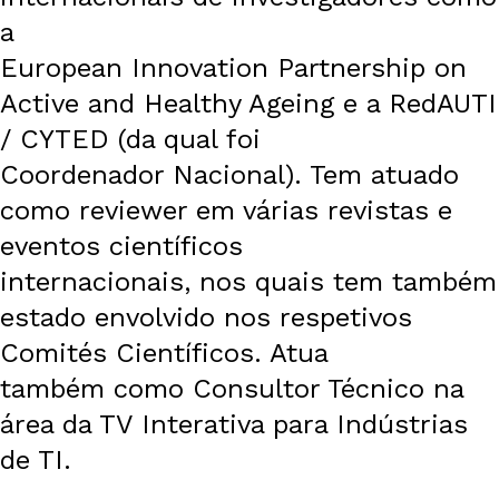
a
European Innovation Partnership on
Active and Healthy Ageing e a RedAUTI
/ CYTED (da qual foi
Coordenador Nacional). Tem atuado
como reviewer em várias revistas e
eventos científicos
internacionais, nos quais tem também
estado envolvido nos respetivos
Comités Científicos. Atua
também como Consultor Técnico na
área da TV Interativa para Indústrias
de TI.