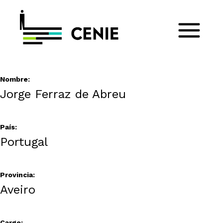
Nombre:
Jorge Ferraz de Abreu
País:
Portugal
Provincia:
Aveiro
Cargo: