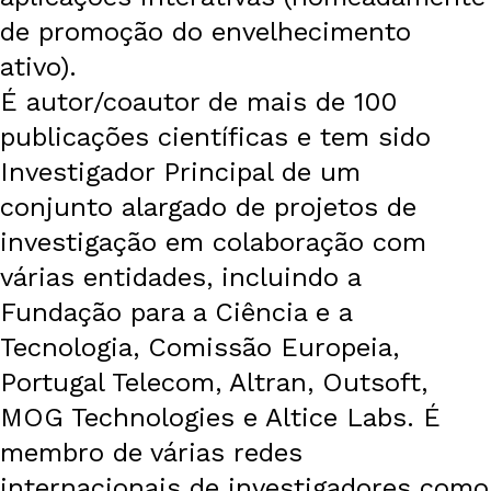
de promoção do envelhecimento
ativo).
É autor/coautor de mais de 100
publicações científicas e tem sido
Investigador Principal de um
conjunto alargado de projetos de
investigação em colaboração com
várias entidades, incluindo a
Fundação para a Ciência e a
Tecnologia, Comissão Europeia,
Portugal Telecom, Altran, Outsoft,
MOG Technologies e Altice Labs. É
membro de várias redes
internacionais de investigadores como