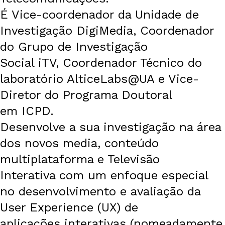
É Vice-coordenador da Unidade de
Investigação DigiMedia, Coordenador
do Grupo de Investigação
Social iTV, Coordenador Técnico do
laboratório AlticeLabs@UA e Vice-
Diretor do Programa Doutoral
em ICPD.
Desenvolve a sua investigação na área
dos novos media, conteúdo
multiplataforma e Televisão
Interativa com um enfoque especial
no desenvolvimento e avaliação da
User Experience (UX) de
aplicações interativas (nomeadamente