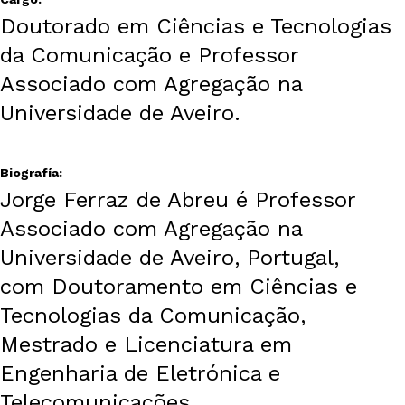
Doutorado em Ciências e Tecnologias
da Comunicação e Professor
Associado com Agregação na
Universidade de Aveiro.
Biografía:
Jorge Ferraz de Abreu é Professor
Associado com Agregação na
Universidade de Aveiro, Portugal,
com Doutoramento em Ciências e
Tecnologias da Comunicação,
Mestrado e Licenciatura em
Engenharia de Eletrónica e
Telecomunicações.