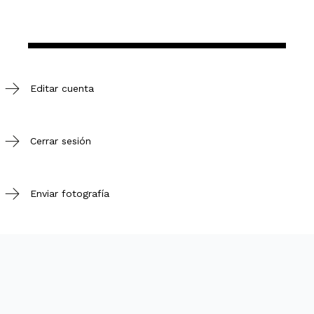
Editar cuenta
Cerrar sesión
Enviar fotografía