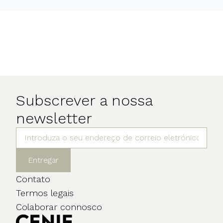
Subscrever a nossa
newsletter
Entregar
Contato
Termos legais
Colaborar connosco