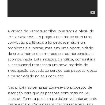
A cidade de Zamora acolheu o arranque oficial de
IBERLONGEVA, um projeto que nasce com uma
convicção partilhada: a longevidade não é um
problema a suportar, mas sim uma oportunidade
de crescimento que merece ser compreendida e
acompanhada. Esta iniciativa científica, comunitária
e institucional representa um novo modelo de
investigação aplicada ao serviço das pessoas idosas
e da sociedade no seu conjunto.
Nas próximas semanas abrir-se-á o processo de
inscrição para que as pessoas com mais de 60
anos de Zamora possam participar voluntariamente
neste estudo. Cada pessoa inscrita receberá uma