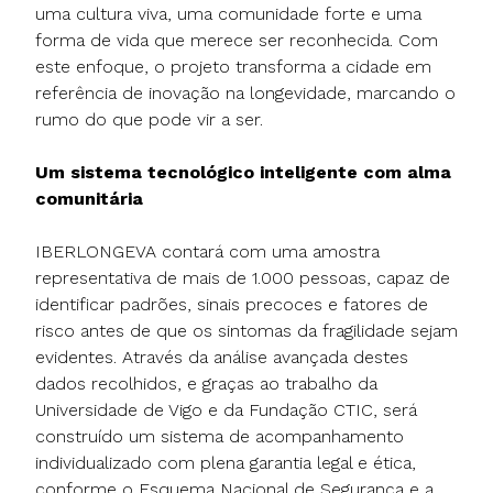
uma cultura viva, uma comunidade forte e uma
forma de vida que merece ser reconhecida. Com
este enfoque, o projeto transforma a cidade em
referência de inovação na longevidade, marcando o
rumo do que pode vir a ser.
Um sistema tecnológico inteligente com alma
comunitária
IBERLONGEVA contará com uma amostra
representativa de mais de 1.000 pessoas, capaz de
identificar padrões, sinais precoces e fatores de
risco antes de que os sintomas da fragilidade sejam
evidentes. Através da análise avançada destes
dados recolhidos, e graças ao trabalho da
Universidade de Vigo e da Fundação CTIC, será
construído um sistema de acompanhamento
individualizado com plena garantia legal e ética,
conforme o Esquema Nacional de Segurança e a