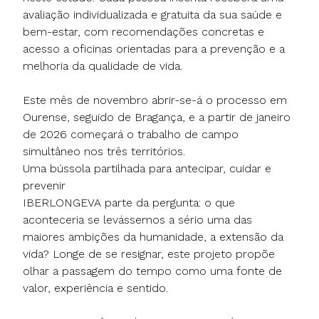
avaliação individualizada e gratuita da sua saúde e
bem-estar, com recomendações concretas e
acesso a oficinas orientadas para a prevenção e a
melhoria da qualidade de vida.
Este mês de novembro abrir-se-á o processo em
Ourense, seguido de Bragança, e a partir de janeiro
de 2026 começará o trabalho de campo
simultâneo nos três territórios.
Uma bússola partilhada para antecipar, cuidar e
prevenir
IBERLONGEVA parte da pergunta: o que
aconteceria se levássemos a sério uma das
maiores ambições da humanidade, a extensão da
vida? Longe de se resignar, este projeto propõe
olhar a passagem do tempo como uma fonte de
valor, experiência e sentido.