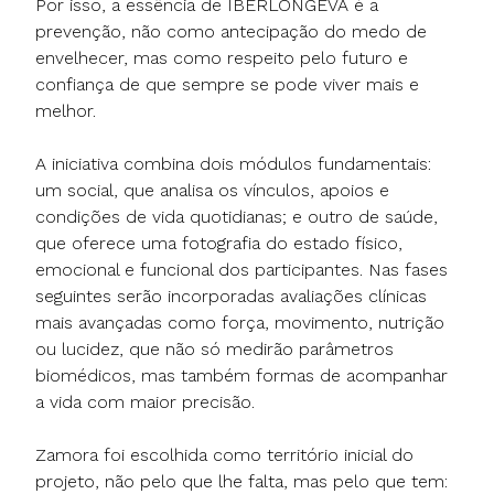
Por isso, a essência de IBERLONGEVA é a
prevenção, não como antecipação do medo de
envelhecer, mas como respeito pelo futuro e
confiança de que sempre se pode viver mais e
melhor.
A iniciativa combina dois módulos fundamentais:
um social, que analisa os vínculos, apoios e
condições de vida quotidianas; e outro de saúde,
que oferece uma fotografia do estado físico,
emocional e funcional dos participantes. Nas fases
seguintes serão incorporadas avaliações clínicas
mais avançadas como força, movimento, nutrição
ou lucidez, que não só medirão parâmetros
biomédicos, mas também formas de acompanhar
a vida com maior precisão.
Zamora foi escolhida como território inicial do
projeto, não pelo que lhe falta, mas pelo que tem: