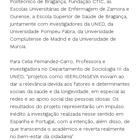
Politécnico de Bragança, Fundação CTIC, as
Escolas Universitárias de Enfermagem de Zamora e
Ourense, a Escola Superior de Saúde de Bragança,
juntamente com investigadores da UNED, da
Universidade Pompeu Fabra, da Universidade
Complutense de Madrid e da Universidade de
Múrcia.
Para Celia Fernández-Carro, Professora e
investigadora no Departamento de Sociologia III da
UNED, “projetos como IBERLONGEVA inovam ao
dar a relevância devida aos fatores e determinantes
sociais da saúde e da longevidade, em especial às
redes e ao apoio social das pessoas idosas. Os
resultados do projeto representarão um impulso
inédito à investigação realizada nesse sentido em
Espanha e Portugal, com a intenção, além disso, de
que transcenda o académico e reverta realmente
no bem-estar da cidadania”.