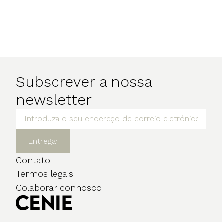
Subscrever a nossa
newsletter
Entregar
Contato
Termos legais
Colaborar connosco