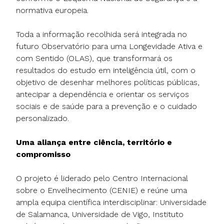
normativa europeia.
Toda a informação recolhida será integrada no
futuro Observatório para uma Longevidade Ativa e
com Sentido (OLAS), que transformará os
resultados do estudo em inteligência útil, com o
objetivo de desenhar melhores políticas públicas,
antecipar a dependência e orientar os serviços
sociais e de saúde para a prevenção e o cuidado
personalizado.
Uma aliança entre ciência, território e
compromisso
O projeto é liderado pelo Centro Internacional
sobre o Envelhecimento (CENIE) e reúne uma
ampla equipa científica interdisciplinar: Universidade
de Salamanca, Universidade de Vigo, Instituto