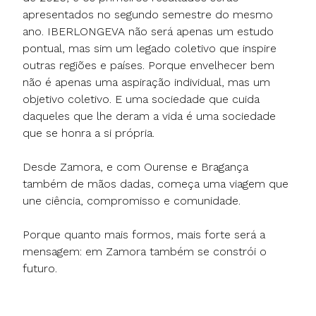
apresentados no segundo semestre do mesmo
ano. IBERLONGEVA não será apenas um estudo
pontual, mas sim um legado coletivo que inspire
outras regiões e países. Porque envelhecer bem
não é apenas uma aspiração individual, mas um
objetivo coletivo. E uma sociedade que cuida
daqueles que lhe deram a vida é uma sociedade
que se honra a si própria.
Desde Zamora, e com Ourense e Bragança
também de mãos dadas, começa uma viagem que
une ciência, compromisso e comunidade.
Porque quanto mais formos, mais forte será a
mensagem: em Zamora também se constrói o
futuro.