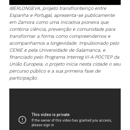
IBERLONGEVA, projeto transfronteiriço entre
Espanha e Portugal, apresenta-se publicamente
em Zamora como uma iniciativa pioneira que
combina ciência, prevenção e comunidade para
transformar a forma como compreendemos e
acompanhamos a longevidade. Impulsionado pelo
CENIE e pela Universidade de Salamanca, e
financiado pelo Programa Interreg VI-A POCTEP da
União Europeia, o projeto inicia nesta cidade o seu
percurso público e a sua primeira fase de
participação.