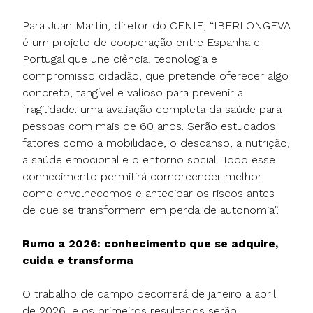
Para Juan Martín, diretor do CENIE, “IBERLONGEVA
é um projeto de cooperação entre Espanha e
Portugal que une ciência, tecnologia e
compromisso cidadão, que pretende oferecer algo
concreto, tangível e valioso para prevenir a
fragilidade: uma avaliação completa da saúde para
pessoas com mais de 60 anos. Serão estudados
fatores como a mobilidade, o descanso, a nutrição,
a saúde emocional e o entorno social. Todo esse
conhecimento permitirá compreender melhor
como envelhecemos e antecipar os riscos antes
de que se transformem em perda de autonomia”.
Rumo a 2026: conhecimento que se adquire,
cuida e transforma
O trabalho de campo decorrerá de janeiro a abril
de 2026, e os primeiros resultados serão