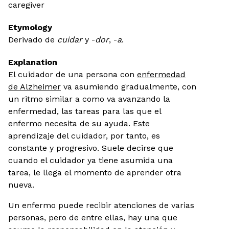
caregiver
Etymology
Derivado de
cuidar
y -
dor
, -
a
.
Explanation
El cuidador de una persona con
enfermedad
de Alzheimer
va asumiendo gradualmente, con
un ritmo similar a como va avanzando la
enfermedad, las tareas para las que el
enfermo necesita de su ayuda. Este
aprendizaje del cuidador, por tanto, es
constante y progresivo. Suele decirse que
cuando el cuidador ya tiene asumida una
tarea, le llega el momento de aprender otra
nueva.
Un enfermo puede recibir atenciones de varias
personas, pero de entre ellas, hay una que