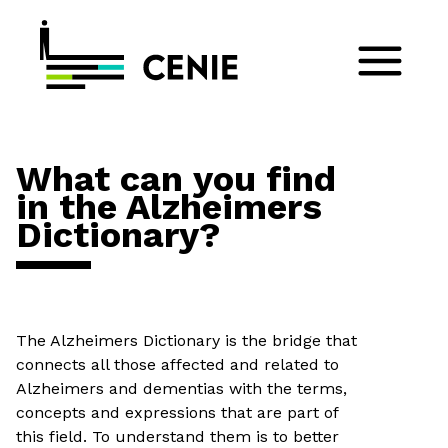
What can you find
in the Alzheimers
Dictionary?
The Alzheimers Dictionary is the bridge that
connects all those affected and related to
Alzheimers and dementias with the terms,
concepts and expressions that are part of
this field. To understand them is to better