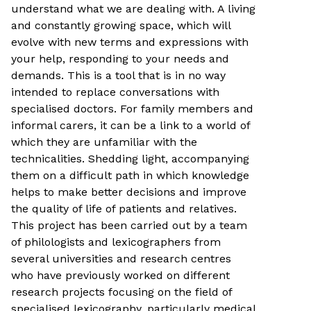
understand what we are dealing with. A living
and constantly growing space, which will
evolve with new terms and expressions with
your help, responding to your needs and
demands. This is a tool that is in no way
intended to replace conversations with
specialised doctors. For family members and
informal carers, it can be a link to a world of
which they are unfamiliar with the
technicalities. Shedding light, accompanying
them on a difficult path in which knowledge
helps to make better decisions and improve
the quality of life of patients and relatives.
This project has been carried out by a team
of philologists and lexicographers from
several universities and research centres
who have previously worked on different
research projects focusing on the field of
specialised lexicography, particularly medical