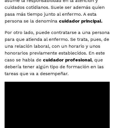
asume la responsabilidad en la atención y
cuidados cotidianos. Suele ser además quien
pasa más tiempo junto al enfermo. A esta
persona se la denomina
cuidador principal.
Por otro lado, puede contratarse a una persona
para que atienda al enfermo. Se trata, pues, de
una relación laboral, con un horario y unos
honorarios previamente establecidos. En este
caso se habla de
cuidador profesional
, que
debería tener algún tipo de formación en las
tareas que va a desempeñar.