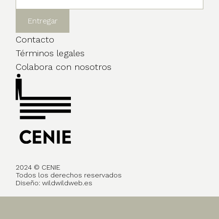
Contacto
Términos legales
Colabora con nosotros
2024 © CENIE
Todos los derechos reservados
Diseño:
wildwildweb.es