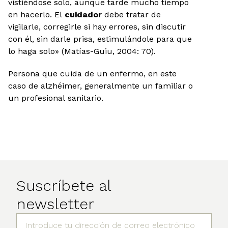
vistiéndose solo, aunque tarde mucho tiempo
en hacerlo. El
cuidador
debe tratar de
vigilarle, corregirle si hay errores, sin discutir
con él, sin darle prisa, estimulándole para que
lo haga solo» (Matías-Guiu, 2004: 70).
Persona que cuida de un enfermo, en este
caso de alzhéimer, generalmente un familiar o
un profesional sanitario.
Suscríbete al
newsletter