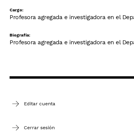
Cargo:
Profesora agregada e investigadora en el Dep
Biografía:
Profesora agregada e investigadora en el Dep
Editar cuenta
Cerrar sesión