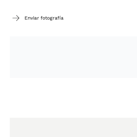
Enviar fotografía