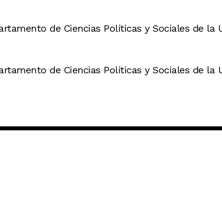
artamento de Ciencias Políticas y Sociales de l
artamento de Ciencias Políticas y Sociales de l