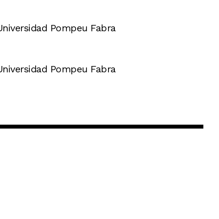
a Universidad Pompeu Fabra
a Universidad Pompeu Fabra