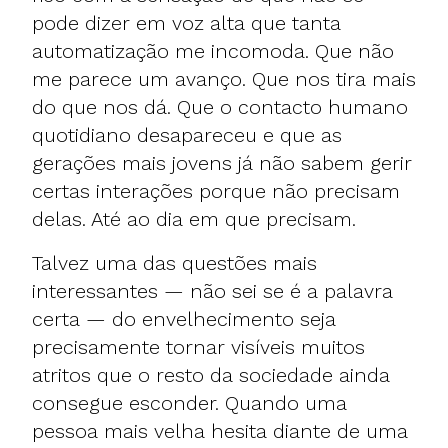
pode dizer em voz alta que tanta
automatização me incomoda. Que não
me parece um avanço. Que nos tira mais
do que nos dá. Que o contacto humano
quotidiano desapareceu e que as
gerações mais jovens já não sabem gerir
certas interações porque não precisam
delas. Até ao dia em que precisam.
Talvez uma das questões mais
interessantes — não sei se é a palavra
certa — do envelhecimento seja
precisamente tornar visíveis muitos
atritos que o resto da sociedade ainda
consegue esconder. Quando uma
pessoa mais velha hesita diante de uma