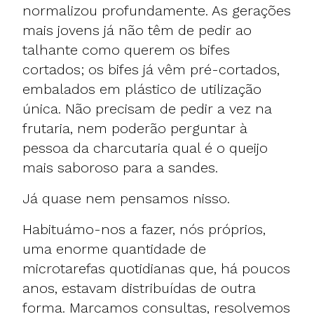
normalizou profundamente. As gerações
mais jovens já não têm de pedir ao
talhante como querem os bifes
cortados; os bifes já vêm pré-cortados,
embalados em plástico de utilização
única. Não precisam de pedir a vez na
frutaria, nem poderão perguntar à
pessoa da charcutaria qual é o queijo
mais saboroso para a sandes.
Já quase nem pensamos nisso.
Habituámo-nos a fazer, nós próprios,
uma enorme quantidade de
microtarefas quotidianas que, há poucos
anos, estavam distribuídas de outra
forma. Marcamos consultas, resolvemos