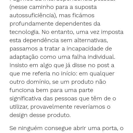
(nesse caminho para a suposta
autossuficiência), mas ficámos
profundamente dependentes da
tecnologia. No entanto, uma vez imposta
esta dependência sem alternativas,
passamos a tratar a incapacidade de
adaptação como uma falha individual.
Insisto em algo que já disse no post a
que me referia no início: em qualquer
outro domínio, se um produto não
funciona bem para uma parte
significativa das pessoas que têm de o
utilizar, provavelmente reveríamos o
design desse produto.
Se ninguém consegue abrir uma porta, o