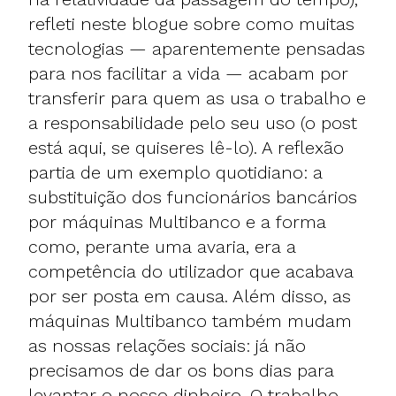
refleti neste blogue sobre como muitas
tecnologias — aparentemente pensadas
para nos facilitar a vida — acabam por
transferir para quem as usa o trabalho e
a responsabilidade pelo seu uso (o post
está aqui, se quiseres lê-lo). A reflexão
partia de um exemplo quotidiano: a
substituição dos funcionários bancários
por máquinas Multibanco e a forma
como, perante uma avaria, era a
competência do utilizador que acabava
por ser posta em causa. Além disso, as
máquinas Multibanco também mudam
as nossas relações sociais: já não
precisamos de dar os bons dias para
levantar o nosso dinheiro. O trabalho