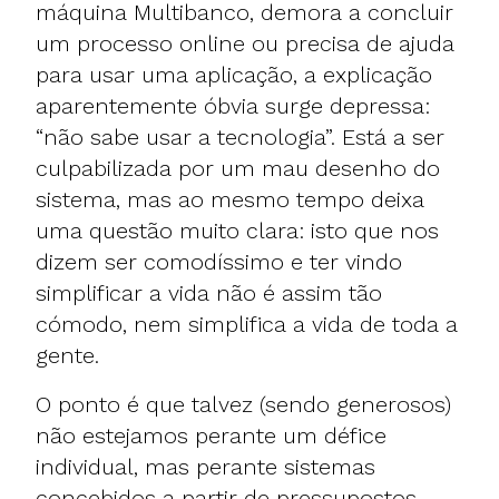
máquina Multibanco, demora a concluir
um processo online ou precisa de ajuda
para usar uma aplicação, a explicação
aparentemente óbvia surge depressa:
“não sabe usar a tecnologia”. Está a ser
culpabilizada por um mau desenho do
sistema, mas ao mesmo tempo deixa
uma questão muito clara: isto que nos
dizem ser comodíssimo e ter vindo
simplificar a vida não é assim tão
cómodo, nem simplifica a vida de toda a
gente.
O ponto é que talvez (sendo generosos)
não estejamos perante um défice
individual, mas perante sistemas
concebidos a partir de pressupostos