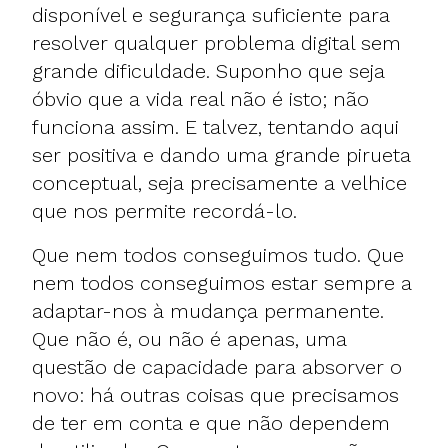
disponível e segurança suficiente para
resolver qualquer problema digital sem
grande dificuldade. Suponho que seja
óbvio que a vida real não é isto; não
funciona assim. E talvez, tentando aqui
ser positiva e dando uma grande pirueta
conceptual, seja precisamente a velhice
que nos permite recordá-lo.
Que nem todos conseguimos tudo. Que
nem todos conseguimos estar sempre a
adaptar-nos à mudança permanente.
Que não é, ou não é apenas, uma
questão de capacidade para absorver o
novo: há outras coisas que precisamos
de ter em conta e que não dependem