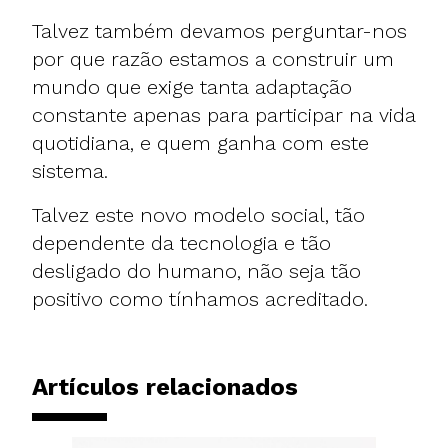
Talvez também devamos perguntar-nos
por que razão estamos a construir um
mundo que exige tanta adaptação
constante apenas para participar na vida
quotidiana, e quem ganha com este
sistema.
Talvez este novo modelo social, tão
dependente da tecnologia e tão
desligado do humano, não seja tão
positivo como tínhamos acreditado.
Artículos relacionados