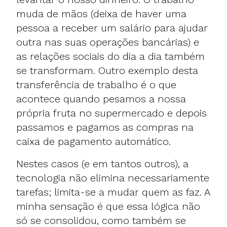
muda de mãos (deixa de haver uma
pessoa a receber um salário para ajudar
outra nas suas operações bancárias) e
as relações sociais do dia a dia também
se transformam. Outro exemplo desta
transferência de trabalho é o que
acontece quando pesamos a nossa
própria fruta no supermercado e depois
passamos e pagamos as compras na
caixa de pagamento automático.
Nestes casos (e em tantos outros), a
tecnologia não elimina necessariamente
tarefas; limita-se a mudar quem as faz. A
minha sensação é que essa lógica não
só se consolidou, como também se