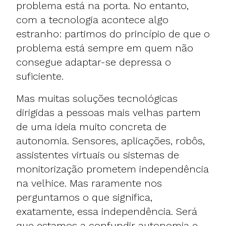
problema está na porta. No entanto,
com a tecnologia acontece algo
estranho: partimos do princípio de que o
problema está sempre em quem não
consegue adaptar-se depressa o
suficiente.
Mas muitas soluções tecnológicas
dirigidas a pessoas mais velhas partem
de uma ideia muito concreta de
autonomia. Sensores, aplicações, robôs,
assistentes virtuais ou sistemas de
monitorização prometem independência
na velhice. Mas raramente nos
perguntamos o que significa,
exatamente, essa independência. Será
que estamos a confundir autonomia e