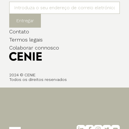
Entregar
Contato
Termos legais
Colaborar connosco
2024 © CENIE
Todos os direitos reservados