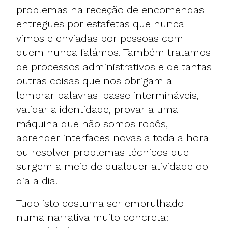
problemas na receção de encomendas
entregues por estafetas que nunca
vimos e enviadas por pessoas com
quem nunca falámos. Também tratamos
de processos administrativos e de tantas
outras coisas que nos obrigam a
lembrar palavras-passe intermináveis,
validar a identidade, provar a uma
máquina que não somos robôs,
aprender interfaces novas a toda a hora
ou resolver problemas técnicos que
surgem a meio de qualquer atividade do
dia a dia.
Tudo isto costuma ser embrulhado
numa narrativa muito concreta: