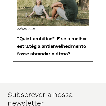
22/06/2026
“Quiet ambition”: E se a melhor
estratégia antienvelhecimento
fosse abrandar o ritmo?
Subscrever a nossa
newsletter