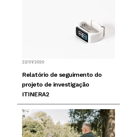
22/01/2020
Relatório de seguimento do
projeto de investigação
ITINERA2