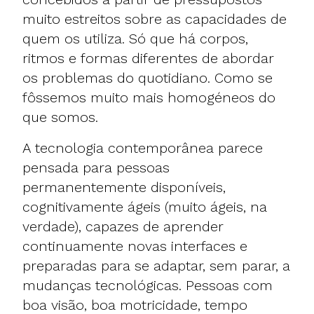
muito estreitos sobre as capacidades de
quem os utiliza. Só que há corpos,
ritmos e formas diferentes de abordar
os problemas do quotidiano. Como se
fôssemos muito mais homogéneos do
que somos.
A tecnologia contemporânea parece
pensada para pessoas
permanentemente disponíveis,
cognitivamente ágeis (muito ágeis, na
verdade), capazes de aprender
continuamente novas interfaces e
preparadas para se adaptar, sem parar, a
mudanças tecnológicas. Pessoas com
boa visão, boa motricidade, tempo