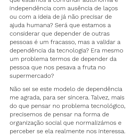
independência com ausência de laços
ou com a ideia de já não precisar de
ajuda humana? Será que estamos a
considerar que depender de outras
pessoas é um fracasso, mas a validar a
dependência da tecnologia? Era mesmo
um problema termos de depender da
pessoa que nos pesava a fruta no
supermercado?
Não sei se este modelo de dependência
me agrada, para ser sincera. Talvez, mais
do que pensar no problema tecnológico,
precisemos de pensar na forma de
organização social que normalizámos e
perceber se ela realmente nos interessa.