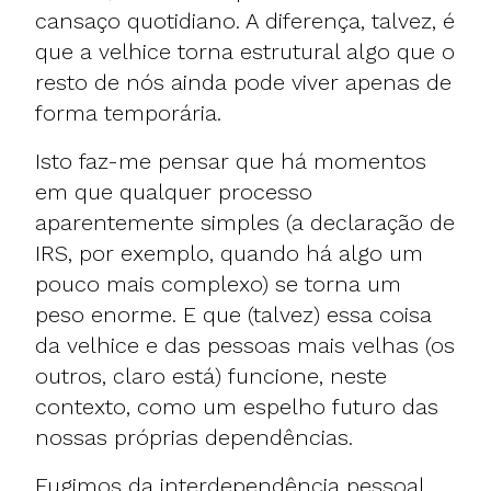
cansaço quotidiano. A diferença, talvez, é
que a velhice torna estrutural algo que o
resto de nós ainda pode viver apenas de
forma temporária.
Isto faz-me pensar que há momentos
em que qualquer processo
aparentemente simples (a declaração de
IRS, por exemplo, quando há algo um
pouco mais complexo) se torna um
peso enorme. E que (talvez) essa coisa
da velhice e das pessoas mais velhas (os
outros, claro está) funcione, neste
contexto, como um espelho futuro das
nossas próprias dependências.
Fugimos da interdependência pessoal