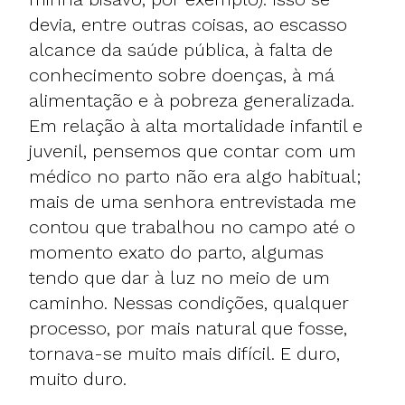
devia, entre outras coisas, ao escasso
alcance da saúde pública, à falta de
conhecimento sobre doenças, à má
alimentação e à pobreza generalizada.
Em relação à alta mortalidade infantil e
juvenil, pensemos que contar com um
médico no parto não era algo habitual;
mais de uma senhora entrevistada me
contou que trabalhou no campo até o
momento exato do parto, algumas
tendo que dar à luz no meio de um
caminho. Nessas condições, qualquer
processo, por mais natural que fosse,
tornava-se muito mais difícil. E duro,
muito duro.