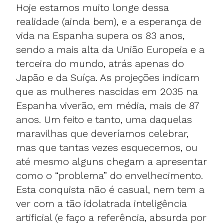
Hoje estamos muito longe dessa
realidade (ainda bem), e a esperança de
vida na Espanha supera os 83 anos,
sendo a mais alta da União Europeia e a
terceira do mundo, atrás apenas do
Japão e da Suíça. As projeções indicam
que as mulheres nascidas em 2035 na
Espanha viverão, em média, mais de 87
anos. Um feito e tanto, uma daquelas
maravilhas que deveríamos celebrar,
mas que tantas vezes esquecemos, ou
até mesmo alguns chegam a apresentar
como o “problema” do envelhecimento.
Esta conquista não é casual, nem tem a
ver com a tão idolatrada inteligência
artificial (e faço a referência, absurda por