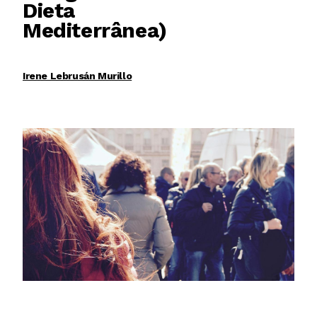
Dieta
Mediterrânea)
Irene Lebrusán Murillo