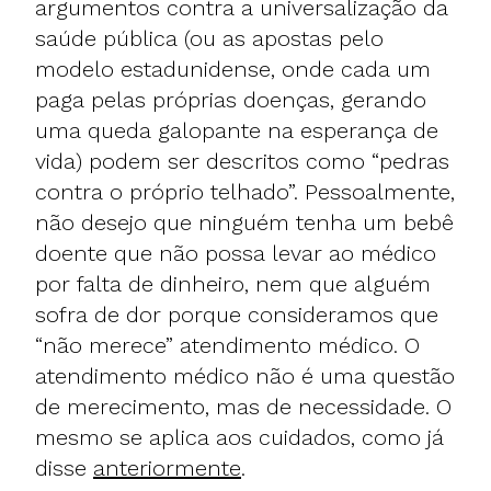
argumentos contra a universalização da
saúde pública (ou as apostas pelo
modelo estadunidense, onde cada um
paga pelas próprias doenças, gerando
uma queda galopante na esperança de
vida) podem ser descritos como “pedras
contra o próprio telhado”. Pessoalmente,
não desejo que ninguém tenha um bebê
doente que não possa levar ao médico
por falta de dinheiro, nem que alguém
sofra de dor porque consideramos que
“não merece” atendimento médico. O
atendimento médico não é uma questão
de merecimento, mas de necessidade. O
mesmo se aplica aos cuidados, como já
disse
anteriormente
.