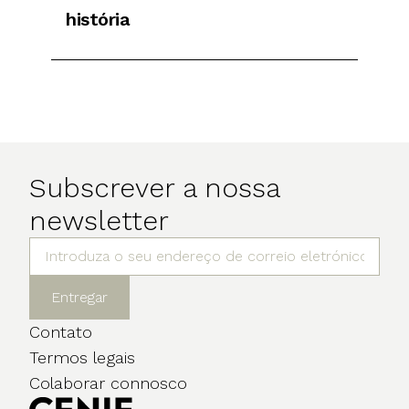
história
Subscrever a nossa
newsletter
Entregar
Contato
Termos legais
Colaborar connosco