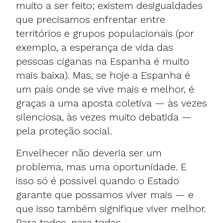
muito a ser feito; existem desigualdades
que precisamos enfrentar entre
territórios e grupos populacionais (por
exemplo, a esperança de vida das
pessoas ciganas na Espanha é muito
mais baixa). Mas, se hoje a Espanha é
um país onde se vive mais e melhor, é
graças a uma aposta coletiva — às vezes
silenciosa, às vezes muito debatida —
pela proteção social.
Envelhecer não deveria ser um
problema, mas uma oportunidade. E
isso só é possível quando o Estado
garante que possamos viver mais — e
que isso também signifique viver melhor.
Para todos, para todas.