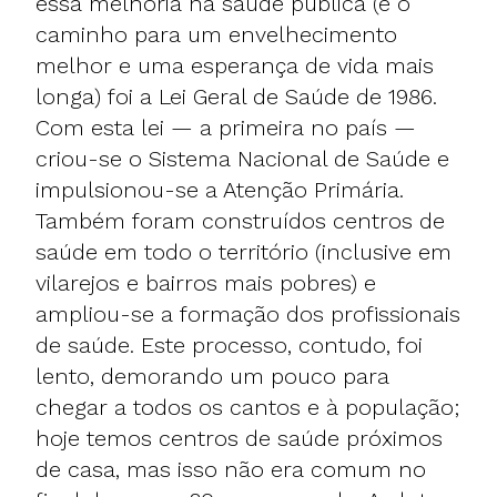
essa melhoria na saúde pública (e o
caminho para um envelhecimento
melhor e uma esperança de vida mais
longa) foi a Lei Geral de Saúde de 1986.
Com esta lei — a primeira no país —
criou-se o Sistema Nacional de Saúde e
impulsionou-se a Atenção Primária.
Também foram construídos centros de
saúde em todo o território (inclusive em
vilarejos e bairros mais pobres) e
ampliou-se a formação dos profissionais
de saúde. Este processo, contudo, foi
lento, demorando um pouco para
chegar a todos os cantos e à população;
hoje temos centros de saúde próximos
de casa, mas isso não era comum no