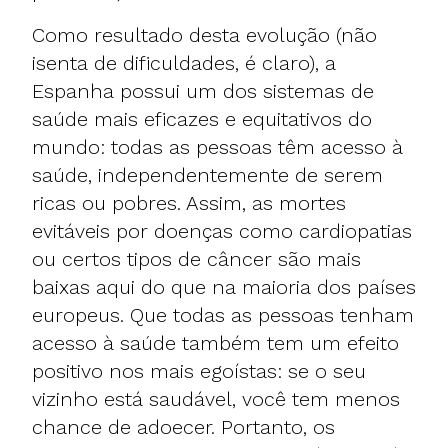
Como resultado desta evolução (não
isenta de dificuldades, é claro), a
Espanha possui um dos sistemas de
saúde mais eficazes e equitativos do
mundo: todas as pessoas têm acesso à
saúde, independentemente de serem
ricas ou pobres. Assim, as mortes
evitáveis por doenças como cardiopatias
ou certos tipos de câncer são mais
baixas aqui do que na maioria dos países
europeus. Que todas as pessoas tenham
acesso à saúde também tem um efeito
positivo nos mais egoístas: se o seu
vizinho está saudável, você tem menos
chance de adoecer. Portanto, os