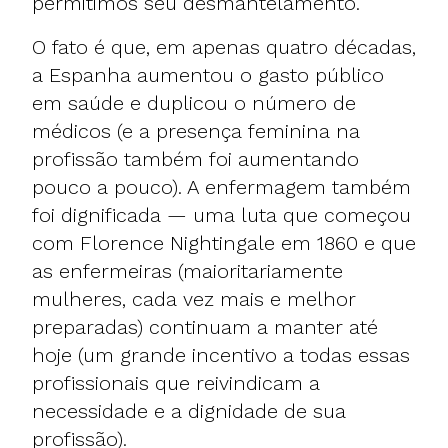
permitimos seu desmantelamento.
O fato é que, em apenas quatro décadas,
a Espanha aumentou o gasto público
em saúde e duplicou o número de
médicos (e a presença feminina na
profissão também foi aumentando
pouco a pouco). A enfermagem também
foi dignificada — uma luta que começou
com Florence Nightingale em 1860 e que
as enfermeiras (maioritariamente
mulheres, cada vez mais e melhor
preparadas) continuam a manter até
hoje (um grande incentivo a todas essas
profissionais que reivindicam a
necessidade e a dignidade de sua
profissão).