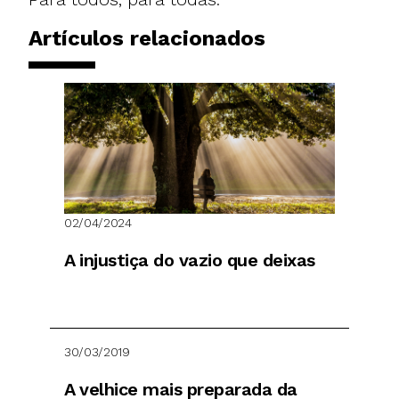
Artículos relacionados
02/04/2024
A injustiça do vazio que deixas
30/03/2019
A velhice mais preparada da