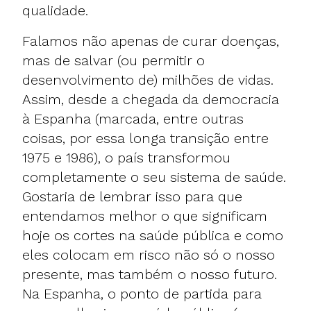
qualidade.
Falamos não apenas de curar doenças,
mas de salvar (ou permitir o
desenvolvimento de) milhões de vidas.
Assim, desde a chegada da democracia
à Espanha (marcada, entre outras
coisas, por essa longa transição entre
1975 e 1986), o país transformou
completamente o seu sistema de saúde.
Gostaria de lembrar isso para que
entendamos melhor o que significam
hoje os cortes na saúde pública e como
eles colocam em risco não só o nosso
presente, mas também o nosso futuro.
Na Espanha, o ponto de partida para