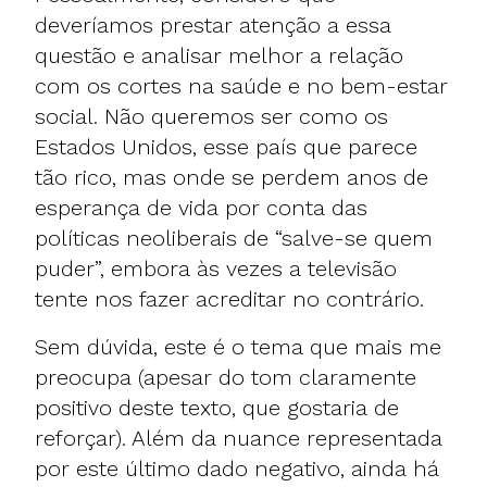
deveríamos prestar atenção a essa
questão e analisar melhor a relação
com os cortes na saúde e no bem-estar
social. Não queremos ser como os
Estados Unidos, esse país que parece
tão rico, mas onde se perdem anos de
esperança de vida por conta das
políticas neoliberais de “salve-se quem
puder”, embora às vezes a televisão
tente nos fazer acreditar no contrário.
Sem dúvida, este é o tema que mais me
preocupa (apesar do tom claramente
positivo deste texto, que gostaria de
reforçar). Além da nuance representada
por este último dado negativo, ainda há