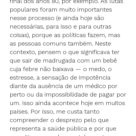
final dos anos 80, por exemplo. As lutas
populares foram muito importantes
nesse processo (e ainda hoje são
necessárias, para isso e para outras
coisas), porque as políticas fazem, mas
as pessoas comuns também. Neste
contexto, pensem o que significava ter
que sair de madrugada com um bebê
cuja febre não baixava — o medo, o
estresse, a sensação de impotência
diante da ausência de um médico por
perto ou da impossibilidade de pagar por
um. Isso ainda acontece hoje em muitos
países. Por isso, me custa tanto
compreender o desprezo pelo que
representa a saúde pública e por que