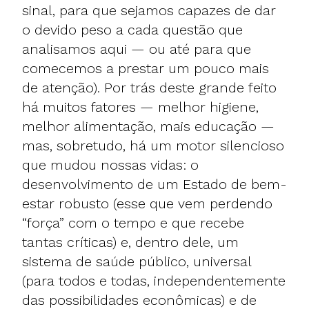
sinal, para que sejamos capazes de dar
o devido peso a cada questão que
analisamos aqui — ou até para que
comecemos a prestar um pouco mais
de atenção). Por trás deste grande feito
há muitos fatores — melhor higiene,
melhor alimentação, mais educação —
mas, sobretudo, há um motor silencioso
que mudou nossas vidas: o
desenvolvimento de um Estado de bem-
estar robusto (esse que vem perdendo
“força” com o tempo e que recebe
tantas críticas) e, dentro dele, um
sistema de saúde público, universal
(para todos e todas, independentemente
das possibilidades econômicas) e de