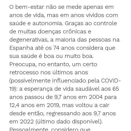
O bem-estar não se mede apenas em
anos de vida, mas em anos vividos com
saúde e autonomia. Graças ao controle
de muitas doenças crônicas e
degenerativas, a maioria das pessoas na
Espanha até os 74 anos considera que
sua saúde é boa ou muito boa.
Preocupa, no entanto, um certo
retrocesso nos últimos anos
(possivelmente influenciado pela COVID-
19): a esperança de vida saudável aos 65
anos passou de 9,7 anos em 2004 para
12,4 anos em 2019, mas voltou a cair
desde então, regressando aos 9,7 anos
em 2022 (último dado disponível).
Pessoalmente, considero que