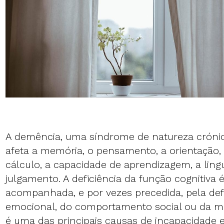
A demência, uma síndrome de natureza crónic
afeta a memória, o pensamento, a orientação,
cálculo, a capacidade de aprendizagem, a lin
julgamento. A deficiência da função cognitiva 
acompanhada, e por vezes precedida, pela def
emocional, do comportamento social ou da m
é uma das principais causas de incapacidade 