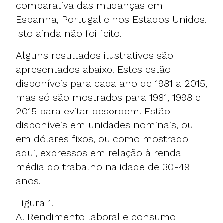
comparativa das mudanças em
Espanha, Portugal e nos Estados Unidos.
Isto ainda não foi feito.
Alguns resultados ilustrativos são
apresentados abaixo. Estes estão
disponíveis para cada ano de 1981 a 2015,
mas só são mostrados para 1981, 1998 e
2015 para evitar desordem. Estão
disponíveis em unidades nominais, ou
em dólares fixos, ou como mostrado
aqui, expressos em relação à renda
média do trabalho na idade de 30-49
anos.
Figura 1.
A. Rendimento laboral e consumo