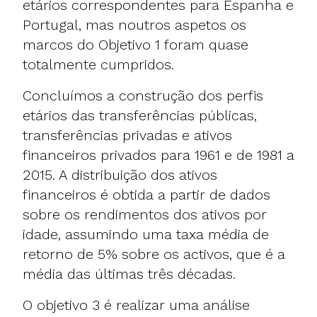
etários correspondentes para Espanha e
Portugal, mas noutros aspetos os
marcos do Objetivo 1 foram quase
totalmente cumpridos.
Concluímos a construção dos perfis
etários das transferências públicas,
transferências privadas e ativos
financeiros privados para 1961 e de 1981 a
2015. A distribuição dos ativos
financeiros é obtida a partir de dados
sobre os rendimentos dos ativos por
idade, assumindo uma taxa média de
retorno de 5% sobre os activos, que é a
média das últimas três décadas.
O objetivo 3 é realizar uma análise