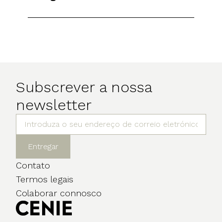
Subscrever a nossa
newsletter
Entregar
Contato
Termos legais
Colaborar connosco