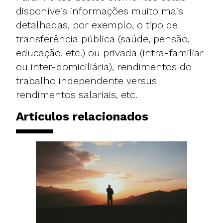
disponíveis informações muito mais
detalhadas, por exemplo, o tipo de
transferência pública (saúde, pensão,
educação, etc.) ou privada (intra-familiar
ou inter-domiciliária), rendimentos do
trabalho independente versus
rendimentos salariais, etc.
Artículos relacionados