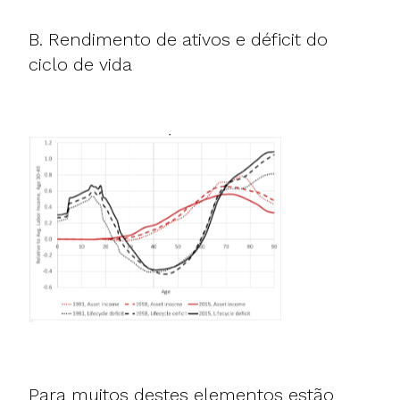
B. Rendimento de ativos e déficit do
ciclo de vida
Para muitos destes elementos estão