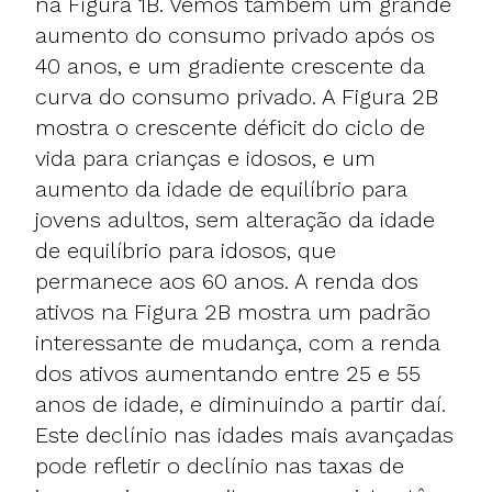
na Figura 1B. Vemos também um grande
aumento do consumo privado após os
40 anos, e um gradiente crescente da
curva do consumo privado. A Figura 2B
mostra o crescente déficit do ciclo de
vida para crianças e idosos, e um
aumento da idade de equilíbrio para
jovens adultos, sem alteração da idade
de equilíbrio para idosos, que
permanece aos 60 anos. A renda dos
ativos na Figura 2B mostra um padrão
interessante de mudança, com a renda
dos ativos aumentando entre 25 e 55
anos de idade, e diminuindo a partir daí.
Este declínio nas idades mais avançadas
pode refletir o declínio nas taxas de