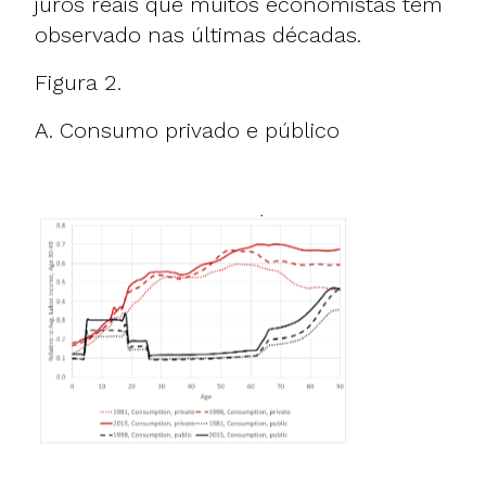
juros reais que muitos economistas têm
observado nas últimas décadas.
Figura 2.
A. Consumo privado e público