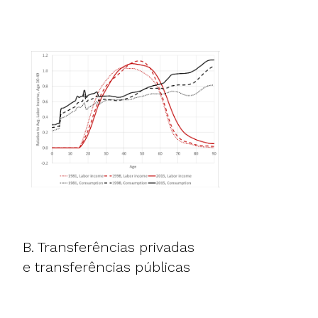
B. Transferências privadas
e transferências públicas