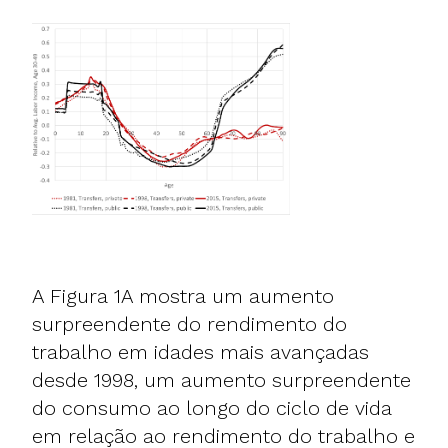
A Figura 1A mostra um aumento
surpreendente do rendimento do
trabalho em idades mais avançadas
desde 1998, um aumento surpreendente
do consumo ao longo do ciclo de vida
em relação ao rendimento do trabalho e