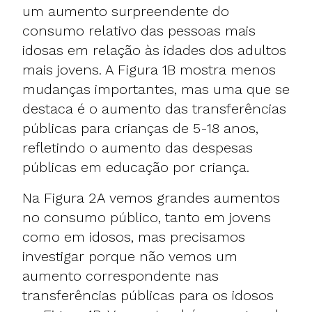
um aumento surpreendente do
consumo relativo das pessoas mais
idosas em relação às idades dos adultos
mais jovens. A Figura 1B mostra menos
mudanças importantes, mas uma que se
destaca é o aumento das transferências
públicas para crianças de 5-18 anos,
refletindo o aumento das despesas
públicas em educação por criança.
Na Figura 2A vemos grandes aumentos
no consumo público, tanto em jovens
como em idosos, mas precisamos
investigar porque não vemos um
aumento correspondente nas
transferências públicas para os idosos