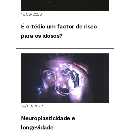
17/06/2020
É o tédio um factor de risco
para os idosos?
24/08/2022
Neuroplasticidade e
longevidade