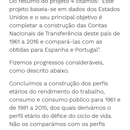
Do resumo do projeto 4 citamos: "Este
projeto baseia-se em dados dos Estados
Unidos e o seu principal objetivo é
completar a construção das Contas
Nacionais de Transferência deste país de
1961 a 2016 e compará-las com as
obtidas para Espanha e Portugal".
Fizemos progressos consideráveis,
como descrito abaixo.
Concluímos a construção dos perfis
etários do rendimento do trabalho,
consumo e consumo público para 1961 e
de 1981 a 2015, dos quais derivámos o
perfil etário do défice do ciclo de vida.
Não os comparámos com os perfis